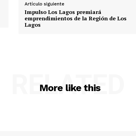
Artículo siguiente
Impulso Los Lagos premiará
emprendimientos de la Región de Los
Lagos
RELATED
More like this