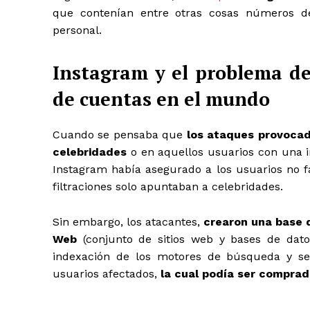
que contenían entre otras cosas números de
personal.
Instagram y el problema de 
de cuentas en el mundo
Cuando se pensaba que
los ataques provocad
celebridades
o en aquellos usuarios con una i
Instagram había asegurado a los usuarios no 
filtraciones solo apuntaban a celebridades.
Sin embargo, los atacantes,
crearon una base 
Web
(
conjunto de sitios web y bases de dat
indexación de los motores de búsqueda y se 
usuarios afectados,
la cual podía ser comprad