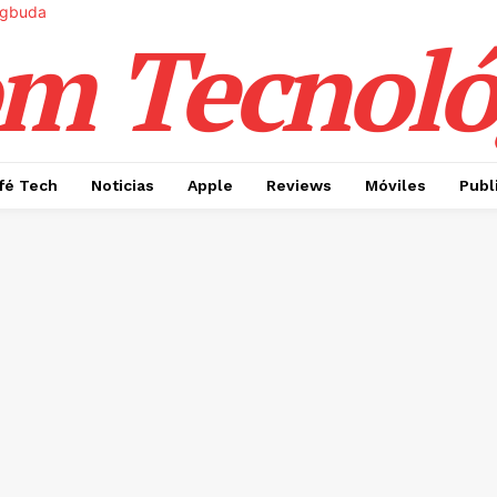
m Tecnoló
fé Tech
Noticias
Apple
Reviews
Móviles
Publ