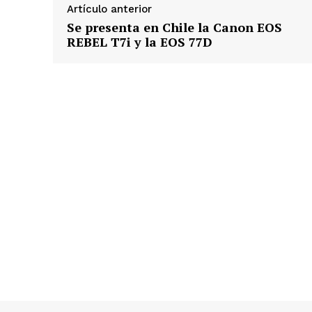
Artículo anterior
Se presenta en Chile la Canon EOS
REBEL T7i y la EOS 77D