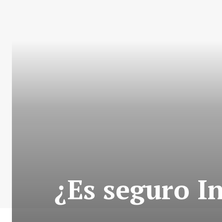
¿Es seguro I