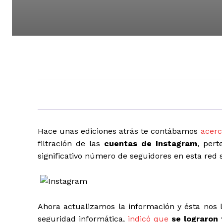
Hace unas ediciones atrás te contábamos
acerc
filtración de las
cuentas de Instagram
, per
significativo número de seguidores en esta red 
Ahora actualizamos la información y ésta nos
seguridad informática,
indicó que
se lograron 