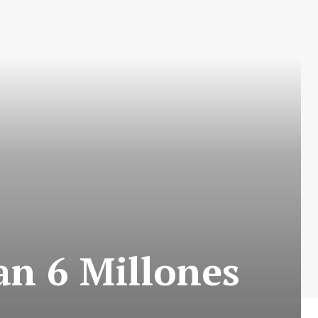
an 6 Millones