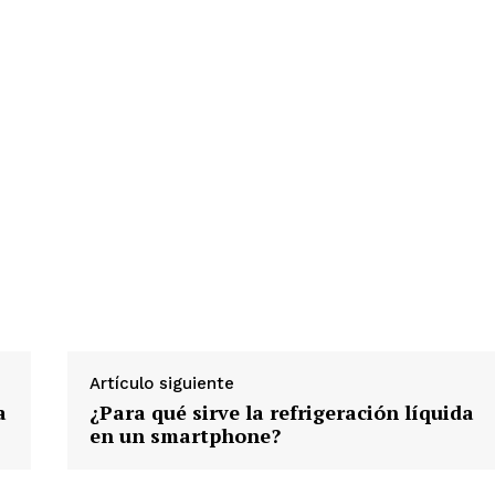
Artículo siguiente
a
¿Para qué sirve la refrigeración líquida
en un smartphone?