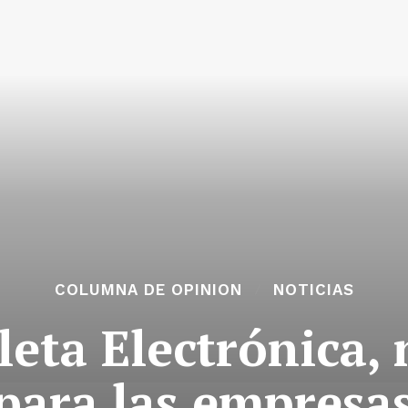
COLUMNA DE OPINION
NOTICIAS
leta Electrónica, 
para las empresa