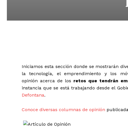
Iniciamos esta sección donde se mostrarán div
la tecnología, el emprendimiento y los móv
opinión acerca de los
retos que tendrán em
instancia que se está trabajando desde el Gobi
Defontana
.
Conoce diversas columnas de opinión
publicadas