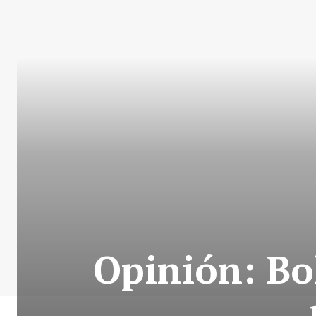
Opinión: Bo