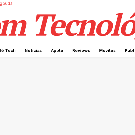
m Tecnoló
fé Tech
Noticias
Apple
Reviews
Móviles
Publ