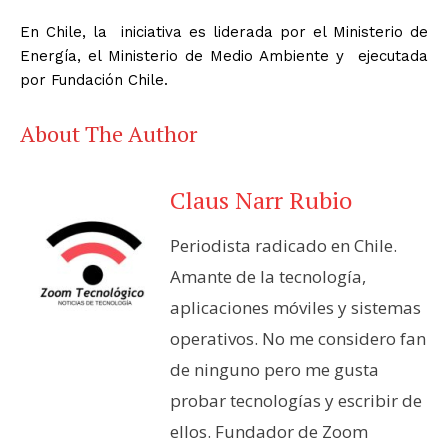
En Chile, la iniciativa es liderada por el Ministerio de
Energía, el Ministerio de Medio Ambiente y ejecutada
por Fundación Chile.
About The Author
Claus Narr Rubio
Periodista radicado en Chile.
Amante de la tecnología,
aplicaciones móviles y sistemas
operativos. No me considero fan
de ninguno pero me gusta
probar tecnologías y escribir de
ellos. Fundador de Zoom