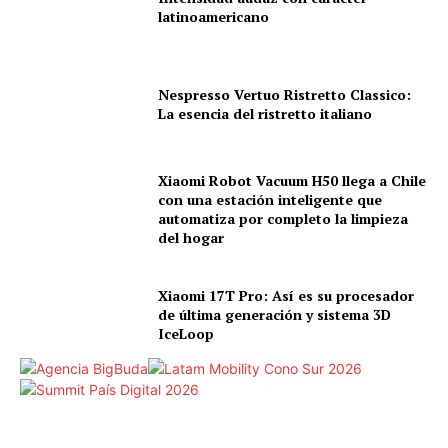
latinoamericano
Nespresso Vertuo Ristretto Classico:
La esencia del ristretto italiano
Xiaomi Robot Vacuum H50 llega a Chile
con una estación inteligente que
automatiza por completo la limpieza
del hogar
Xiaomi 17T Pro: Así es su procesador
de última generación y sistema 3D
IceLoop