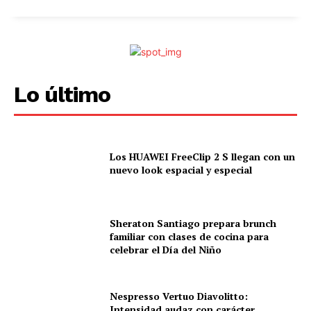
Lo último
Los HUAWEI FreeClip 2 S llegan con un
nuevo look espacial y especial
Sheraton Santiago prepara brunch
familiar con clases de cocina para
celebrar el Día del Niño
Nespresso Vertuo Diavolitto:
Intensidad audaz con carácter