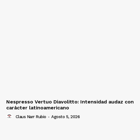
Nespresso Vertuo Diavolitto: Intensidad audaz con
carácter latinoamericano
Claus Narr Rubio
-
Agosto 5, 2026