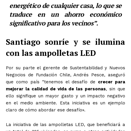
energético de cualquier casa, lo que se
traduce en un ahorro económico
significativo para los vecinos”.
Santiago sonríe y se ilumina
con las ampolletas LED
Por su parte el gerente de Sustentabilidad y Nuevos
Negocios de Fundación Chile, Andrés Pesce, aseguró
que como país
“tenemos el desafío de
crecer para
mejorar la calidad de vida de las personas
, sin que
ello signifique un mayor gasto y un impacto negativo
en el medio ambiente. Esta iniciativa es un ejemplo
claro de cómo abordar ese desafío».
La iniciativa de las ampolletas LED, que beneficiará a