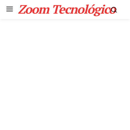
Zoom Tecnológico