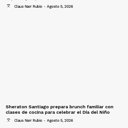
Claus Narr Rubio
-
Agosto 5, 2026
Sheraton Santiago prepara brunch familiar con
clases de cocina para celebrar el Día del Niño
Claus Narr Rubio
-
Agosto 5, 2026