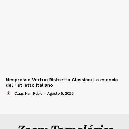
Nespresso Vertuo Ristretto Classico: La esencia
del ristretto italiano
Claus Narr Rubio
-
Agosto 5, 2026