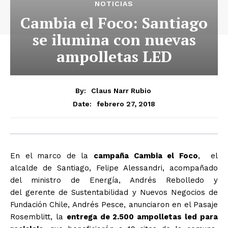
NOTICIAS
Cambia el Foco: Santiago
se ilumina con nuevas
ampolletas LED
By:
Claus Narr Rubio
febrero 27, 2018
Date:
En el marco de la
campaña Cambia el Foco
, el
alcalde de Santiago, Felipe Alessandri, acompañado
del ministro de Energía, Andrés Rebolledo y
del gerente de Sustentabilidad y Nuevos Negocios de
Fundación Chile, Andrés Pesce, anunciaron en el Pasaje
Rosemblitt, la
entrega de 2.500 ampolletas led para