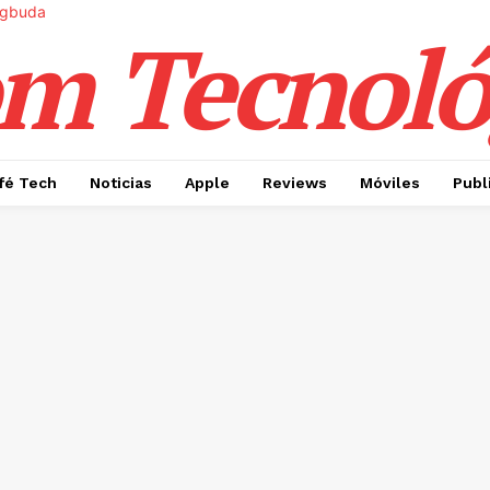
m Tecnoló
fé Tech
Noticias
Apple
Reviews
Móviles
Publ