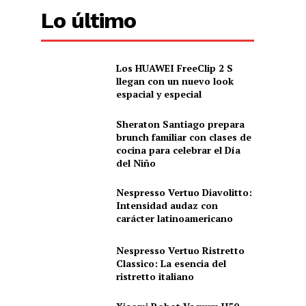
Lo último
Los HUAWEI FreeClip 2 S
llegan con un nuevo look
espacial y especial
Sheraton Santiago prepara
brunch familiar con clases de
cocina para celebrar el Día
del Niño
Nespresso Vertuo Diavolitto:
Intensidad audaz con
carácter latinoamericano
Nespresso Vertuo Ristretto
Classico: La esencia del
ristretto italiano