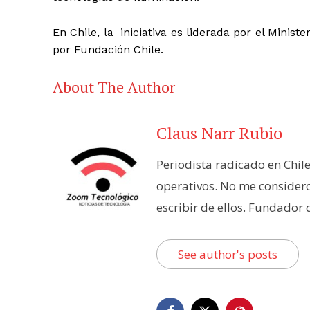
En Chile, la iniciativa es liderada por el Minis
por Fundación Chile.
About The Author
Claus Narr Rubio
Periodista radicado en Chil
operativos. No me consider
escribir de ellos. Fundador
See author's posts