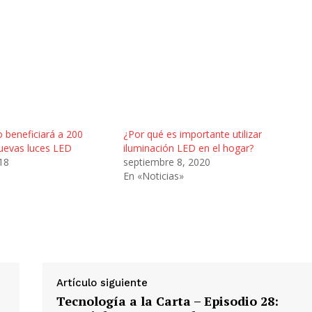
 beneficiará a 200
¿Por qué es importante utilizar
uevas luces LED
iluminación LED en el hogar?
18
septiembre 8, 2020
En «Noticias»
Artículo siguiente
Tecnología a la Carta – Episodio 28: