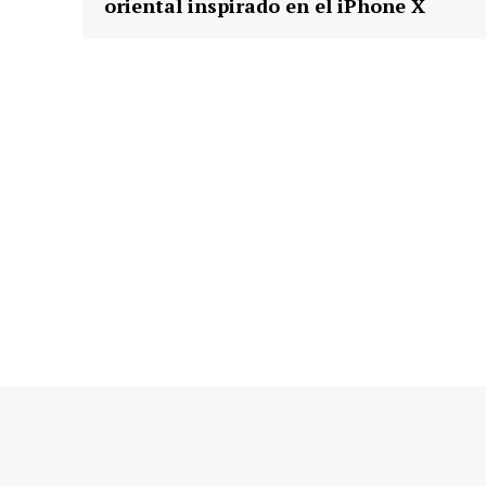
oriental inspirado en el iPhone X