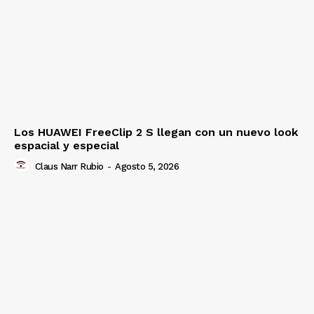
Los HUAWEI FreeClip 2 S llegan con un nuevo look
espacial y especial
Claus Narr Rubio
-
Agosto 5, 2026