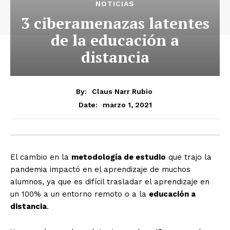
NOTICIAS
3 ciberamenazas latentes
de la educación a
distancia
By:
Claus Narr Rubio
marzo 1, 2021
Date:
El cambio en la
metodología de estudio
que trajo la
pandemia impactó en el aprendizaje de muchos
alumnos, ya que es difícil trasladar el aprendizaje en
un 100% a un entorno remoto o a la
educación a
distancia
.