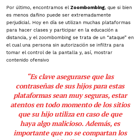
Por último, encontramos el
Zoombombing
, que si bien
es menos dañino puede ser extremadamente
perjudicial. Hoy en día se utilizan muchas plataformas
para hacer clases y participar en la educación a
distancia, y el zoombombing se trata de un “ataque” en
el cual una persona sin autorización se infiltra para
tomar el control de la pantalla y, así, mostrar
contenido ofensivo
“Es clave asegurarse que las
contraseñas de sus hijos para estas
plataformas sean muy seguras, estar
atentos en todo momento de los sitios
que su hijo utiliza en caso de que
haya algo malicioso. Además, es
importante que no se compartan los