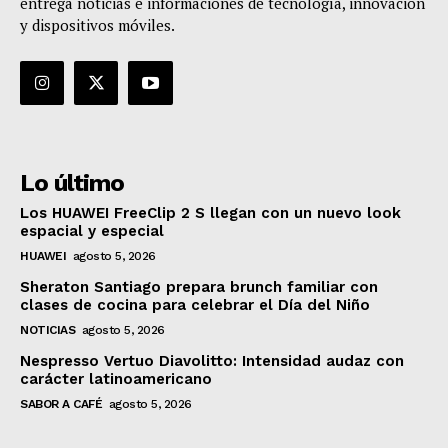
entrega noticias e informaciones de tecnología, innovación
y dispositivos móviles.
Lo último
Los HUAWEI FreeClip 2 S llegan con un nuevo look
espacial y especial
HUAWEI
agosto 5, 2026
Sheraton Santiago prepara brunch familiar con
clases de cocina para celebrar el Día del Niño
NOTICIAS
agosto 5, 2026
Nespresso Vertuo Diavolitto: Intensidad audaz con
carácter latinoamericano
SABOR A CAFÉ
agosto 5, 2026