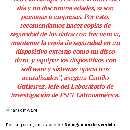
día y no discrimina edades, si son
personas o empresas. Por esto,
recomendamos hacer copias de
seguridad de los datos con frecuencia,
mantener la copia de seguridad en un
dispositivo externo como un disco
duro, y equipar los dispositivos con
software y sistemas operativos
actualizados”, asegura Camilo
Gutierrez, Jefe del Laboratorio de
Investigación de ESET Latinoamérica.
Por su parte, un ataque de
Denegación de servicio