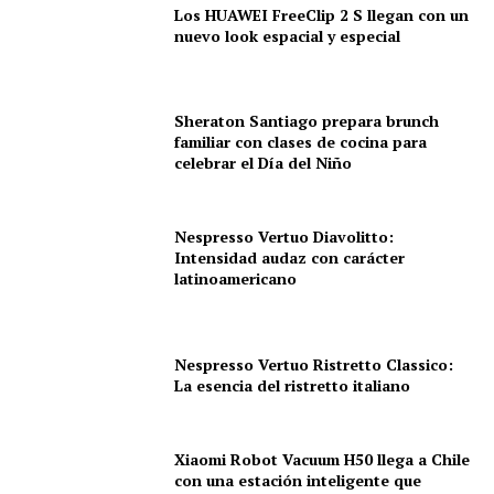
Los HUAWEI FreeClip 2 S llegan con un
nuevo look espacial y especial
Sheraton Santiago prepara brunch
familiar con clases de cocina para
celebrar el Día del Niño
Nespresso Vertuo Diavolitto:
Intensidad audaz con carácter
latinoamericano
Nespresso Vertuo Ristretto Classico:
La esencia del ristretto italiano
Xiaomi Robot Vacuum H50 llega a Chile
con una estación inteligente que