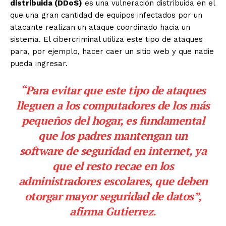
distribuida (DDoS)
es una vulneración distribuida en el
que una gran cantidad de equipos infectados por un
atacante realizan un ataque coordinado hacia un
sistema. El cibercriminal utiliza este tipo de ataques
para, por ejemplo, hacer caer un sitio web y que nadie
pueda ingresar.
“Para evitar que este tipo de ataques
lleguen a los computadores de los más
pequeños del hogar, es fundamental
que los padres mantengan un
software de seguridad en internet, ya
que el resto recae en los
administradores escolares, que deben
otorgar mayor seguridad de datos”,
afirma Gutierrez.