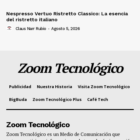
Nespresso Vertuo Ristretto Classico: La esencia
del ristretto italiano
Claus Narr Rubio
-
Agosto 5, 2026
Zoom Tecnológico
Publicidad
Nuestra Historia
Visita Zoom Tecnológico
BigBuda
Zoom Tecnológico Plus
Café Tech
Zoom Tecnológico
Zoom Tecnológico es un Medio de Comunicación que