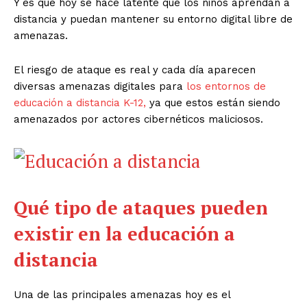
Y es que hoy se hace latente que los niños aprendan a
distancia y puedan mantener su entorno digital libre de
amenazas.
El riesgo de ataque es real y cada día aparecen
diversas amenazas digitales para
los entornos de
educación a distancia K-12,
ya que estos están siendo
amenazados por actores cibernéticos maliciosos.
Qué tipo de ataques pueden
existir en la educación a
distancia
Una de las principales amenazas hoy es el