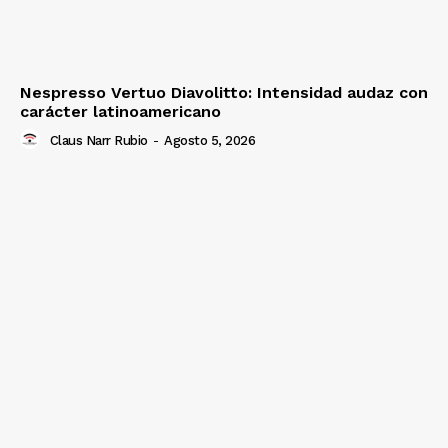
Nespresso Vertuo Diavolitto: Intensidad audaz con
carácter latinoamericano
Claus Narr Rubio
-
Agosto 5, 2026