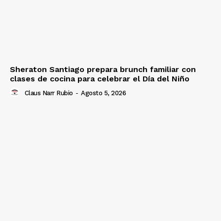
Sheraton Santiago prepara brunch familiar con
clases de cocina para celebrar el Día del Niño
Claus Narr Rubio
-
Agosto 5, 2026