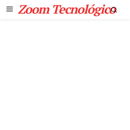
Zoom Tecnológico