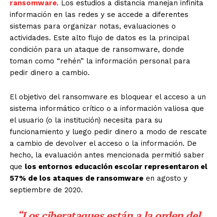
ransomware
. Los estudios a distancia manejan infinita
información en las redes y se accede a diferentes
sistemas para organizar notas, evaluaciones o
actividades. Este alto flujo de datos es la principal
condición para un ataque de ransomware, donde
toman como “rehén” la información personal para
pedir dinero a cambio.
El objetivo del ransomware es bloquear el acceso a un
sistema informático crítico o a información valiosa que
el usuario (o la institución) necesita para su
funcionamiento y luego pedir dinero a modo de rescate
a cambio de devolver el acceso o la información. De
hecho, la evaluación antes mencionada permitió saber
que
los entornos educación escolar representaron el
57% de los ataques de ransomware
en agosto y
septiembre de 2020.
“Los ciberataques están a la orden del