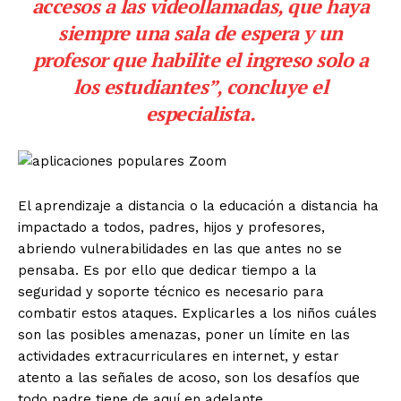
accesos a las videollamadas, que haya
siempre una sala de espera y un
profesor que habilite el ingreso solo a
los estudiantes”, concluye el
especialista.
El aprendizaje a distancia o la educación a distancia ha
impactado a todos, padres, hijos y profesores,
abriendo vulnerabilidades en las que antes no se
pensaba. Es por ello que dedicar tiempo a la
seguridad y soporte técnico es necesario para
combatir estos ataques. Explicarles a los niños cuáles
son las posibles amenazas, poner un límite en las
actividades extracurriculares en internet, y estar
atento a las señales de acoso, son los desafíos que
todo padre tiene de aquí en adelante.