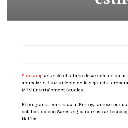
Samsung
anunció el último desarrollo en su aso
anunciar el lanzamiento de la segunda tempor
MTV Entertainment Studios.
El programa nominado al Emmy, famoso por su cel
colaborado con Samsung para mostrar tecnologí
Netflix.