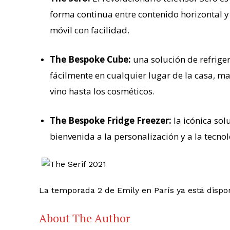
forma continua entre contenido horizontal y 
móvil con facilidad.
The Bespoke Cube:
una solución de refrige
fácilmente en cualquier lugar de la casa, m
vino hasta los cosméticos.
The Bespoke Fridge Freezer:
la icónica sol
bienvenida a la personalización y a la tecno
La temporada 2 de Emily en París ya está disponi
About The Author