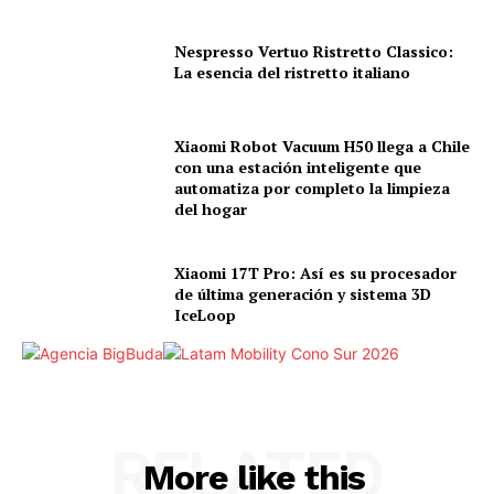
Nespresso Vertuo Ristretto Classico:
La esencia del ristretto italiano
Xiaomi Robot Vacuum H50 llega a Chile
con una estación inteligente que
automatiza por completo la limpieza
del hogar
Xiaomi 17T Pro: Así es su procesador
de última generación y sistema 3D
IceLoop
RELATED
More like this