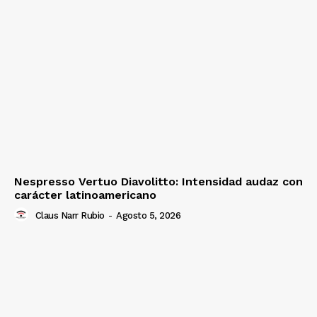
Nespresso Vertuo Diavolitto: Intensidad audaz con
carácter latinoamericano
Claus Narr Rubio
-
Agosto 5, 2026