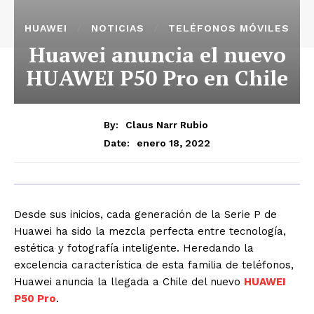
HUAWEI
NOTICIAS
TELÉFONOS MÓVILES
Huawei anuncia el nuevo
HUAWEI P50 Pro en Chile
By:
Claus Narr Rubio
enero 18, 2022
Date:
Desde sus inicios, cada generación de la Serie P de
Huawei ha sido la mezcla perfecta entre tecnología,
estética y fotografía inteligente. Heredando la
excelencia característica de esta familia de teléfonos,
Huawei anuncia la llegada a Chile del nuevo
HUAWEI
P50 Pro
.