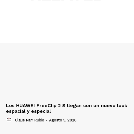
Los HUAWEI FreeClip 2 S llegan con un nuevo look
espacial y especial
Claus Narr Rubio
-
Agosto 5, 2026