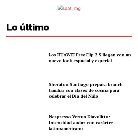
Lo último
Los HUAWEI FreeClip 2 S llegan con un
nuevo look espacial y especial
Sheraton Santiago prepara brunch
familiar con clases de cocina para
celebrar el Día del Niño
Nespresso Vertuo Diavolitto:
Intensidad audaz con carácter
latinoamericano