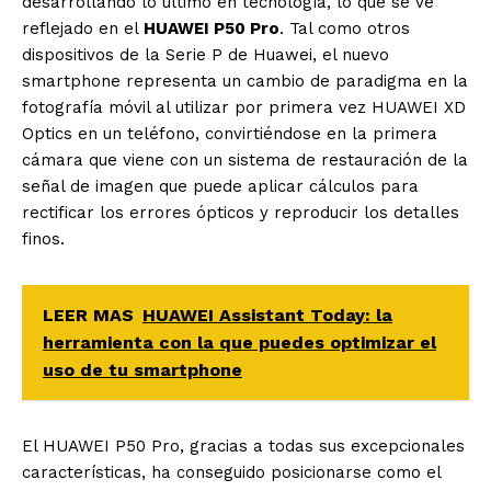
desarrollando lo último en tecnología, lo que se ve
reflejado en el
HUAWEI P50 Pro
. Tal como otros
dispositivos de la Serie P de Huawei, el nuevo
smartphone representa un cambio de paradigma en la
fotografía móvil al utilizar por primera vez HUAWEI XD
Optics en un teléfono, convirtiéndose en la primera
cámara que viene con un sistema de restauración de la
señal de imagen que puede aplicar cálculos para
rectificar los errores ópticos y reproducir los detalles
finos.
LEER MAS
HUAWEI Assistant Today: la
herramienta con la que puedes optimizar el
uso de tu smartphone
El HUAWEI P50 Pro, gracias a todas sus excepcionales
características, ha conseguido posicionarse como el