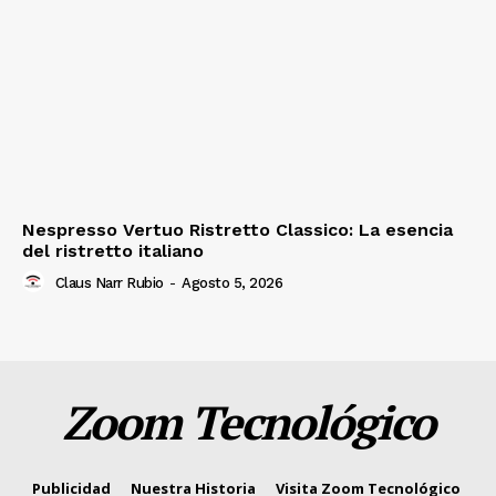
Nespresso Vertuo Ristretto Classico: La esencia
del ristretto italiano
Claus Narr Rubio
-
Agosto 5, 2026
Zoom Tecnológico
Publicidad
Nuestra Historia
Visita Zoom Tecnológico