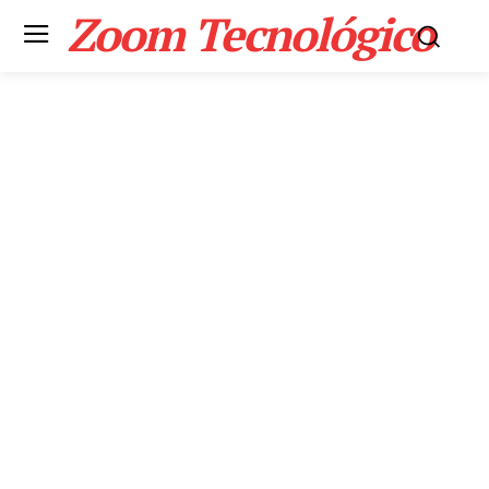
Zoom Tecnológico