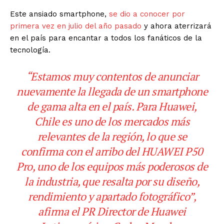
Este ansiado smartphone,
se dio a conocer por
primera vez en julio del año pasado
y ahora aterrizará
en el país para encantar a todos los fanáticos de la
tecnología.
“Estamos muy contentos de anunciar
nuevamente la llegada de un smartphone
de gama alta en el país. Para Huawei,
Chile es uno de los mercados más
relevantes de la región, lo que se
confirma con el arribo del HUAWEI P50
Pro, uno de los equipos más poderosos de
la industria, que resalta por su diseño,
rendimiento y apartado fotográfico”,
afirma el PR Director de Huawei