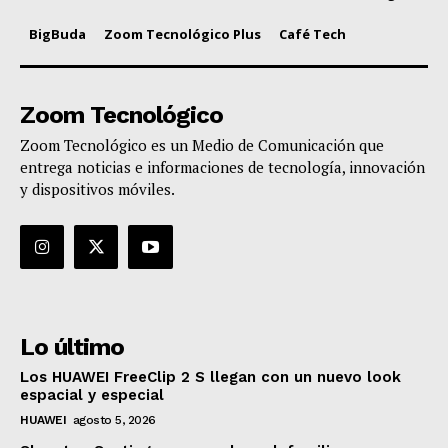
BigBuda
Zoom Tecnológico Plus
Café Tech
Zoom Tecnológico
Zoom Tecnológico es un Medio de Comunicación que
entrega noticias e informaciones de tecnología, innovación
y dispositivos móviles.
Lo último
Los HUAWEI FreeClip 2 S llegan con un nuevo look
espacial y especial
HUAWEI
agosto 5, 2026