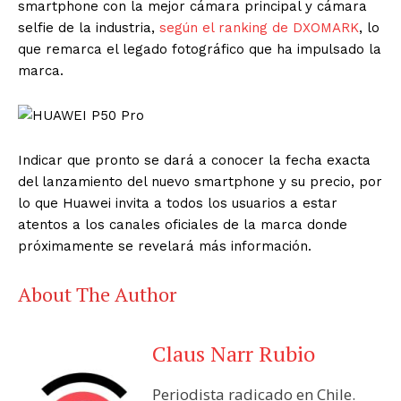
smartphone con la mejor cámara principal y cámara
selfie de la industria,
según el ranking de DXOMARK
, lo
que remarca el legado fotográfico que ha impulsado la
marca.
Indicar que pronto se dará a conocer la fecha exacta
del lanzamiento del nuevo smartphone y su precio, por
lo que Huawei invita a todos los usuarios a estar
atentos a los canales oficiales de la marca donde
próximamente se revelará más información.
About The Author
Claus Narr Rubio
Periodista radicado en Chile.