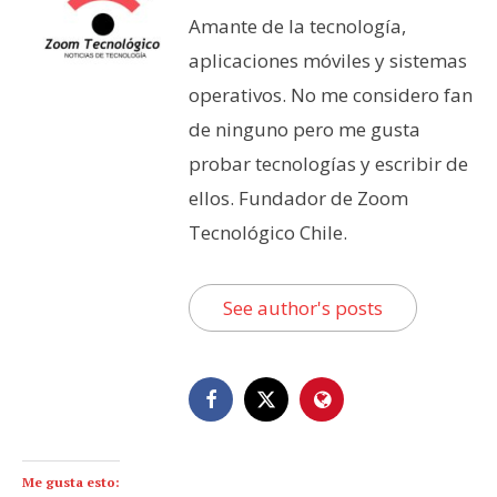
Amante de la tecnología,
aplicaciones móviles y sistemas
operativos. No me considero fan
de ninguno pero me gusta
probar tecnologías y escribir de
ellos. Fundador de Zoom
Tecnológico Chile.
See author's posts
Me gusta esto: