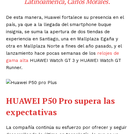
Latinoamérica, Carlos Morales.
De esta manera, Huawei fortalece su presencia en el
país, ya que a la llegada del smartphone buque
insignia, se suma la apertura de dos tiendas de
experiencia en Santiago, una en Mallplaza Egaña y
otra en Mallplaza Norte a fines del año pasado, y el
lanzamiento hace pocas semanas de los
relojes de
gama alta
HUAWEI Watch GT 3 y HUAWEI Watch GT
Runner.
HUAWEI P50 Pro supera las
expectativas
La compañía continúa su esfuerzo por ofrecer y seguir