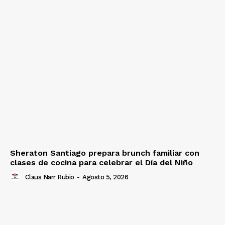
Sheraton Santiago prepara brunch familiar con
clases de cocina para celebrar el Día del Niño
Claus Narr Rubio
-
Agosto 5, 2026