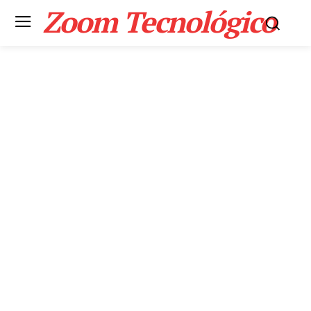
Zoom Tecnológico