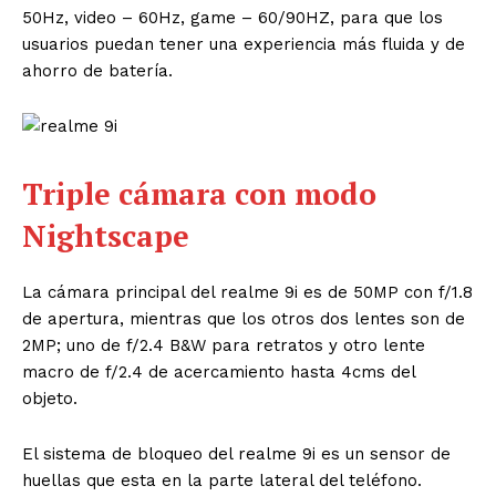
50Hz, video – 60Hz, game – 60/90HZ, para que los
usuarios puedan tener una experiencia más fluida y de
ahorro de batería.
Triple cámara con modo
Nightscape
La cámara principal del realme 9i es de 50MP con f/1.8
de apertura, mientras que los
otros dos lentes son de
2MP; uno de f/2.4 B&W para retratos y otro lente
macro de
f/2.4 de acercamiento hasta 4cms del
objeto.
El sistema de bloqueo del realme 9i es un sensor de
huellas que esta en la parte
lateral del teléfono.