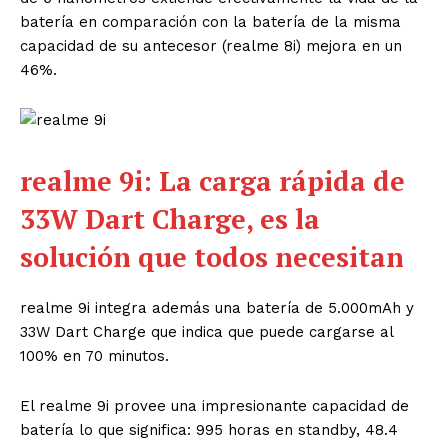
batería en
comparación con la batería de la misma
capacidad de su antecesor (realme 8i)
mejora en un
46%.
realme 9i: La carga rápida de
33W Dart Charge, es la
solución que todos necesitan
realme 9i integra además una batería de 5.000mAh y
33W Dart Charge que indica
que puede cargarse al
100% en 70 minutos.
El realme 9i provee una impresionante
capacidad de
batería lo que significa: 995 horas en standby, 48.4