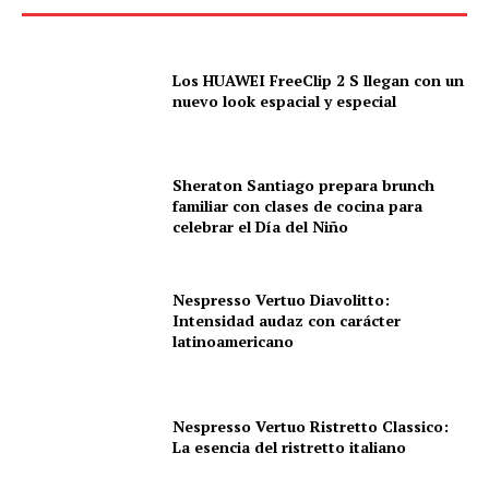
Los HUAWEI FreeClip 2 S llegan con un
nuevo look espacial y especial
Sheraton Santiago prepara brunch
familiar con clases de cocina para
celebrar el Día del Niño
Nespresso Vertuo Diavolitto:
Intensidad audaz con carácter
latinoamericano
Nespresso Vertuo Ristretto Classico:
La esencia del ristretto italiano