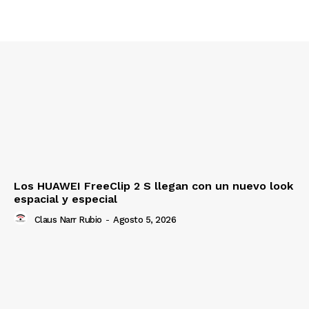
Los HUAWEI FreeClip 2 S llegan con un nuevo look
espacial y especial
Claus Narr Rubio
-
Agosto 5, 2026