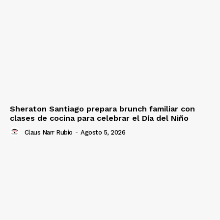
Sheraton Santiago prepara brunch familiar con
clases de cocina para celebrar el Día del Niño
Claus Narr Rubio
-
Agosto 5, 2026