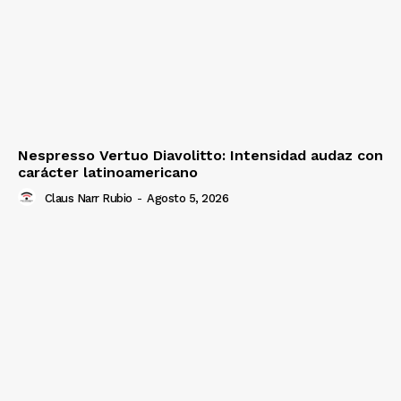
Nespresso Vertuo Diavolitto: Intensidad audaz con
carácter latinoamericano
Claus Narr Rubio
-
Agosto 5, 2026