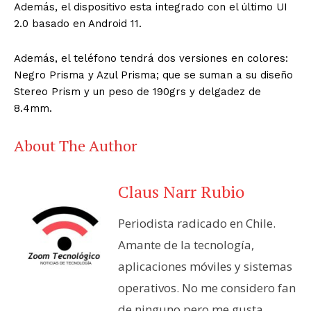
Además, el dispositivo esta integrado con el último UI
2.0 basado
en Android 11.
Además, el teléfono tendrá dos versiones en colores:
Negro Prisma y Azul Prisma;
que se suman a su diseño
Stereo Prism y un peso de 190grs y delgadez de
8.4mm.
About The Author
Claus Narr Rubio
Periodista radicado en Chile.
Amante de la tecnología,
aplicaciones móviles y sistemas
operativos. No me considero fan
de ninguno pero me gusta