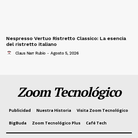
Nespresso Vertuo Ristretto Classico: La esencia
del ristretto italiano
Claus Narr Rubio
-
Agosto 5, 2026
Zoom Tecnológico
Publicidad
Nuestra Historia
Visita Zoom Tecnológico
BigBuda
Zoom Tecnológico Plus
Café Tech