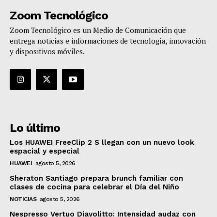
Zoom Tecnológico
Zoom Tecnológico es un Medio de Comunicación que
entrega noticias e informaciones de tecnología, innovación
y dispositivos móviles.
Lo último
Los HUAWEI FreeClip 2 S llegan con un nuevo look
espacial y especial
HUAWEI
agosto 5, 2026
Sheraton Santiago prepara brunch familiar con
clases de cocina para celebrar el Día del Niño
NOTICIAS
agosto 5, 2026
Nespresso Vertuo Diavolitto: Intensidad audaz con