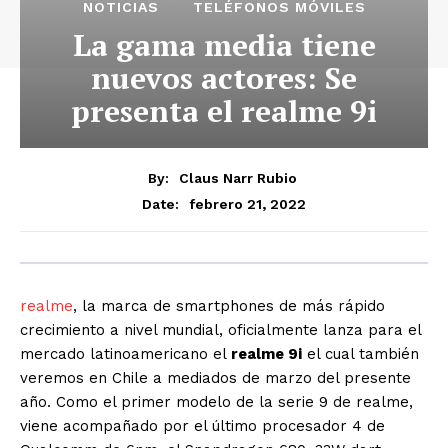
NOTICIAS
TELÉFONOS MÓVILES
La gama media tiene
nuevos actores: Se
presenta el realme 9i
By:
Claus Narr Rubio
febrero 21, 2022
Date:
realme
, la marca de smartphones de más rápido
crecimiento a nivel mundial, oficialmente lanza para el
mercado latinoamericano el
realme 9i
el cual también
veremos en Chile a mediados de marzo del presente
año.
Como el primer modelo de la serie 9 de realme,
viene acompañado por el último
procesador 4 de