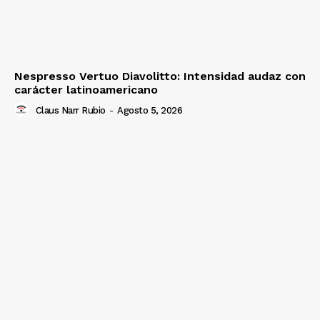
Nespresso Vertuo Diavolitto: Intensidad audaz con
carácter latinoamericano
Claus Narr Rubio
-
Agosto 5, 2026