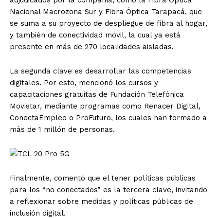
Nacional Macrozona Sur y Fibra Óptica Tarapacá, que
se suma a su proyecto de despliegue de fibra al hogar,
y también de conectividad móvil, la cual ya está
presente en más de 270 localidades aisladas.
La segunda clave es desarrollar las competencias
digitales. Por esto, mencionó los cursos y
capacitaciones gratuitas de Fundación Telefónica
Movistar, mediante programas como Renacer Digital,
ConectaEmpleo o ProFuturo, los cuales han formado a
más de 1 millón de personas.
Finalmente, comentó que el tener políticas públicas
para los “no conectados” es la tercera clave, invitando
a reflexionar sobre medidas y políticas públicas de
inclusión digital.