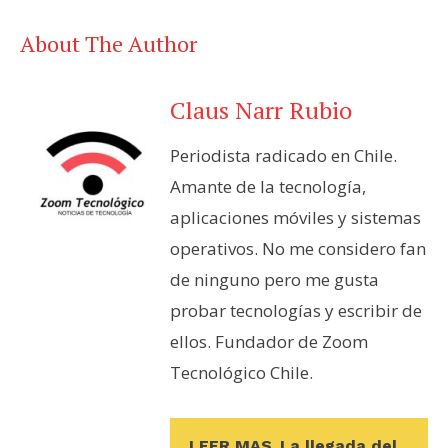
About The Author
Claus Narr Rubio
Periodista radicado en Chile.
Amante de la tecnología,
aplicaciones móviles y sistemas
operativos. No me considero fan
de ninguno pero me gusta
probar tecnologías y escribir de
ellos. Fundador de Zoom
Tecnológico Chile.
LEER MAS
La llegada del