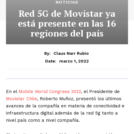
NOTICIAS
Red 5G de Movistar ya
está presente en las 16
regiones del país
By:
Claus Narr Rubio
marzo 1, 2022
Date:
En el
Mobile World Congress 2022
, el Presidente de
Movistar Chile
, Roberto Muñoz, presentó los últimos
avances de la compañía en materia de conectividad e
infraestructura digital además de la red 5g tanto a
nivel país como a nivel compañía.