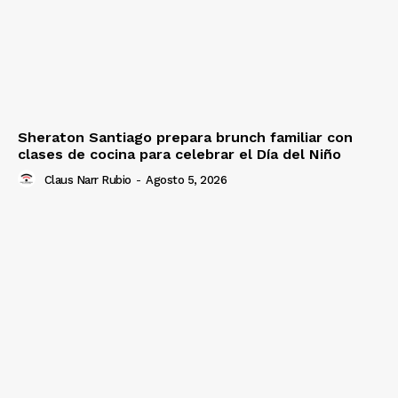
Sheraton Santiago prepara brunch familiar con
clases de cocina para celebrar el Día del Niño
Claus Narr Rubio
-
Agosto 5, 2026