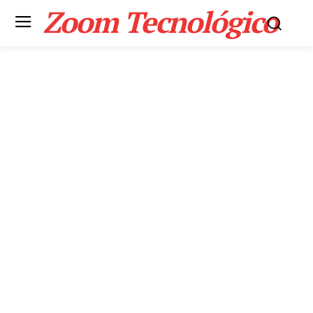
Zoom Tecnológico