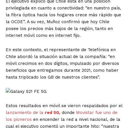
El ejecutivo explicó que Chile está en una posición
privilegiada en cuanto a conectividad: “en nuestro país,
la fibra óptica hacia los hogares crece más rápido que
la OCDE”. A su vez, Muñoz confirmó que hoy Chile
posee los precios más bajos de la región, tanto en
internet móvil como en internet fijo.
En este contexto, el representante de Telefónica en
Chile abordó la situación actual de la compañía: “en
móvil crecimos en dos dígitos, impulsado por diversos
beneficios que entregamos durante 2021, como haber
hasta triplicado los GB de nuestros clientes”.
Estos resultados en móvil se vieron respaldados por el
lanzamiento de la
red 5G
, donde
Movistar fue uno de
los pioneros
en encender la red a nivel nacional, de la
cual el ejecutivo comentó un importante hito: “nuestra