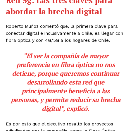
Red 5g: Las tres claves para
abordar la brecha digital
Roberto Muñoz comentó que, la primera clave para
conectar digital e inclusivamente a Chile, es llegar con
fibra óptica y con 4G/5G a los hogares de Chile.
“El ser la compañía de mayor
preferencia en fibra óptica no nos
detiene, porque queremos continuar
desarrollando esta red que
principalmente beneficia a las
personas, y permite reducir su brecha
digital”, explicó.
Es por esto que el ejecutivo resaltó los proyectos
adjudicados por la compañía, como la Fibra Óptica