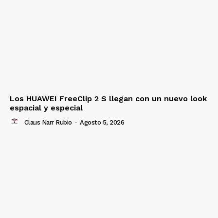
Los HUAWEI FreeClip 2 S llegan con un nuevo look
espacial y especial
Claus Narr Rubio
-
Agosto 5, 2026