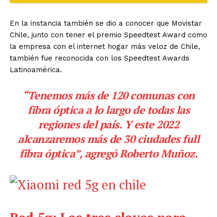
En la instancia también se dio a conocer que Movistar
Chile, junto con tener el premio Speedtest Award como
la empresa con el internet hogar más veloz de Chile,
también fue reconocida con los Speedtest Awards
Latinoamérica.
“Tenemos más de 120 comunas con
fibra óptica a lo largo de todas las
regiones del país. Y este 2022
alcanzaremos más de 30 ciudades full
fibra óptica”, agregó Roberto Muñoz.