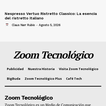
Nespresso Vertuo Ristretto Classico: La esencia
del ristretto italiano
Claus Narr Rubio
-
Agosto 5, 2026
Zoom Tecnológico
Publicidad
Nuestra Historia
Visita Zoom Tecnológico
BigBuda
Zoom Tecnológico Plus
Café Tech
Zoom Tecnológico
Zoom Tecnológico es un Medio de Comunicación que