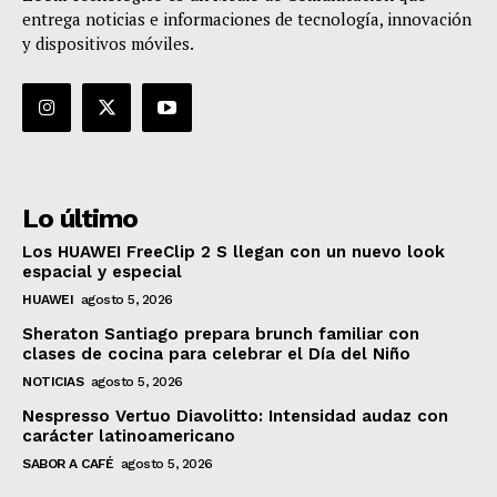
entrega noticias e informaciones de tecnología, innovación
y dispositivos móviles.
Lo último
Los HUAWEI FreeClip 2 S llegan con un nuevo look
espacial y especial
HUAWEI
agosto 5, 2026
Sheraton Santiago prepara brunch familiar con
clases de cocina para celebrar el Día del Niño
NOTICIAS
agosto 5, 2026
Nespresso Vertuo Diavolitto: Intensidad audaz con
carácter latinoamericano
SABOR A CAFÉ
agosto 5, 2026