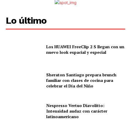
Lo último
Los HUAWEI FreeClip 2 S llegan con un
nuevo look espacial y especial
Sheraton Santiago prepara brunch
familiar con clases de cocina para
celebrar el Día del Niño
Nespresso Vertuo Diavolitto:
Intensidad audaz con carácter
latinoamericano