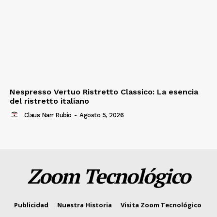
Nespresso Vertuo Ristretto Classico: La esencia
del ristretto italiano
Claus Narr Rubio
-
Agosto 5, 2026
Zoom Tecnológico
Publicidad
Nuestra Historia
Visita Zoom Tecnológico