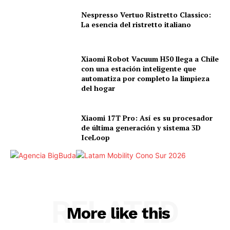
Nespresso Vertuo Ristretto Classico:
La esencia del ristretto italiano
Xiaomi Robot Vacuum H50 llega a Chile
con una estación inteligente que
automatiza por completo la limpieza
del hogar
Xiaomi 17T Pro: Así es su procesador
de última generación y sistema 3D
IceLoop
RELATED
More like this