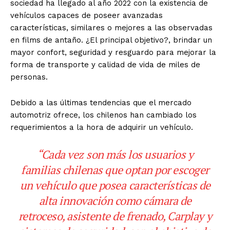
sociedad ha llegado al año 2022 con la existencia de
vehículos
capaces de poseer avanzadas
características, similares o mejores a las observadas
en films
de antaño. ¿El principal objetivo?, brindar un
mayor confort, seguridad y resguardo para
mejorar la
forma de transporte y calidad de vida de miles de
personas.
Debido a las últimas tendencias que el mercado
automotriz ofrece, los chilenos han
cambiado los
requerimientos a la hora de adquirir un vehículo.
“Cada vez
son más los usuarios y
familias chilenas que optan por escoger
un vehículo que posea
características de
alta innovación como cámara de
retroceso, asistente de frenado, Carplay
y