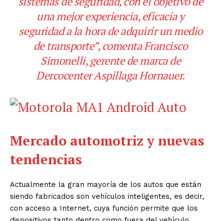
sistemas de seguridad, con el objetivo de
una mejor experiencia, eficacia y
seguridad a la
hora de adquirir un medio
de transporte”, comenta Francisco
Simonelli, gerente de marca de
Dercocenter Aspillaga Hornauer
.
Mercado automotriz y nuevas
tendencias
Actualmente la gran mayoría de los autos que están
siendo fabricados son vehículos
inteligentes, es decir,
con acceso a Internet, cuya función permite que los
dispositivos tanto
dentro como fuera del vehículo,