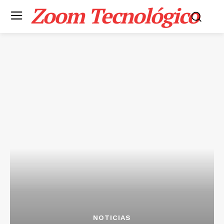
Zoom Tecnológico
NOTICIAS