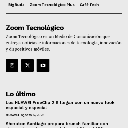
BigBuda
Zoom Tecnológico Plus
Café Tech
Zoom Tecnológico
Zoom Tecnológico es un Medio de Comunicación que
entrega noticias e informaciones de tecnología, innovación
y dispositivos móviles.
Lo último
Los HUAWEI FreeClip 2 S llegan con un nuevo look
espacial y especial
HUAWEI
agosto 5, 2026
Sheraton Santiago prepara brunch familiar con