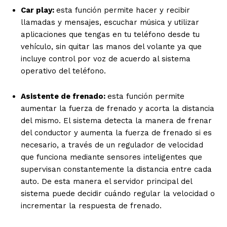
Car play:
esta función permite hacer y recibir
llamadas y mensajes, escuchar
música y utilizar
aplicaciones que tengas en tu teléfono desde tu
vehículo, sin quitar
las manos del volante ya que
incluye control por voz de acuerdo al sistema
operativo
del teléfono.
Asistente de frenado:
esta función permite
aumentar la fuerza de frenado y acorta
la distancia
del mismo. El sistema detecta la manera de frenar
del conductor y
aumenta la fuerza de frenado si es
necesario, a través de un regulador de velocidad
que funciona mediante sensores inteligentes que
supervisan constantemente la
distancia entre cada
auto. De esta manera el servidor principal del
sistema puede
decidir cuándo regular la velocidad o
incrementar la respuesta de frenado.