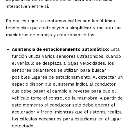
interactúen entre sí.
Es por eso que te contamos cuáles son
las últimas
tendencias que contribuyen a simplificar y mejorar las
maniobras de manejo y
estacionamientos:
Asistencia de estacionamiento automático:
Esta
función utiliza varios sensores
ultrasonidos, cuando
el vehículo se desplaza a bajas velocidades, los
sensores
delanteros se utilizan para buscar
posibles lugares de estacionamiento. Al detectar
un
espacio disponible el sistema indica al conductor
que debe pasar el cambio a
reversa para que el
vehículo tome el control de la maniobra. A partir de
este
momento el conductor sólo debe operar el
acelerador y freno, mientras que el
sistema realiza
los cálculos necesarios para estacionar en el lugar
detectado.