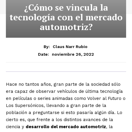
¿Cómo se vincula la
tecnología con el mercado
automotriz?
By:
Claus Narr Rubio
noviembre 26, 2022
Date:
Hace no tantos años, gran parte de la sociedad sólo
era
capaz de observar vehículos de última tecnología
en películas o series animadas como
Volver al Futuro o
Los Supersónicos, llevando a gran parte de la
población a preguntarse si
esto pasaría algún día. Lo
cierto es, que frente a los distintos avances de la
ciencia y
desarrollo del mercado automotriz
, la