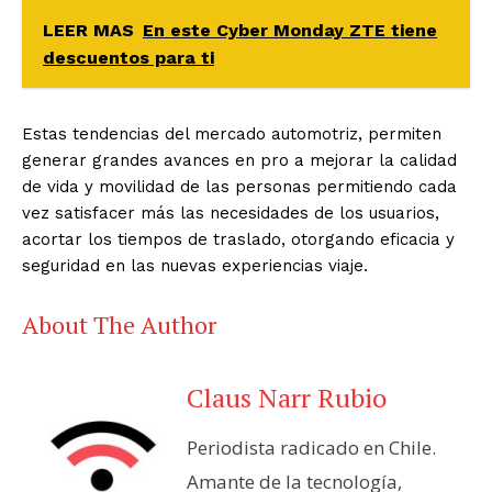
LEER MAS
En este Cyber Monday ZTE tiene
descuentos para ti
Estas tendencias del mercado automotriz, permiten
generar grandes avances en pro a mejorar la calidad
de vida y
movilidad de las personas permitiendo cada
vez satisfacer más las necesidades de los
usuarios,
acortar los tiempos de traslado, otorgando eficacia y
seguridad en las nuevas
experiencias viaje.
About The Author
Claus Narr Rubio
Periodista radicado en Chile.
Amante de la tecnología,