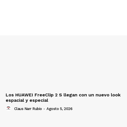
Los HUAWEI FreeClip 2 S llegan con un nuevo look
espacial y especial
Claus Narr Rubio
-
Agosto 5, 2026