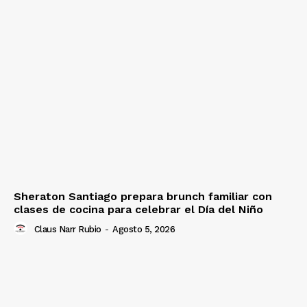
Sheraton Santiago prepara brunch familiar con
clases de cocina para celebrar el Día del Niño
Claus Narr Rubio
-
Agosto 5, 2026