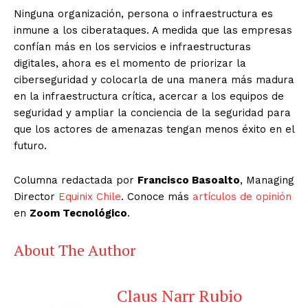
Ninguna organización, persona o infraestructura es
inmune a los ciberataques. A medida que las empresas
confían más en los servicios e infraestructuras
digitales, ahora es el momento de priorizar la
ciberseguridad y colocarla de una manera más madura
en la infraestructura crítica, acercar a los equipos de
seguridad y ampliar la conciencia de la seguridad para
que los actores de amenazas tengan menos éxito en el
futuro.
Columna redactada por
Francisco Basoalto
, Managing
Director
Equinix Chile
. Conoce más
artículos de opinión
en
Zoom Tecnológico
.
About The Author
Claus Narr Rubio