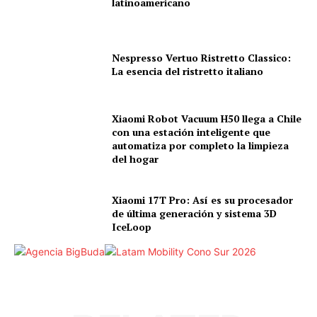
latinoamericano
Nespresso Vertuo Ristretto Classico:
La esencia del ristretto italiano
Xiaomi Robot Vacuum H50 llega a Chile
con una estación inteligente que
automatiza por completo la limpieza
del hogar
Xiaomi 17T Pro: Así es su procesador
de última generación y sistema 3D
IceLoop