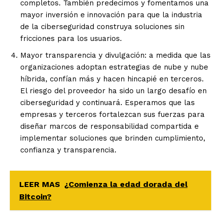
completos. También predecimos y fomentamos una
mayor inversión e innovación para que la industria
de la ciberseguridad construya soluciones sin
fricciones para los usuarios.
Mayor transparencia y divulgación
: a medida que las
organizaciones adoptan estrategias de nube y nube
híbrida, confían más y hacen hincapié en terceros.
El riesgo del proveedor ha sido un largo desafío en
ciberseguridad y continuará. Esperamos que las
empresas y terceros fortalezcan sus fuerzas para
diseñar marcos de responsabilidad compartida e
implementar soluciones que brinden cumplimiento,
confianza y transparencia.
LEER MAS
¿Comienza la edad dorada del
Bitcoin?