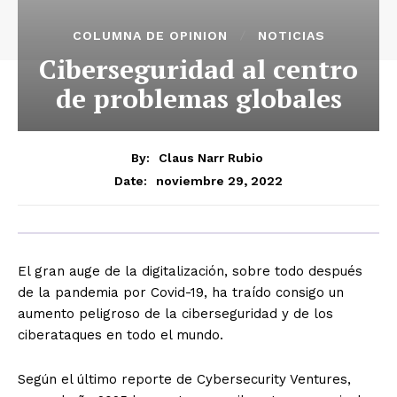
COLUMNA DE OPINION
NOTICIAS
Ciberseguridad al centro
de problemas globales
By:
Claus Narr Rubio
noviembre 29, 2022
Date:
El gran auge de la digitalización, sobre todo después
de la pandemia por Covid-19, ha traído consigo un
aumento peligroso de la ciberseguridad y de los
ciberataques en todo el mundo.
Según el último reporte de Cybersecurity Ventures,