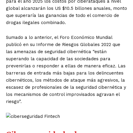
para el año 2025 los costos por ciberataques a nivel
global alcanzarán los US $10.5 billones anuales, monto
que superaría las ganancias de todo el comercio de
drogas ilegales combinado.
Sumado a lo anterior, el Foro Económico Mundial
publicó en su Informe de Riesgos Globales 2022 que
las amenazas de seguridad cibernética “están
superando la capacidad de las sociedades para
prevenirlas o responder a ellas de manera eficaz. Las
barreras de entrada más bajas para los delincuentes
cibernéticos, los métodos de ataque más agresivos, la
escasez de profesionales de la seguridad cibernética y
los mecanismos de control improvisados agravan el
riesgo”.