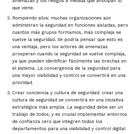
amenazas y los riesgos a medida que anticipan lo
que viene.
Rompiendo silos
: muchas organizaciones aún
administran la seguridad en funciones aisladas, pero
cuantos más grupos formamos, más compleja se
vuelve la seguridad. Se podría pensar que esto es
una ventaja, pero los actores de amenazas
prosperan cuando la seguridad se vuelve compleja,
ya que pueden identificar fácilmente las brechas en
el sistema. La convergencia de la seguridad para
una mayor visibilidad y control se convertirá en una
prioridad.
Crear conciencia y cultura de seguridad
: crear una
cultura de seguridad se convertirá en una iniciativa
estratégica más amplia. La seguridad debe ser un
trabajo de todos, y es crucial implementar entornos
de confianza cero que integren todos los
departamentos para una visibilidad y control digital