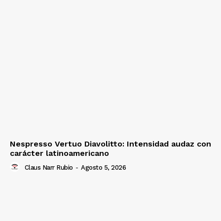
Nespresso Vertuo Diavolitto: Intensidad audaz con
carácter latinoamericano
Claus Narr Rubio
-
Agosto 5, 2026