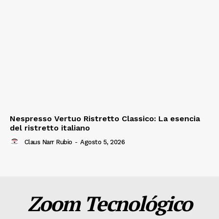
Nespresso Vertuo Ristretto Classico: La esencia
del ristretto italiano
Claus Narr Rubio
-
Agosto 5, 2026
Zoom Tecnológico