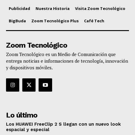
Publicidad
Nuestra Historia
Visita Zoom Tecnológico
BigBuda
Zoom Tecnológico Plus
Café Tech
Zoom Tecnológico
Zoom Tecnológico es un Medio de Comunicación que
entrega noticias e informaciones de tecnología, innovación
y dispositivos móviles.
Lo último
Los HUAWEI FreeClip 2 S llegan con un nuevo look
espacial y especial