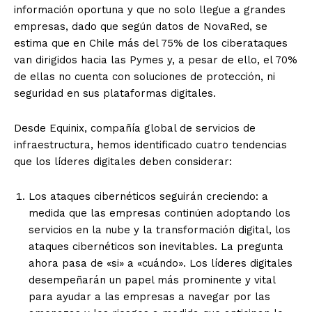
información oportuna y que no solo llegue a grandes
empresas, dado que según datos de NovaRed, se
estima que en Chile más del 75% de los ciberataques
van dirigidos hacia las Pymes y, a pesar de ello, el 70%
de ellas no cuenta con soluciones de protección, ni
seguridad en sus plataformas digitales.
Desde Equinix,
compañía global de servicios de
infraestructura, hemos identificado cuatro tendencias
que los líderes digitales deben considerar:
Los ataques cibernéticos seguirán creciendo
: a
medida que las empresas continúen adoptando los
servicios en la nube y la transformación digital, los
ataques cibernéticos son inevitables. La pregunta
ahora pasa de «si» a «cuándo». Los líderes digitales
desempeñarán un papel más prominente y vital
para ayudar a las empresas a navegar por las