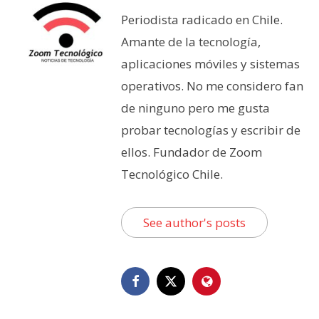
Periodista radicado en Chile.
Amante de la tecnología,
aplicaciones móviles y sistemas
operativos. No me considero fan
de ninguno pero me gusta
probar tecnologías y escribir de
ellos. Fundador de Zoom
Tecnológico Chile.
See author's posts