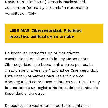
Mayor Conjunto (EMCO), Servicio Nacional del
Consumidor (Sernac) y la Comisión Nacional de
Acreditación (CNA).
LEER MAS
Ciberseguridad: Prioridad
proactiva, unificada y en la nube
De hecho, se encuentra en primer trámite
constitucional en el Senado la Ley Marco sobre
Ciberseguridad, que busca, entre otros puntos: La
creación de una Agencia Nacional de Ciberseguridad;
Establecer normativas para las acciones de
ciberseguridad de órganos estatales y particulares; y
la creación de un Registro Nacional de Incidentes de
Seguridad, entre otros.
De aquí que se vuelve tan importante contar con