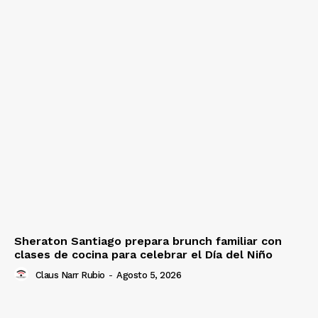
Sheraton Santiago prepara brunch familiar con
clases de cocina para celebrar el Día del Niño
Claus Narr Rubio
-
Agosto 5, 2026