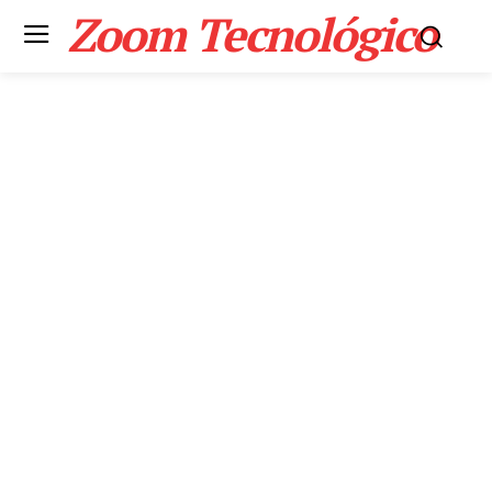
Zoom Tecnológico