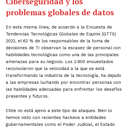
Ciberseguridad y los
problemas globales de datos
En esta misma línea, de acuerdo a la Encuesta de
Tendencias Tecnológicas Globales de Equinix (GTTS)
2022, el 62 % de los responsables de la toma de
decisiones de TI observan la escasez de personal con
habilidades tecnológicas como una de las principales
amenazas para su negocio. Los 2.900 encuestados
reconocieron que la velocidad a la que se está
transformando la industria de la tecnología, ha dejado
a las empresas luchando por encontrar personas con
las habilidades adecuadas para enfrentar los desafíos
presentes y futuros.
Chile no está ajeno a este tipo de ataques. Bien lo
hemos visto con recientes hackeos a entidades
gubernamentales como el Poder Judicial, el Estado