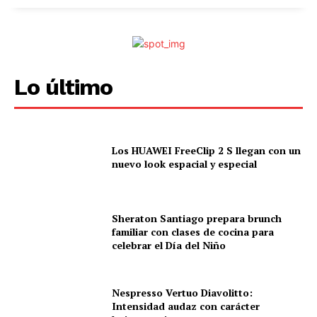
Lo último
Los HUAWEI FreeClip 2 S llegan con un
nuevo look espacial y especial
Sheraton Santiago prepara brunch
familiar con clases de cocina para
celebrar el Día del Niño
Nespresso Vertuo Diavolitto:
Intensidad audaz con carácter