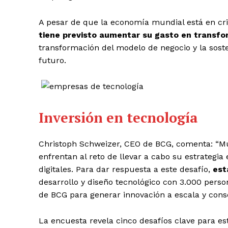
A pesar de que la economía mundial está en cri
tiene previsto aumentar su gasto en transfo
transformación del modelo de negocio y la sosten
futuro.
Inversión en tecnología
Christoph Schweizer, CEO de BCG, comenta: “Mu
enfrentan al reto de llevar a cabo su estrateg
digitales. Para dar respuesta a este desafío,
est
desarrollo y diseño tecnológico con 3.000 perso
de BCG para generar innovación a escala y conse
La encuesta revela cinco desafíos clave para es