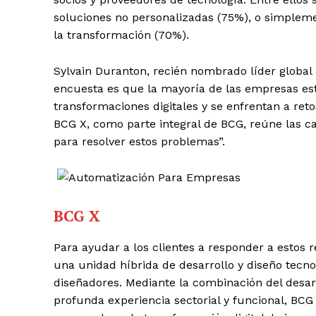
soluciones no personalizadas (75%), o simplemen
la transformación (70%).
Sylvain Duranton, recién nombrado líder global
encuesta es que la mayoría de las empresas est
transformaciones digitales y se enfrentan a ret
BCG X, como parte integral de BCG, reúne las ca
para resolver estos problemas”.
BCG X
Para ayudar a los clientes a responder a estos 
una unidad híbrida de desarrollo y diseño tecno
diseñadores. Mediante la combinación del desarr
profunda experiencia sectorial y funcional, BCG