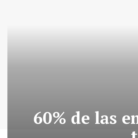
60% de las e