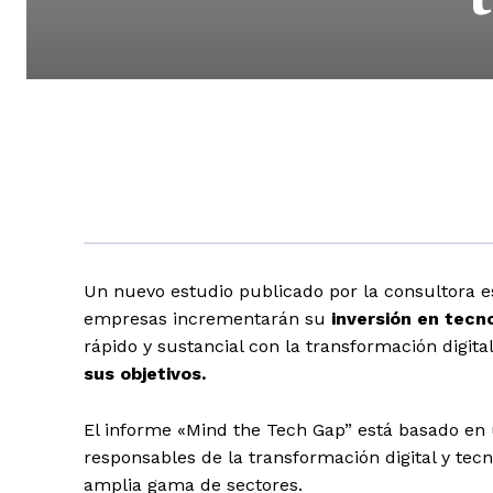
Un nuevo estudio publicado por la consultora e
empresas incrementarán su
inversión en tecn
rápido y sustancial con la transformación digita
sus objetivos.
El informe «Mind the Tech Gap” está basado en 
responsables de la transformación digital y tec
amplia gama de sectores.