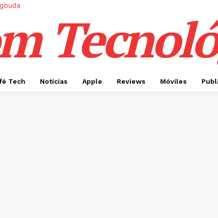
m Tecnoló
fé Tech
Noticias
Apple
Reviews
Móviles
Publ