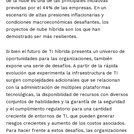
de la nube es una de las principales iniciativas
previstas por el 44% de las empresas. En un
escenario de altas presiones inflacionarias y
condiciones macroeconómicas desafiantes, los
proyectos de nube híbrida son los que han
demostrado ser más resilientes.
Si bien el futuro de TI híbrida presenta un universo de
oportunidades para las organizaciones, también
expone una serie de desafíos. A partir de la rápida
evolución que experimenta la infraestructura de TI
surgen complejidades adicionales que se relacionan
con la administración de múltiples plataformas
tecnológicas, la disponibilidad de recursos con diversos
conjuntos de habilidades y la garantía de la seguridad
y el cumplimiento regulatorio para una cantidad
creciente de entornos de TI, que pueden generar
riesgos crecientes y aumento de los costos asociados.
Para hacer frente a estos desafíos, las organizaciones