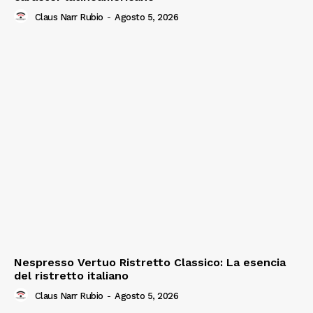
Claus Narr Rubio
-
Agosto 5, 2026
Nespresso Vertuo Ristretto Classico: La esencia
del ristretto italiano
Claus Narr Rubio
-
Agosto 5, 2026