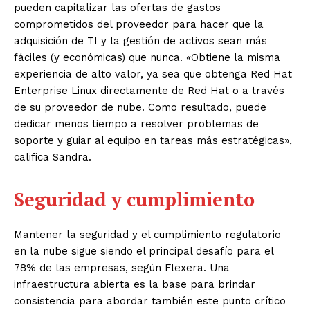
pueden capitalizar las ofertas de gastos
comprometidos del proveedor para hacer que la
adquisición de TI y la gestión de activos sean más
fáciles (y económicas) que nunca. «Obtiene la misma
experiencia de alto valor, ya sea que obtenga Red Hat
Enterprise Linux directamente de Red Hat o a través
de su proveedor de nube. Como resultado, puede
dedicar menos tiempo a resolver problemas de
soporte y guiar al equipo en tareas más estratégicas»,
califica Sandra.
Seguridad y cumplimiento
Mantener la seguridad y el cumplimiento regulatorio
en la nube sigue siendo el principal desafío para el
78% de las empresas, según Flexera. Una
infraestructura abierta es la base para brindar
consistencia para abordar también este punto crítico