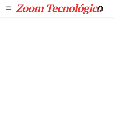
Zoom Tecnológico