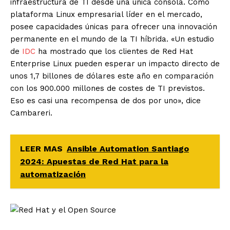
infraestructura de TI desde una única consola. Como
plataforma Linux empresarial líder en el mercado,
posee capacidades únicas para ofrecer una innovación
permanente en el mundo de la TI híbrida. «Un estudio
de
IDC
ha mostrado que los clientes de Red Hat
Enterprise Linux pueden esperar un impacto directo de
unos 1,7 billones de dólares este año en comparación
con los 900.000 millones de costes de TI previstos.
Eso es casi una recompensa de dos por uno», dice
Cambareri.
LEER MAS
Ansible Automation Santiago
2024: Apuestas de Red Hat para la
automatización