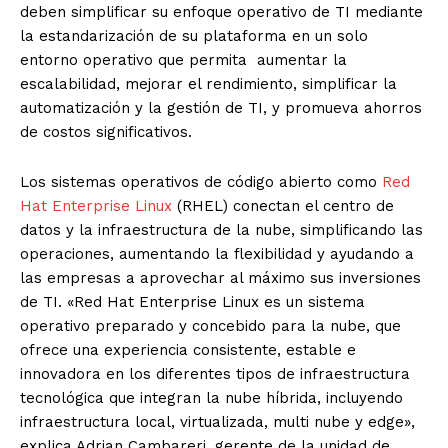
deben simplificar su enfoque operativo de TI mediante
la estandarización de su plataforma en un solo
entorno operativo que permita aumentar la
escalabilidad, mejorar el rendimiento, simplificar la
automatización y la gestión de TI, y promueva ahorros
de costos significativos.
Los sistemas operativos de código abierto como
Red
Hat Enterprise Linux
(RHEL) conectan el centro de
datos y la infraestructura de la nube, simplificando las
operaciones, aumentando la flexibilidad y ayudando a
las empresas a aprovechar al máximo sus inversiones
de TI. «Red Hat Enterprise Linux es un sistema
operativo preparado y concebido para la nube, que
ofrece una experiencia consistente, estable e
innovadora en los diferentes tipos de infraestructura
tecnológica que integran la nube híbrida, incluyendo
infraestructura local, virtualizada, multi nube y edge»,
explica Adrian Cambareri, gerente de la unidad de