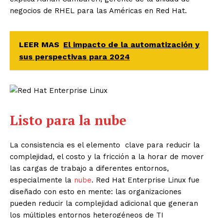
negocios de RHEL para las Américas en Red Hat.
LEER MAS
El impacto de la automatización y
sus perspectivas para 2024
Listo para la nube
La consistencia es el elemento clave para reducir la
complejidad, el costo y la fricción a la horar de mover
las cargas de trabajo a diferentes entornos,
especialmente la
nube
. Red Hat Enterprise Linux fue
diseñado con esto en mente: las organizaciones
pueden reducir la complejidad adicional que generan
los múltiples entornos heterogéneos de TI