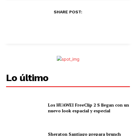
.
SHARE POST:
Lo último
Los HUAWEI FreeClip 2 S llegan con un
nuevo look espacial y especial
Sheraton Santiago prepara brunch