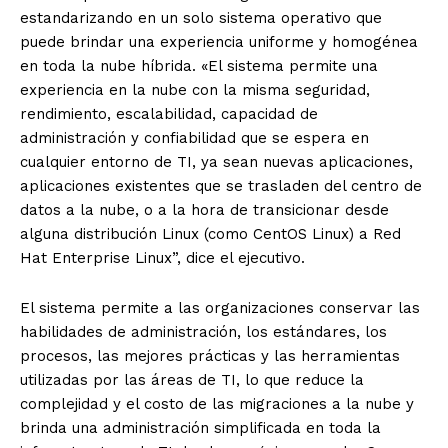
estandarizando en un solo sistema operativo que
puede brindar una experiencia uniforme y homogénea
en toda la nube híbrida. «El sistema permite una
experiencia en la nube con la misma seguridad,
rendimiento, escalabilidad, capacidad de
administración y confiabilidad que se espera en
cualquier entorno de TI, ya sean nuevas aplicaciones,
aplicaciones existentes que se trasladen del centro de
datos a la nube, o a la hora de transicionar desde
alguna distribución Linux (como CentOS Linux) a Red
Hat Enterprise Linux”, dice el ejecutivo.
El sistema permite a las organizaciones conservar las
habilidades de administración, los estándares, los
procesos, las mejores prácticas y las herramientas
utilizadas por las áreas de TI, lo que reduce la
complejidad y el costo de las migraciones a la nube y
brinda una administración simplificada en toda la