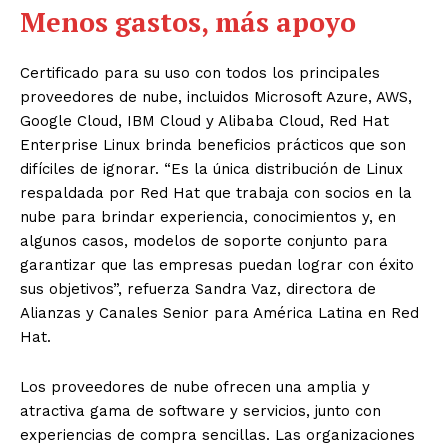
Menos gastos, más apoyo
Certificado para su uso con todos los principales
proveedores de nube, incluidos Microsoft Azure, AWS,
Google Cloud, IBM Cloud y Alibaba Cloud, Red Hat
Enterprise Linux brinda beneficios prácticos que son
difíciles de ignorar. “Es la única distribución de Linux
respaldada por Red Hat que trabaja con socios en la
nube para brindar experiencia, conocimientos y, en
algunos casos, modelos de soporte conjunto para
garantizar que las empresas puedan lograr con éxito
sus objetivos”, refuerza Sandra Vaz, directora de
Alianzas y Canales Senior para América Latina en Red
Hat.
Los proveedores de nube ofrecen una amplia y
atractiva gama de software y servicios, junto con
experiencias de compra sencillas. Las organizaciones