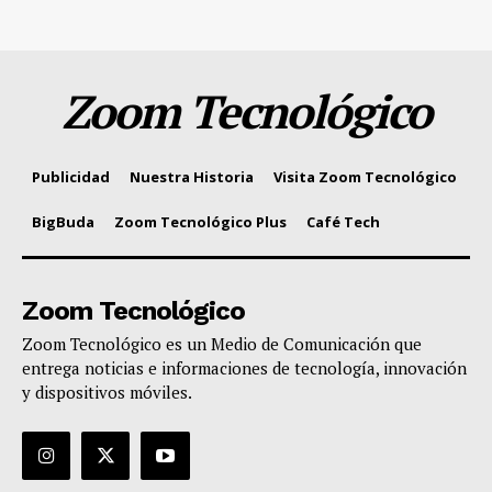
Zoom Tecnológico
Publicidad
Nuestra Historia
Visita Zoom Tecnológico
BigBuda
Zoom Tecnológico Plus
Café Tech
Zoom Tecnológico
Zoom Tecnológico es un Medio de Comunicación que
entrega noticias e informaciones de tecnología, innovación
y dispositivos móviles.