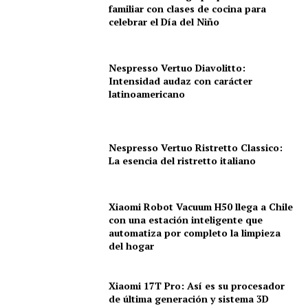
familiar con clases de cocina para
celebrar el Día del Niño
Nespresso Vertuo Diavolitto:
Intensidad audaz con carácter
latinoamericano
Nespresso Vertuo Ristretto Classico:
La esencia del ristretto italiano
Xiaomi Robot Vacuum H50 llega a Chile
con una estación inteligente que
automatiza por completo la limpieza
del hogar
Xiaomi 17T Pro: Así es su procesador
de última generación y sistema 3D