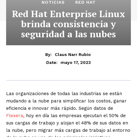
NOTICIAS
RED HAT
Red Hat Enterprise Linux
brinda consistencia y
seguridad a las nubes
By:
Claus Narr Rubio
mayo 17, 2023
Date:
Las organizaciones de todas las industrias se están
mudando a la nube para simplificar los costos, ganar
eficiencia e innovar más rápido. Según datos de
Flexera
, hoy en día las empresas ejecutan el 50% de
sus cargas de trabajo y alojan el 48% de sus datos en
la nube, pero migrar más cargas de trabajo al entorno