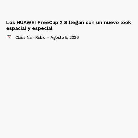
Los HUAWEI FreeClip 2 S llegan con un nuevo look
espacial y especial
Claus Narr Rubio
-
Agosto 5, 2026