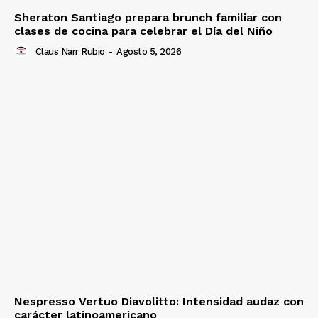
Sheraton Santiago prepara brunch familiar con
clases de cocina para celebrar el Día del Niño
Claus Narr Rubio
-
Agosto 5, 2026
Nespresso Vertuo Diavolitto: Intensidad audaz con
carácter latinoamericano