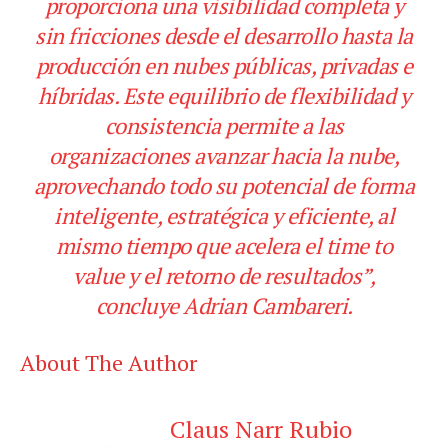
proporciona una visibilidad completa y
sin fricciones desde el desarrollo hasta la
producción en nubes públicas, privadas e
híbridas. Este equilibrio de flexibilidad y
consistencia permite a las
organizaciones avanzar hacia la nube,
aprovechando todo su potencial de forma
inteligente, estratégica y eficiente, al
mismo tiempo que acelera el
time to
value
y el retorno de resultados”,
concluye Adrian Cambareri.
About The Author
Claus Narr Rubio