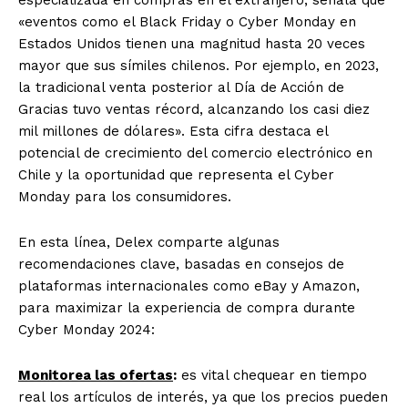
«eventos como el Black Friday o Cyber Monday en
Estados Unidos tienen una magnitud hasta 20 veces
mayor que sus símiles chilenos. Por ejemplo, en 2023,
la tradicional venta posterior al Día de Acción de
Gracias tuvo ventas récord, alcanzando los casi diez
mil millones de dólares». Esta cifra destaca el
potencial de crecimiento del comercio electrónico en
Chile y la oportunidad que representa el Cyber
Monday para los consumidores.
En esta línea, Delex comparte algunas
recomendaciones clave, basadas en consejos de
plataformas internacionales como eBay y Amazon,
para maximizar la experiencia de compra durante
Cyber Monday 2024:
Monitorea las ofertas
:
es vital chequear en tiempo
real los artículos de interés, ya que los precios pueden