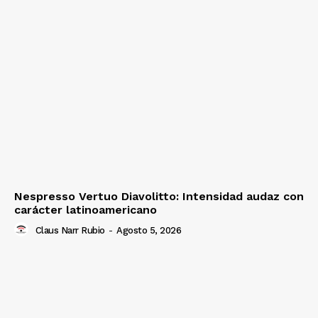
Nespresso Vertuo Diavolitto: Intensidad audaz con
carácter latinoamericano
Claus Narr Rubio
-
Agosto 5, 2026