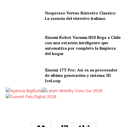
Nespresso Vertuo Ristretto Classico:
La esencia del ristretto italiano
Xiaomi Robot Vacuum H50 llega a Chile
con una estación inteligente que
automatiza por completo la limpieza
del hogar
Xiaomi 17T Pro: Así es su procesador
de última generación y sistema 3D
IceLoop