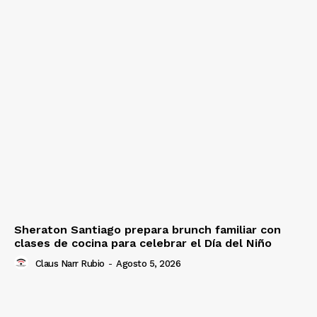
Sheraton Santiago prepara brunch familiar con
clases de cocina para celebrar el Día del Niño
Claus Narr Rubio
-
Agosto 5, 2026