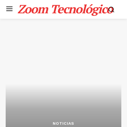
Zoom Tecnológico
NOTICIAS