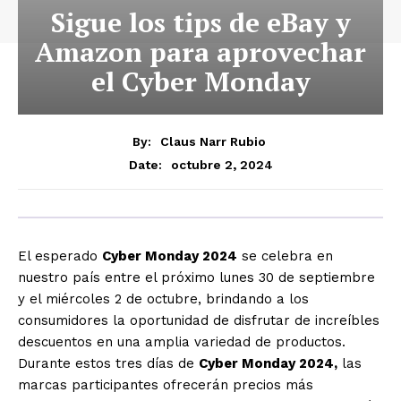
Sigue los tips de eBay y
Amazon para aprovechar
el Cyber Monday
By:
Claus Narr Rubio
octubre 2, 2024
Date:
El esperado
Cyber Monday 2024
se celebra en
nuestro país entre el próximo lunes 30 de septiembre
y el miércoles 2 de octubre, brindando a los
consumidores la oportunidad de disfrutar de increíbles
descuentos en una amplia variedad de productos.
Durante estos tres días de
Cyber Monday 2024,
las
marcas participantes ofrecerán precios más