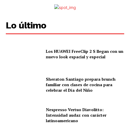
Lo último
Los HUAWEI FreeClip 2 S llegan con un
nuevo look espacial y especial
Sheraton Santiago prepara brunch
familiar con clases de cocina para
celebrar el Día del Niño
Nespresso Vertuo Diavolitto:
Intensidad audaz con carácter
latinoamericano