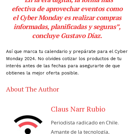
efectiva de aprovechar eventos como
el Cyber Monday es realizar compras
informadas, planificadas y seguras”,
concluye Gustavo Díaz.
Así que marca tu calendario y prepárate para el Cyber
Monday 2024. No olvides cotizar los productos de tu
interés antes de las fechas para asegurarte de que
obtienes la mejor oferta posible.
About The Author
Claus Narr Rubio
Periodista radicado en Chile.
Amante de la tecnología,