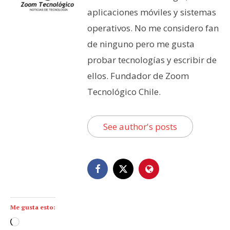
aplicaciones móviles y sistemas
operativos. No me considero fan
de ninguno pero me gusta
probar tecnologías y escribir de
ellos. Fundador de Zoom
Tecnológico Chile.
See author's posts
Me gusta esto:
C