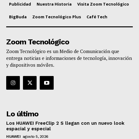
Publicidad
Nuestra Historia
Visita Zoom Tecnológico
BigBuda
Zoom Tecnológico Plus
Café Tech
Zoom Tecnológico
Zoom Tecnológico es un Medio de Comunicación que
entrega noticias e informaciones de tecnología, innovación
y dispositivos móviles.
Lo último
Los HUAWEI FreeClip 2 S llegan con un nuevo look
espacial y especial
HUAWEI
agosto 5, 2026