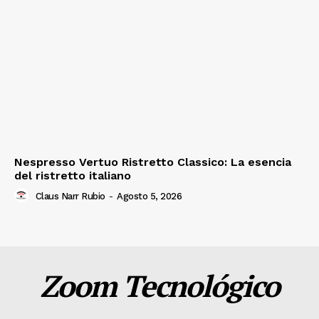
Nespresso Vertuo Ristretto Classico: La esencia
del ristretto italiano
Claus Narr Rubio
-
Agosto 5, 2026
Zoom Tecnológico