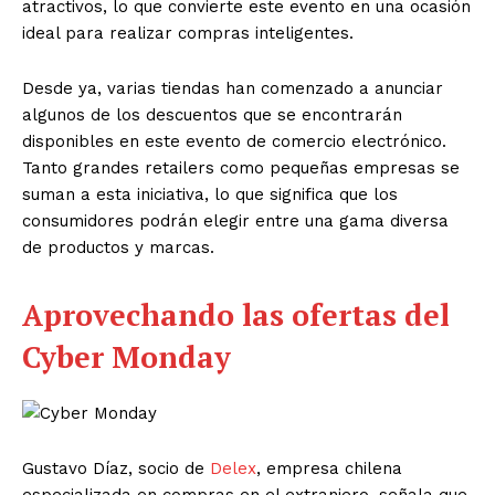
atractivos, lo que convierte este evento en una ocasión
ideal para realizar compras inteligentes.
Desde ya, varias tiendas han comenzado a anunciar
algunos de los descuentos que se encontrarán
disponibles en este evento de comercio electrónico.
Tanto grandes retailers como pequeñas empresas se
suman a esta iniciativa, lo que significa que los
consumidores podrán elegir entre una gama diversa
de productos y marcas.
Aprovechando las ofertas del
Cyber Monday
Gustavo Díaz, socio de
Delex
, empresa chilena
especializada en compras en el extranjero, señala que