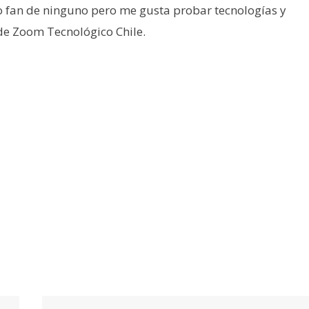
o fan de ninguno pero me gusta probar tecnologías y
 de Zoom Tecnológico Chile.