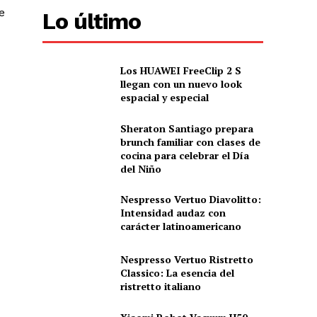
e
Lo último
Los HUAWEI FreeClip 2 S
llegan con un nuevo look
espacial y especial
Sheraton Santiago prepara
brunch familiar con clases de
cocina para celebrar el Día
del Niño
Nespresso Vertuo Diavolitto:
Intensidad audaz con
carácter latinoamericano
Nespresso Vertuo Ristretto
Classico: La esencia del
ristretto italiano