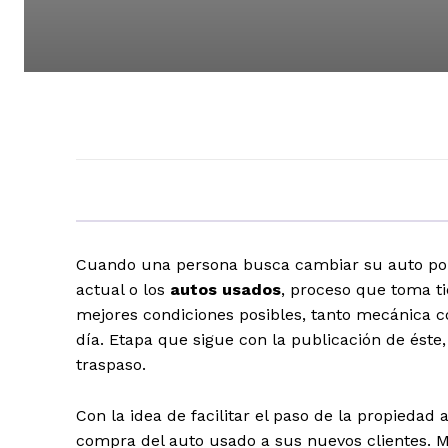
Cuando una persona busca cambiar su auto por 
actual o los
autos usados
, proceso que toma ti
mejores condiciones posibles, tanto mecánica 
día. Etapa que sigue con la publicación de éste, 
traspaso.
Con la idea de facilitar el paso de la propiedad
compra del auto usado a sus nuevos clientes. 