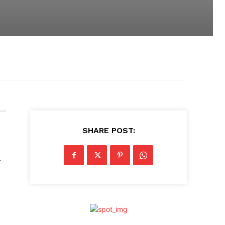
SHARE POST: