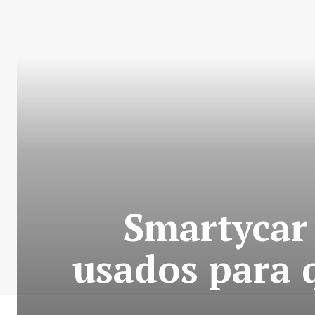
Smartycar
usados para 