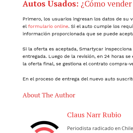
Autos Usados:
¿Cómo vender 
Primero, los usuarios ingresan los datos de su 
el
formulario online
. Si el auto cumple los requi
información proporcionada que se puede acepta
Si la oferta es aceptada,
Smartycar
inspecciona
entregada. Luego de la revisión, en 24 horas se
la oferta final, se gestiona el contrato compra-v
En el proceso de entrega del nuevo auto suscri
About The Author
Claus Narr Rubio
Periodista radicado en Chil