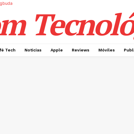
m Tecnoló
fé Tech
Noticias
Apple
Reviews
Móviles
Publ