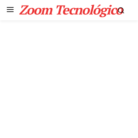
Zoom Tecnológico