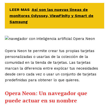
LEER MAS
Así son las nuevas líneas de
monitores Odyssey, ViewFinity y Smart de
Samsung
Opera Neon te permite crear tus propias tarjetas
personalizadas o usarlas de la colección de la
comunidad en la tienda de tarjetas. Las tarjetas
marcan la diferencia entre explicar tus necesidades
desde cero cada vez o usar un conjunto de tarjetas
predefinidas para obtener lo que quieres.
Opera Neon: Un navegador que
puede actuar en su nombre