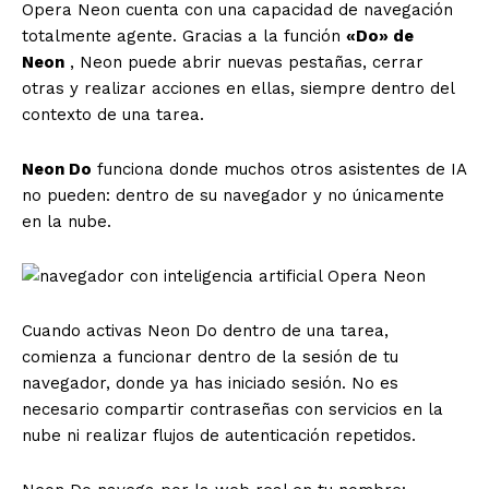
Opera Neon cuenta con una capacidad de navegación
totalmente agente. Gracias a la función
«Do» de
Neon
, Neon puede abrir nuevas pestañas, cerrar
otras y realizar acciones en ellas, siempre dentro del
contexto de una tarea.
Neon Do
funciona donde muchos otros asistentes de IA
no pueden: dentro de su navegador y no únicamente
en la nube.
Cuando activas Neon Do dentro de una tarea,
comienza a funcionar dentro de la sesión de tu
navegador, donde ya has iniciado sesión. No es
necesario compartir contraseñas con servicios en la
nube ni realizar flujos de autenticación repetidos.