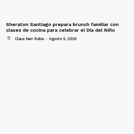
Sheraton Santiago prepara brunch familiar con
clases de cocina para celebrar el Día del Niño
Claus Narr Rubio
-
Agosto 5, 2026