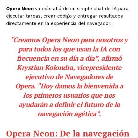
Opera Neon
va más allá de un simple chat de IA para
ejecutar tareas, crear código y entregar resultados
directamente en la experiencia del navegador.
“Creamos Opera Neon para nosotros y
para todos los que usan la IA con
frecuencia en su día a día”,
afirmó
Krystian Kolondra, vicepresidente
ejecutivo de Navegadores de
Opera.
“Hoy damos la bienvenida a
los primeros usuarios que nos
ayudarán a definir el futuro de la
navegación agética”.
Opera Neon: De la navegación