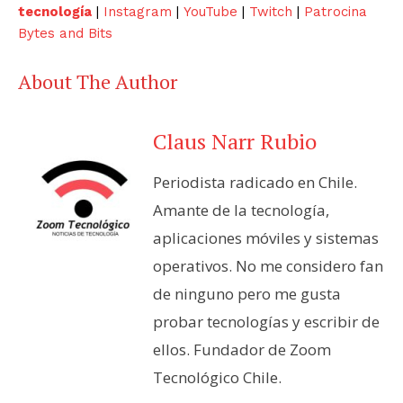
tecnología
|
Instagram
|
YouTube
|
Twitch
|
Patrocina
Bytes and Bits
About The Author
Claus Narr Rubio
Periodista radicado en Chile.
Amante de la tecnología,
aplicaciones móviles y sistemas
operativos. No me considero fan
de ninguno pero me gusta
probar tecnologías y escribir de
ellos. Fundador de Zoom
Tecnológico Chile.