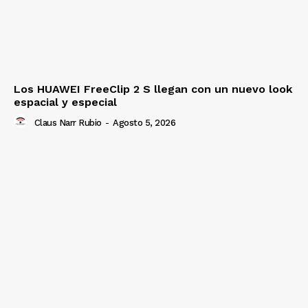
Los HUAWEI FreeClip 2 S llegan con un nuevo look
espacial y especial
Claus Narr Rubio
-
Agosto 5, 2026