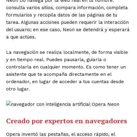
Neon Do navega por la web real en tu nombre:
consulta varios sitios, compara información, completa
formularios y recopila datos de las páginas de tu
tarea. Algunas acciones pueden requerir la interacción
del usuario; en ese caso, Neon se detendrá y esperará
a que actúes.
La navegación se realiza localmente, de forma visible
y en tiempo real. Puedes pausarla, guiarla o
controlarla en cualquier momento. Es como tener un
asistente que te acompaña directamente en el
ordenador, en lugar de acceder a tus cuentas desde
otro lugar.
Creado por expertos en navegadores
Opera inventó las pestañas, el acceso rápido, el