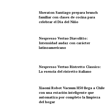
Sheraton Santiago prepara brunch
familiar con clases de cocina para
celebrar el Día del Niño
Nespresso Vertuo Diavolitto:
Intensidad audaz con carácter
latinoamericano
Nespresso Vertuo Ristretto Classico:
La esencia del ristretto italiano
Xiaomi Robot Vacuum H50 llega a Chile
con una estación inteligente que
automatiza por completo la limpieza
del hogar