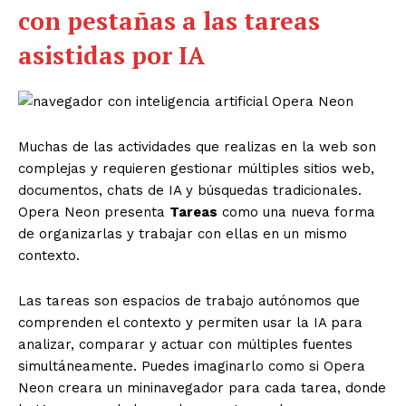
con pestañas a las tareas
asistidas por IA
Muchas de las actividades que realizas en la web son
complejas y requieren gestionar múltiples sitios web,
documentos, chats de IA y búsquedas tradicionales.
Opera Neon presenta
Tareas
como una nueva forma
de organizarlas y trabajar con ellas en un mismo
contexto.
Las tareas son espacios de trabajo autónomos que
comprenden el contexto y permiten usar la IA para
analizar, comparar y actuar con múltiples fuentes
simultáneamente. Puedes imaginarlo como si Opera
Neon creara un mininavegador para cada tarea, donde