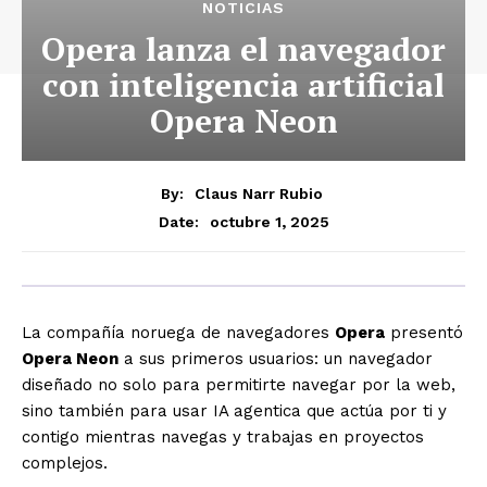
NOTICIAS
Opera lanza el navegador
con inteligencia artificial
Opera Neon
By:
Claus Narr Rubio
octubre 1, 2025
Date:
La compañía noruega de navegadores
Opera
presentó
Opera Neon
a sus primeros usuarios: un navegador
diseñado no solo para permitirte navegar por la web,
sino también para usar IA agentica que actúa por ti y
contigo mientras navegas y trabajas en proyectos
complejos.