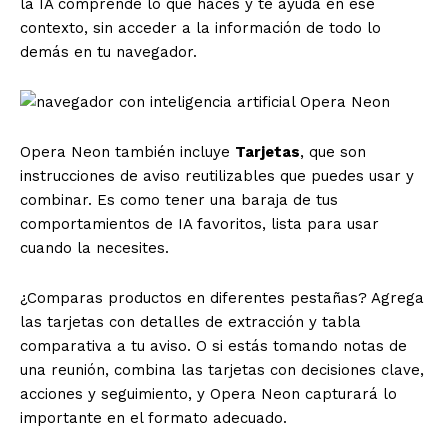
la IA comprende lo que haces y te ayuda en ese
contexto, sin acceder a la información de todo lo
demás en tu navegador.
Opera Neon también incluye
Tarjetas
, que son
instrucciones de aviso reutilizables que puedes usar y
combinar. Es como tener una baraja de tus
comportamientos de IA favoritos, lista para usar
cuando la necesites.
¿Comparas productos en diferentes pestañas? Agrega
las tarjetas con detalles de extracción y tabla
comparativa a tu aviso. O si estás tomando notas de
una reunión, combina las tarjetas con decisiones clave,
acciones y seguimiento, y Opera Neon capturará lo
importante en el formato adecuado.