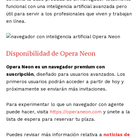
funcional con una inteligencia artificial avanzada pero
útil para servir a los profesionales que viven y trabajan
en línea.
Disponibilidad de Opera Neon
Opera Neon es un navegador premium con
suscripción
, diseñado para usuarios avanzados. Los
primeros usuarios podrán acceder a partir de hoy y
próximamente se enviarán más invitaciones.
Para experimentar lo que un navegador con agente
puede hacer, visita
https://operaneon.com
y únete a la
lista de espera para reservar tu plaza.
Puedes revisar más información relativa a
noticias de