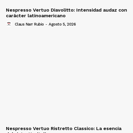
Nespresso Vertuo Diavolitto: Intensidad audaz con
carácter latinoamericano
Claus Narr Rubio
-
Agosto 5, 2026
Nespresso Vertuo Ristretto Classico: La esencia