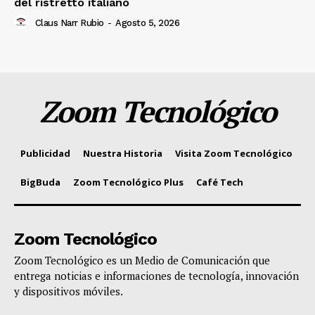
del ristretto italiano
Claus Narr Rubio
-
Agosto 5, 2026
Zoom Tecnológico
Publicidad
Nuestra Historia
Visita Zoom Tecnológico
BigBuda
Zoom Tecnológico Plus
Café Tech
Zoom Tecnológico
Zoom Tecnológico es un Medio de Comunicación que
entrega noticias e informaciones de tecnología, innovación
y dispositivos móviles.