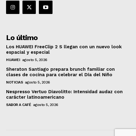
Lo último
Los HUAWEI FreeClip 2 S llegan con un nuevo look
espacial y especial
HUAWEI
agosto 5, 2026
Sheraton Santiago prepara brunch familiar con
clases de cocina para celebrar el Día del Niño
NOTICIAS
agosto 5, 2026
Nespresso Vertuo Diavolitto: Intensidad audaz con
carácter latinoamericano
SABOR A CAFÉ
agosto 5, 2026