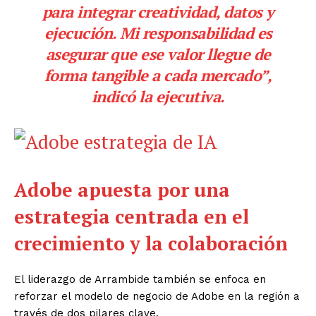
para integrar creatividad, datos y
ejecución. Mi responsabilidad es
asegurar que ese valor llegue de
forma tangible a cada mercado”,
indicó la ejecutiva.
Adobe apuesta por una
estrategia centrada en el
crecimiento y la colaboración
El liderazgo de Arrambide también se enfoca en
reforzar el modelo de negocio de Adobe en la región a
través de dos pilares clave.