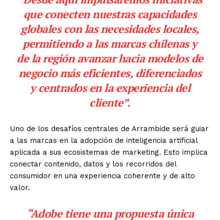
que conecten nuestras capacidades
globales con las necesidades locales,
permitiendo a las marcas chilenas y
de la región avanzar hacia modelos de
negocio más eficientes, diferenciados
y centrados en la experiencia del
cliente”.
Uno de los desafíos centrales de Arrambide será guiar
a las marcas en la adopción de inteligencia artificial
aplicada a sus ecosistemas de marketing. Esto implica
conectar contenido, datos y los recorridos del
consumidor en una experiencia coherente y de alto
valor.
“Adobe tiene una propuesta única