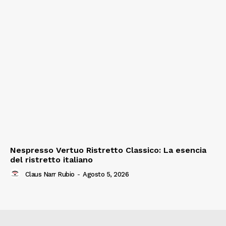
Nespresso Vertuo Ristretto Classico: La esencia
del ristretto italiano
Claus Narr Rubio
-
Agosto 5, 2026