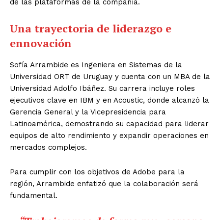
de las plataformas de la compañía.
Una trayectoria de liderazgo e
ennovación
Sofía Arrambide es Ingeniera en Sistemas de la
Universidad ORT de Uruguay y cuenta con un MBA de la
Universidad Adolfo Ibáñez. Su carrera incluye roles
ejecutivos clave en IBM y en Acoustic, donde alcanzó la
Gerencia General y la Vicepresidencia para
Latinoamérica, demostrando su capacidad para liderar
equipos de alto rendimiento y expandir operaciones en
mercados complejos.
Para cumplir con los objetivos de Adobe para la
región, Arrambide enfatizó que la colaboración será
fundamental.