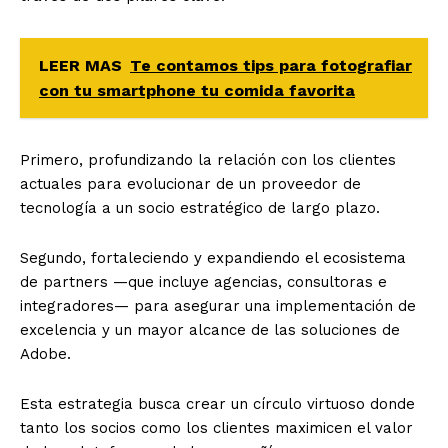
LEER MAS
Te contamos tips para fotografiar
con tu smartphone tu comida favorita
Primero, profundizando la relación con los clientes
actuales para evolucionar de un proveedor de
tecnología a un socio estratégico de largo plazo.
Segundo, fortaleciendo y expandiendo el ecosistema
de partners —que incluye agencias, consultoras e
integradores— para asegurar una implementación de
excelencia y un mayor alcance de las soluciones de
Adobe.
Esta estrategia busca crear un círculo virtuoso donde
tanto los socios como los clientes maximicen el valor