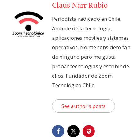
Claus Narr Rubio
Periodista radicado en Chile.
Amante de la tecnología,
aplicaciones móviles y sistemas
operativos. No me considero fan
de ninguno pero me gusta
probar tecnologías y escribir de
ellos. Fundador de Zoom
Tecnológico Chile.
See author's posts