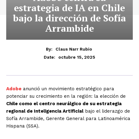
estrategia de IA en Chile
bajo la dirección de Sofía
Arrambide
By:
Claus Narr Rubio
octubre 15, 2025
Date:
Adobe
anunció un movimiento estratégico para
potenciar su crecimiento en la región: la elección de
Chile como el centro neurálgico de su estrategia
regional de Inteligencia Artificial
bajo el liderazgo de
Sofía Arrambide, Gerente General para Latinoamérica
Hispana (SSA).