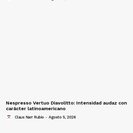
Nespresso Vertuo Diavolitto: Intensidad audaz con
carácter latinoamericano
Claus Narr Rubio
-
Agosto 5, 2026