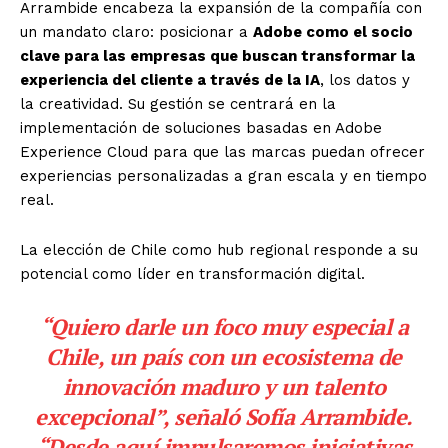
Arrambide encabeza la expansión de la compañía con
un mandato claro: posicionar a
Adobe como el socio
clave para las empresas que buscan transformar la
experiencia del cliente a través de la IA
, los datos y
la creatividad. Su gestión se centrará en la
implementación de soluciones basadas en Adobe
Experience Cloud para que las marcas puedan ofrecer
experiencias personalizadas a gran escala y en tiempo
real.
La elección de Chile como hub regional responde a su
potencial como líder en transformación digital.
“Quiero darle un foco muy especial a
Chile, un país con un ecosistema de
innovación maduro y un talento
excepcional”, señaló Sofía Arrambide.
“Desde aquí impulsaremos iniciativas