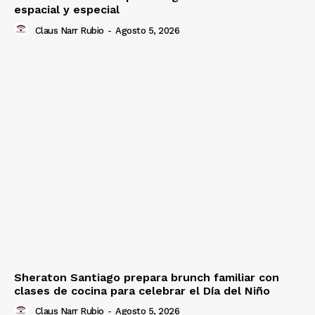
espacial y especial
Claus Narr Rubio
-
Agosto 5, 2026
Sheraton Santiago prepara brunch familiar con
clases de cocina para celebrar el Día del Niño
Claus Narr Rubio
-
Agosto 5, 2026