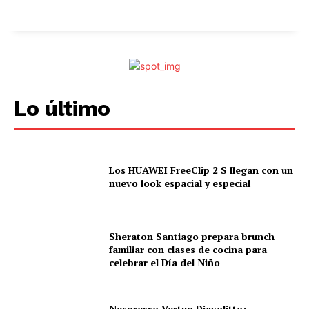
Lo último
Los HUAWEI FreeClip 2 S llegan con un
nuevo look espacial y especial
Sheraton Santiago prepara brunch
familiar con clases de cocina para
celebrar el Día del Niño
Nespresso Vertuo Diavolitto: