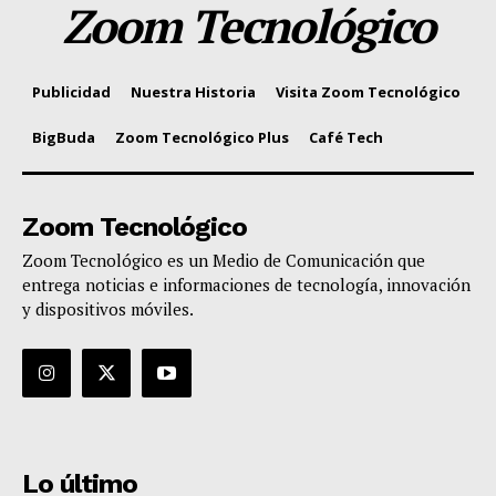
Zoom Tecnológico
Publicidad
Nuestra Historia
Visita Zoom Tecnológico
BigBuda
Zoom Tecnológico Plus
Café Tech
Zoom Tecnológico
Zoom Tecnológico es un Medio de Comunicación que
entrega noticias e informaciones de tecnología, innovación
y dispositivos móviles.
Lo último