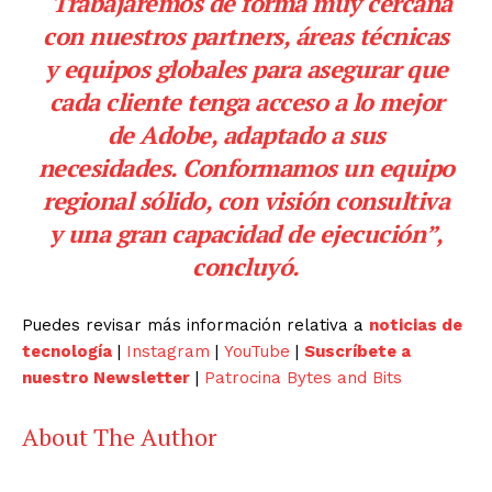
“Trabajaremos de forma muy cercana
con nuestros partners, áreas técnicas
y equipos globales para asegurar que
cada cliente tenga acceso a lo mejor
de Adobe, adaptado a sus
necesidades. Conformamos un equipo
regional sólido, con visión consultiva
y una gran capacidad de ejecución”
,
concluyó.
Puedes revisar más información relativa a
noticias de
tecnología
|
Instagram
|
YouTube
|
Suscríbete a
nuestro Newsletter
|
Patrocina Bytes and Bits
About The Author