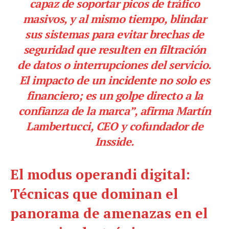
capaz de soportar picos de tráfico
masivos, y al mismo tiempo, blindar
sus sistemas para evitar brechas de
seguridad que resulten en filtración
de datos o interrupciones del servicio.
El impacto de un incidente no solo es
financiero; es un golpe directo a la
confianza de la marca”, afirma Martín
Lambertucci, CEO y cofundador de
Insside.
El modus operandi digital:
Técnicas que dominan el
panorama de amenazas en el