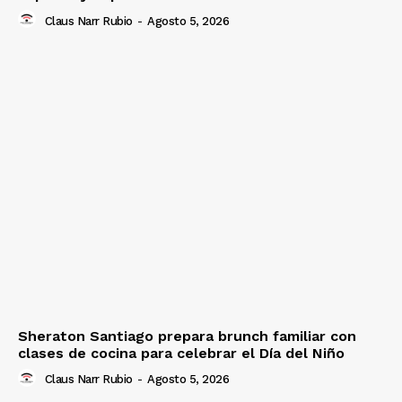
Claus Narr Rubio
-
Agosto 5, 2026
Sheraton Santiago prepara brunch familiar con
clases de cocina para celebrar el Día del Niño
Claus Narr Rubio
-
Agosto 5, 2026