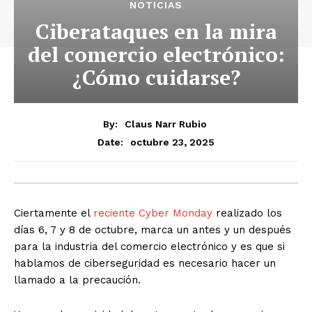
NOTICIAS
Ciberataques en la mira
del comercio electrónico:
¿Cómo cuidarse?
By:
Claus Narr Rubio
octubre 23, 2025
Date:
Ciertamente el
reciente Cyber Monday
realizado los
días 6, 7 y 8 de octubre, marca un antes y un después
para la industria del comercio electrónico y es que si
hablamos de ciberseguridad es necesario hacer un
llamado a la precaución.