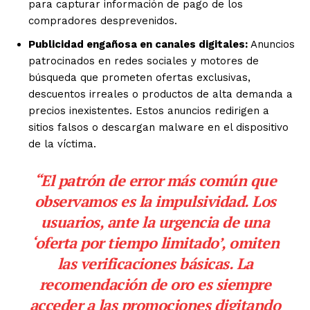
para capturar información de pago de los
compradores desprevenidos.
Publicidad engañosa en canales digitales:
Anuncios
patrocinados en redes sociales y motores de
búsqueda que prometen ofertas exclusivas,
descuentos irreales o productos de alta demanda a
precios inexistentes. Estos anuncios redirigen a
sitios falsos o descargan malware en el dispositivo
de la víctima.
“El patrón de error más común que
observamos es la impulsividad. Los
usuarios, ante la urgencia de una
‘oferta por tiempo limitado’, omiten
las verificaciones básicas. La
recomendación de oro es siempre
acceder a las promociones digitando