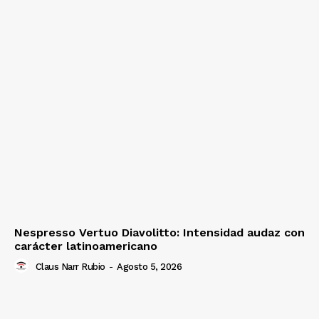
Nespresso Vertuo Diavolitto: Intensidad audaz con
carácter latinoamericano
Claus Narr Rubio
-
Agosto 5, 2026