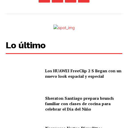
Lo último
Los HUAWEI FreeClip 2 S llegan con un
nuevo look espacial y especial
Sheraton Santiago prepara brunch
familiar con clases de cocina para
celebrar el Día del Niño