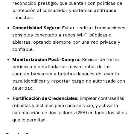
reconocido prestigio, que cuentan con políticas de
protección al consumidor y sistemas antifraude
robustos.
Conectividad Segura:
Evitar realizar transacciones
sensibles conectado a redes Wi-Fi públicas o
abiertas, optando siempre por una red privada y
confiable.
Monitorización Post-Compra:
Revisar de forma
periódica y detallada los movimientos de las
cuentas bancarias y tarjetas después del evento
para identificar y reportar cargo no autorizado con
celeridad.
Fortificación de Credenciales:
Emplear contraseñas
robustas y distintas para cada servicio, y activar la
autenticación de dos factores (2FA) en todos los sitios
que lo permitan.