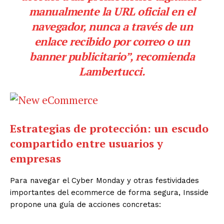
manualmente la URL oficial en el
navegador, nunca a través de un
enlace recibido por correo o un
banner publicitario”, recomienda
Lambertucci.
Estrategias de protección: un escudo
compartido entre usuarios y
empresas
Para navegar el Cyber Monday y otras festividades
importantes del ecommerce de forma segura, Insside
propone una guía de acciones concretas: