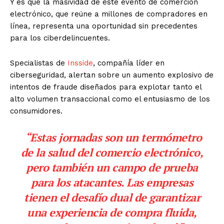
Y es que la masividad de este evento de comercion
electrónico, que reúne a millones de compradores en
línea, representa una oportunidad sin precedentes
para los ciberdelincuentes.
Specialistas de
Insside
, compañía líder en
ciberseguridad, alertan sobre un aumento explosivo de
intentos de fraude diseñados para explotar tanto el
alto volumen transaccional como el entusiasmo de los
consumidores.
“Estas jornadas son un termómetro
de la salud del comercio electrónico,
pero también un campo de prueba
para los atacantes. Las empresas
tienen el desafío dual de garantizar
una experiencia de compra fluida,