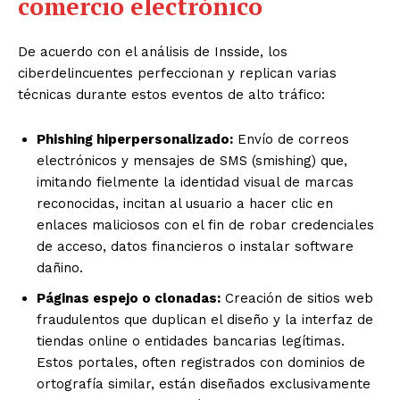
comercio electrónico
De acuerdo con el análisis de Insside, los
ciberdelincuentes perfeccionan y replican varias
técnicas durante estos eventos de alto tráfico:
Phishing hiperpersonalizado:
Envío de correos
electrónicos y mensajes de SMS (smishing) que,
imitando fielmente la identidad visual de marcas
reconocidas, incitan al usuario a hacer clic en
enlaces maliciosos con el fin de robar credenciales
de acceso, datos financieros o instalar software
dañino.
Páginas espejo o clonadas:
Creación de sitios web
fraudulentos que duplican el diseño y la interfaz de
tiendas online o entidades bancarias legítimas.
Estos portales, often registrados con dominios de
ortografía similar, están diseñados exclusivamente