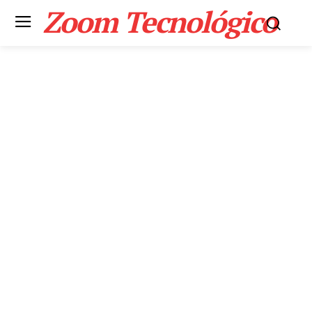
Zoom Tecnológico