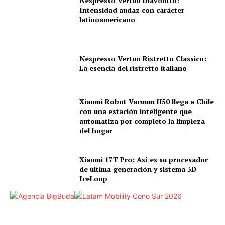
Nespresso Vertuo Diavolitto:
Intensidad audaz con carácter
latinoamericano
Nespresso Vertuo Ristretto Classico:
La esencia del ristretto italiano
Xiaomi Robot Vacuum H50 llega a Chile
con una estación inteligente que
automatiza por completo la limpieza
del hogar
Xiaomi 17T Pro: Así es su procesador
de última generación y sistema 3D
IceLoop