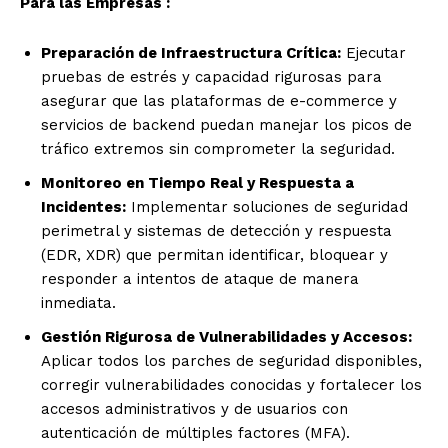
Para las Empresas :
Preparación de Infraestructura Crítica:
Ejecutar
pruebas de estrés y capacidad rigurosas para
asegurar que las plataformas de e-commerce y
servicios de backend puedan manejar los picos de
tráfico extremos sin comprometer la seguridad.
Monitoreo en Tiempo Real y Respuesta a
Incidentes:
Implementar soluciones de seguridad
perimetral y sistemas de detección y respuesta
(EDR, XDR) que permitan identificar, bloquear y
responder a intentos de ataque de manera
inmediata.
Gestión Rigurosa de Vulnerabilidades y Accesos:
Aplicar todos los parches de seguridad disponibles,
corregir vulnerabilidades conocidas y fortalecer los
accesos administrativos y de usuarios con
autenticación de múltiples factores (MFA).