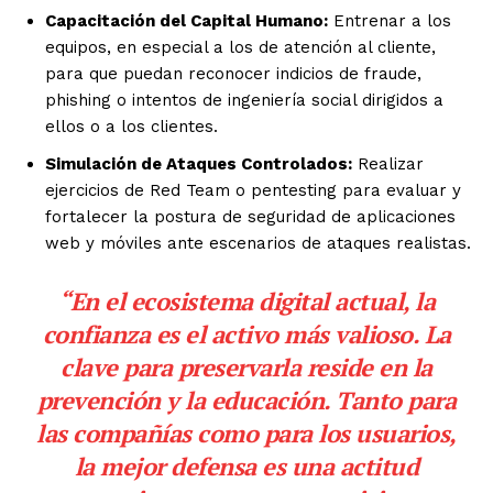
Capacitación del Capital Humano:
Entrenar a los
equipos, en especial a los de atención al cliente,
para que puedan reconocer indicios de fraude,
phishing o intentos de ingeniería social dirigidos a
ellos o a los clientes.
Simulación de Ataques Controlados:
Realizar
ejercicios de Red Team o pentesting para evaluar y
fortalecer la postura de seguridad de aplicaciones
web y móviles ante escenarios de ataques realistas.
“En el ecosistema digital actual, la
confianza es el activo más valioso. La
clave para preservarla reside en la
prevención y la educación. Tanto para
las compañías como para los usuarios,
la mejor defensa es una actitud