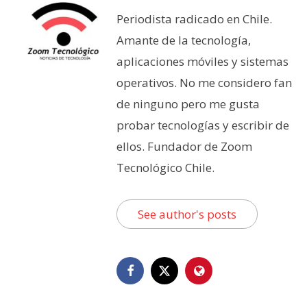
Periodista radicado en Chile.
Amante de la tecnología,
aplicaciones móviles y sistemas
operativos. No me considero fan
de ninguno pero me gusta
probar tecnologías y escribir de
ellos. Fundador de Zoom
Tecnológico Chile.
See author's posts