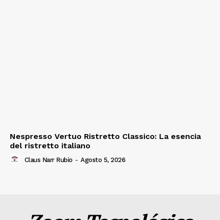
Nespresso Vertuo Ristretto Classico: La esencia
del ristretto italiano
Claus Narr Rubio
-
Agosto 5, 2026