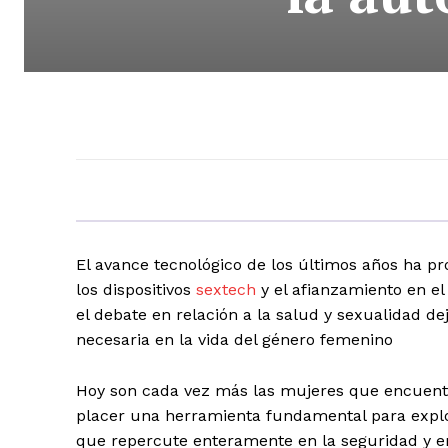
El avance tecnológico de los últimos años ha pr
los dispositivos
sextech
y el afianzamiento en el
el debate en relación a la salud y sexualidad de
necesaria en la vida del género femenino
Hoy son cada vez más las mujeres que encuentra
placer una herramienta fundamental para explor
que repercute enteramente en la seguridad y en