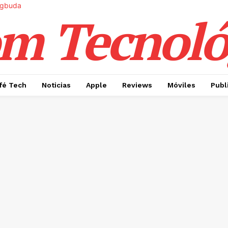
m Tecnoló
fé Tech
Noticias
Apple
Reviews
Móviles
Publ