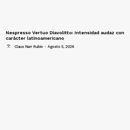
Nespresso Vertuo Diavolitto: Intensidad audaz con
carácter latinoamericano
Claus Narr Rubio
-
Agosto 5, 2026