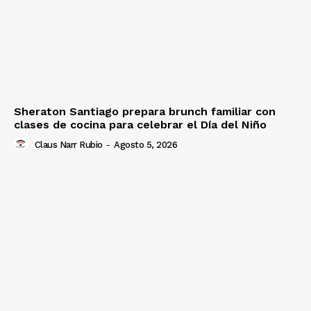
Sheraton Santiago prepara brunch familiar con
clases de cocina para celebrar el Día del Niño
Claus Narr Rubio
-
Agosto 5, 2026