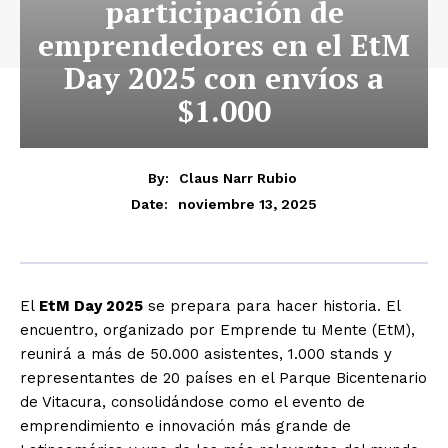
participación de
emprendedores en el EtM
Day 2025 con envíos a
$1.000
By:
Claus Narr Rubio
noviembre 13, 2025
Date:
El
EtM Day 2025
se prepara para hacer historia. El
encuentro, organizado por Emprende tu Mente (EtM),
reunirá a más de 50.000 asistentes, 1.000 stands y
representantes de 20 países en el Parque Bicentenario
de Vitacura, consolidándose como el evento de
emprendimiento e innovación más grande de