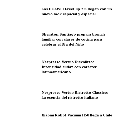
Los HUAWEI FreeClip 2 S llegan con un
nuevo look espacial y especial
Sheraton Santiago prepara brunch
familiar con clases de cocina para
celebrar el Día del Niño
Nespresso Vertuo Diavolitto:
Intensidad audaz con carácter
latinoamericano
Nespresso Vertuo Ristretto Classico:
La esencia del ristretto italiano
Xiaomi Robot Vacuum H50 llega a Chile