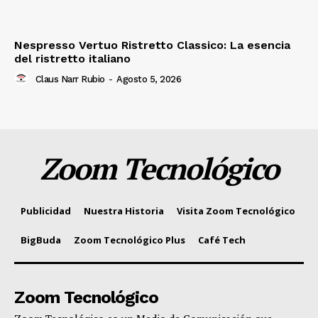
Nespresso Vertuo Ristretto Classico: La esencia
del ristretto italiano
Claus Narr Rubio
-
Agosto 5, 2026
Zoom Tecnológico
Publicidad
Nuestra Historia
Visita Zoom Tecnológico
BigBuda
Zoom Tecnológico Plus
Café Tech
Zoom Tecnológico