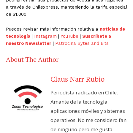
a través de Chilexpress, manteniendo la tarifa especial
de $1.000.
Puedes revisar más información relativa a
noticias de
tecnología
|
Instagram
|
YouTube
|
Suscríbete a
nuestro Newsletter
|
Patrocina Bytes and Bits
About The Author
Claus Narr Rubio
Periodista radicado en Chile.
Amante de la tecnología,
aplicaciones móviles y sistemas
operativos. No me considero fan
de ninguno pero me gusta