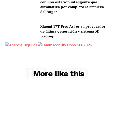
con una estación inteligente que
automatiza por completo la limpieza
del hogar
Xiaomi 17T Pro: Así es su procesador
de última generación y sistema 3D
IceLoop
RELATED
More like this