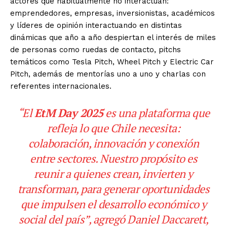
actores que habitualmente no interactúan:
emprendedores, empresas, inversionistas, académicos
y líderes de opinión interactuando en distintas
dinámicas que año a año despiertan el interés de miles
de personas como ruedas de contacto, pitchs
temáticos como Tesla Pitch, Wheel Pitch y Electric Car
Pitch, además de mentorías uno a uno y charlas con
referentes internacionales.
“El
EtM Day 2025
es una plataforma que
refleja lo que Chile necesita:
colaboración, innovación y conexión
entre sectores. Nuestro propósito es
reunir a quienes crean, invierten y
transforman, para generar oportunidades
que impulsen el desarrollo económico y
social del país”, agregó Daniel Daccarett,