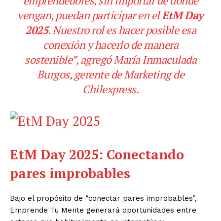
emprendedores, sin importar de dónde
vengan, puedan participar en el
EtM Day
2025
. Nuestro rol es hacer posible esa
conexión y hacerlo de manera
sostenible”, agregó María Inmaculada
Burgos, gerente de Marketing de
Chilexpress.
EtM Day 2025: Conectando
pares improbables
Bajo el propósito de “conectar pares improbables”,
Emprende Tu Mente generará oportunidades entre