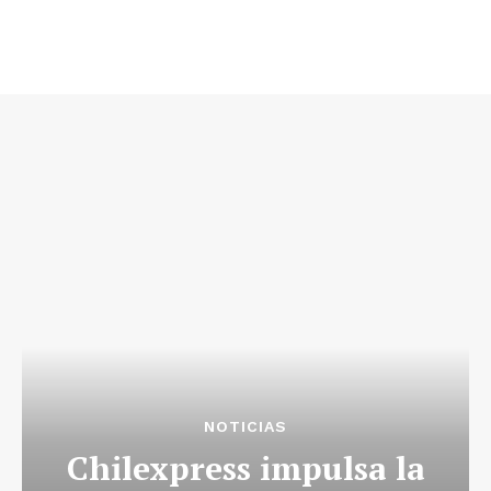
NOTICIAS
Chilexpress impulsa la