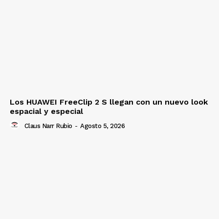
Los HUAWEI FreeClip 2 S llegan con un nuevo look
espacial y especial
Claus Narr Rubio
-
Agosto 5, 2026