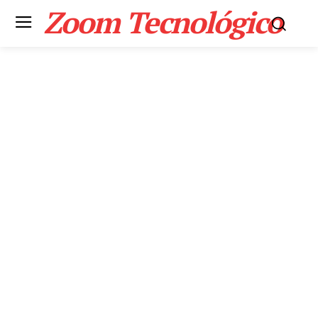
Zoom Tecnológico