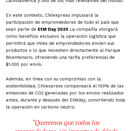
Latinoamérica y uno de los más relevantes del mundo.
En este contexto, Chilexpress impulsará la
participación de emprendedores de todo el país que
sean parte de
EtM Day 2025
La compañía otorgará
como beneficio exclusivo la operación logística que
permitirá que miles de emprendedores envíen sus
productos o lo que necesiten directamente al Parque
Bicentenario, ofreciendo una tarifa preferencial de
$1.000 por envío.
Además, en línea con su compromiso con la
sostenibilidad, Chilexpress compensará el 100% de las
emisiones de CO2 generadas por los envíos realizados
antes, durante y después del EtMday, convirtiendo toda
la operación en carbono neutro.
“Queremos que todos los