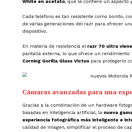
White en acetato
, que le confiere un aspecto y
Cada teléfono es tan resistente como bonito, co
de varias generaciones del razr para ofrecer un
dispositivo.
En materia de resistencia el
razr 70 ultra vien
pantalla externa, lo que ofrece un rendimiento 
Corning Gorilla Glass Victus
para protegerlo co
Cámaras avanzadas para una expe
Gracias a la combinación de un hardware fotog
basadas en inteligencia artificial, la
nueva gama 
experiencia fotográfica más inteligente e int
calidad de imagen, simplificar el proceso de cap