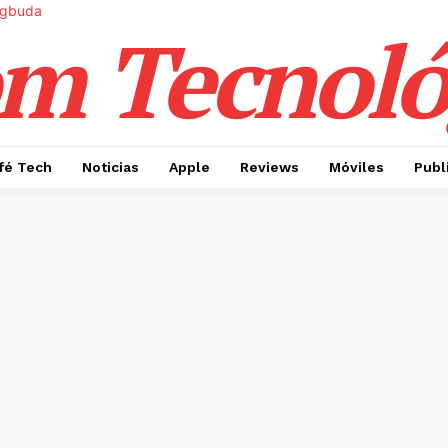
m Tecnoló
fé Tech
Noticias
Apple
Reviews
Móviles
Publ