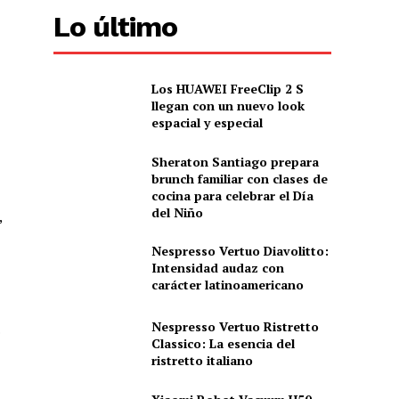
Lo último
Los HUAWEI FreeClip 2 S
llegan con un nuevo look
espacial y especial
Sheraton Santiago prepara
brunch familiar con clases de
cocina para celebrar el Día
del Niño
,
Nespresso Vertuo Diavolitto:
Intensidad audaz con
carácter latinoamericano
Nespresso Vertuo Ristretto
.
Classico: La esencia del
ristretto italiano