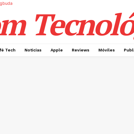
m Tecnoló
fé Tech
Noticias
Apple
Reviews
Móviles
Publ