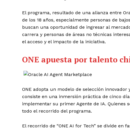
El programa, resultado de una alianza entre Oracl
de los 18 años, especialmente personas de bajos
buscan una oportunidad de ingresar al mercado 
carrera y personas de áreas no técnicas interes
el acceso y el impacto de la iniciativa.
ONE apuesta por talento ch
ONE adopta un modelo de selección innovador y 
consiste en una inmersión práctica de cinco día
implementar su primer Agente de IA. Quienes se
todo el recorrido del programa.
El recorrido de “ONE AI for Tech” se divide en 