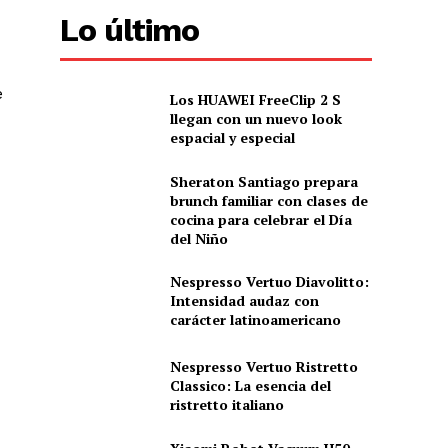
Lo último
e
Los HUAWEI FreeClip 2 S
llegan con un nuevo look
espacial y especial
Sheraton Santiago prepara
brunch familiar con clases de
cocina para celebrar el Día
del Niño
Nespresso Vertuo Diavolitto:
Intensidad audaz con
carácter latinoamericano
Nespresso Vertuo Ristretto
Classico: La esencia del
ristretto italiano