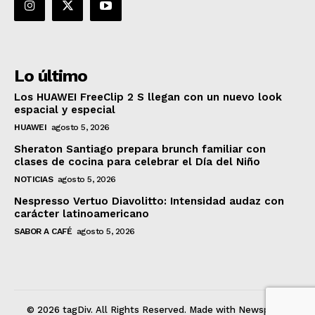
Lo último
Los HUAWEI FreeClip 2 S llegan con un nuevo look
espacial y especial
HUAWEI
agosto 5, 2026
Sheraton Santiago prepara brunch familiar con
clases de cocina para celebrar el Día del Niño
NOTICIAS
agosto 5, 2026
Nespresso Vertuo Diavolitto: Intensidad audaz con
carácter latinoamericano
SABOR A CAFÉ
agosto 5, 2026
© 2026 tagDiv. All Rights Reserved. Made with Newspaper