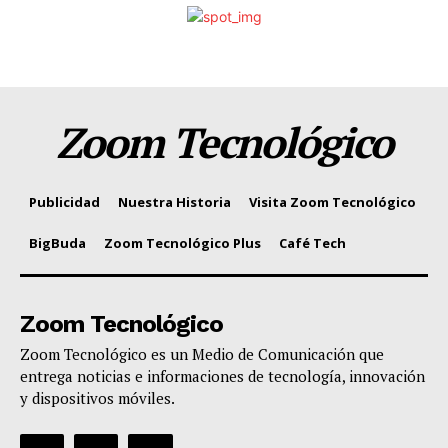
Zoom Tecnológico
Publicidad
Nuestra Historia
Visita Zoom Tecnológico
BigBuda
Zoom Tecnológico Plus
Café Tech
Zoom Tecnológico
Zoom Tecnológico es un Medio de Comunicación que
entrega noticias e informaciones de tecnología, innovación
y dispositivos móviles.