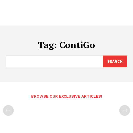
Tag:
ContiGo
SEARCH
BROWSE OUR EXCLUSIVE ARTICLES!