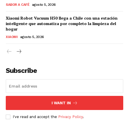
SABOR A CAFÉ
agosto 5, 2026
Xiaomi Robot Vacuum H50 llega a Chile con una estación
inteligente que automatiza por completo la limpieza del
hogar
XIAOMI
agosto 5, 2026
Subscribe
I WANT IN
I've read and accept the
Privacy Policy
.