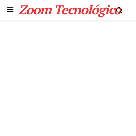
Zoom Tecnológico