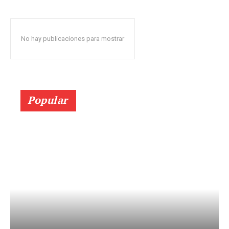
No hay publicaciones para mostrar
Popular