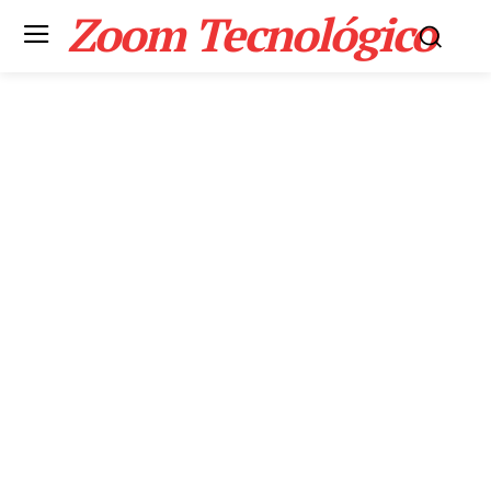
Zoom Tecnológico