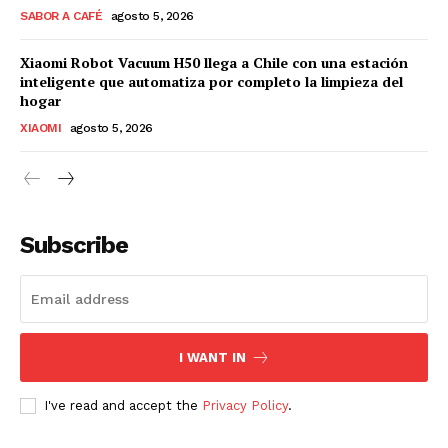
SABOR A CAFÉ
agosto 5, 2026
Xiaomi Robot Vacuum H50 llega a Chile con una estación
inteligente que automatiza por completo la limpieza del
hogar
XIAOMI
agosto 5, 2026
Subscribe
I WANT IN
I've read and accept the
Privacy Policy
.