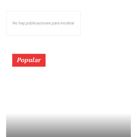
No hay publicaciones para mostrar
Popular