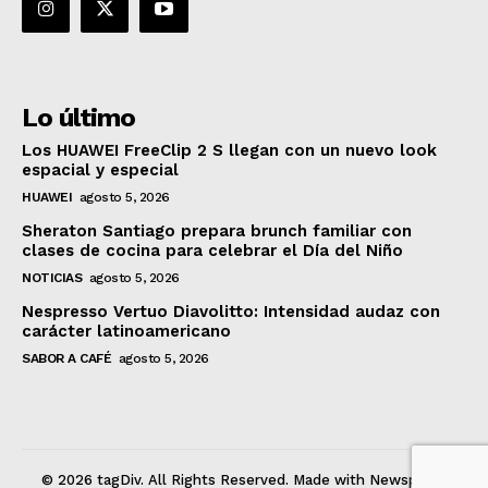
Lo último
Los HUAWEI FreeClip 2 S llegan con un nuevo look
espacial y especial
HUAWEI
agosto 5, 2026
Sheraton Santiago prepara brunch familiar con
clases de cocina para celebrar el Día del Niño
NOTICIAS
agosto 5, 2026
Nespresso Vertuo Diavolitto: Intensidad audaz con
carácter latinoamericano
SABOR A CAFÉ
agosto 5, 2026
© 2026 tagDiv. All Rights Reserved. Made with Newspaper