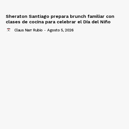
Sheraton Santiago prepara brunch familiar con
clases de cocina para celebrar el Día del Niño
Claus Narr Rubio
-
Agosto 5, 2026