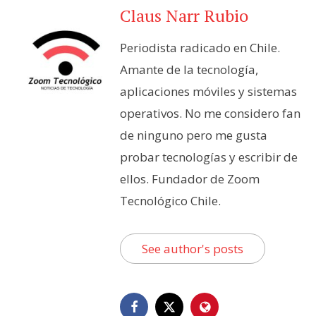
Claus Narr Rubio
Periodista radicado en Chile.
Amante de la tecnología,
aplicaciones móviles y sistemas
operativos. No me considero fan
de ninguno pero me gusta
probar tecnologías y escribir de
ellos. Fundador de Zoom
Tecnológico Chile.
See author's posts