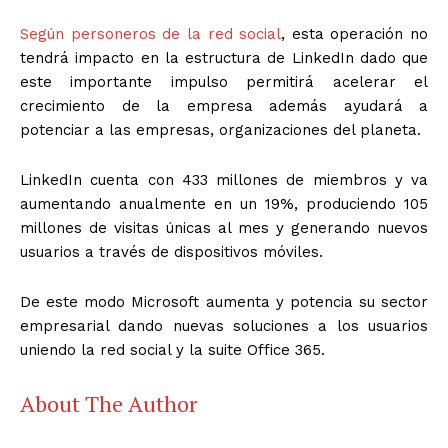
Según personeros de la red social
, esta operación no
tendrá impacto en la estructura de LinkedIn dado que
este importante impulso permitirá acelerar el
crecimiento de la empresa además ayudará a
potenciar a las empresas, organizaciones del planeta.
LinkedIn cuenta con 433 millones de miembros y va
aumentando anualmente en un 19%, produciendo 105
millones de visitas únicas al mes y generando nuevos
usuarios a través de dispositivos móviles.
De este modo Microsoft aumenta y potencia su sector
empresarial dando nuevas soluciones a los usuarios
uniendo la red social y la suite Office 365.
About The Author