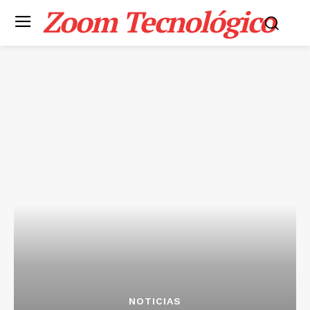
Zoom Tecnológico
NOTICIAS