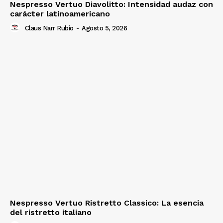
Nespresso Vertuo Diavolitto: Intensidad audaz con
carácter latinoamericano
Claus Narr Rubio
-
Agosto 5, 2026
Nespresso Vertuo Ristretto Classico: La esencia
del ristretto italiano