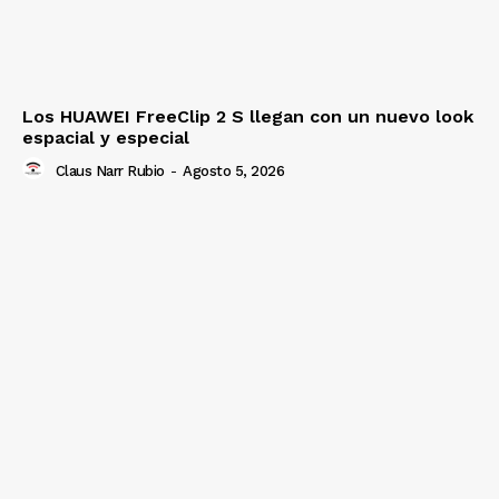
Los HUAWEI FreeClip 2 S llegan con un nuevo look
espacial y especial
Claus Narr Rubio
-
Agosto 5, 2026