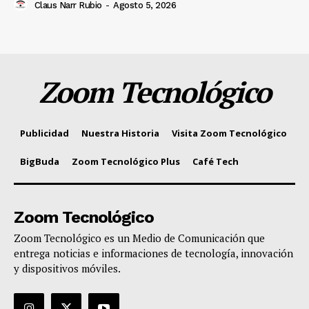
Claus Narr Rubio
-
Agosto 5, 2026
Zoom Tecnológico
Publicidad
Nuestra Historia
Visita Zoom Tecnológico
BigBuda
Zoom Tecnológico Plus
Café Tech
Zoom Tecnológico
Zoom Tecnológico es un Medio de Comunicación que
entrega noticias e informaciones de tecnología, innovación
y dispositivos móviles.