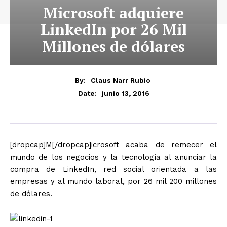
Microsoft adquiere
LinkedIn por 26 Mil
Millones de dólares
By:
Claus Narr Rubio
junio 13, 2016
Date:
[dropcap]M[/dropcap]icrosoft acaba de remecer el
mundo de los negocios y la tecnología al anunciar la
compra de LinkedIn, red social orientada a las
empresas y al mundo laboral, por 26 mil 200 millones
de dólares.