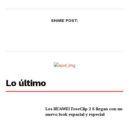
SHARE POST:
Lo último
Los HUAWEI FreeClip 2 S llegan con un
nuevo look espacial y especial