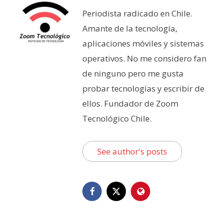
Periodista radicado en Chile.
Amante de la tecnología,
aplicaciones móviles y sistemas
operativos. No me considero fan
de ninguno pero me gusta
probar tecnologías y escribir de
ellos. Fundador de Zoom
Tecnológico Chile.
See author's posts