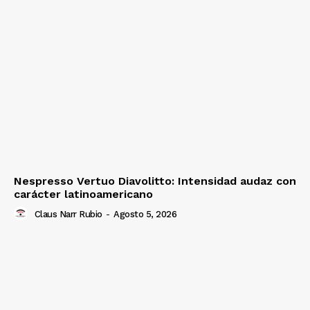
Nespresso Vertuo Diavolitto: Intensidad audaz con
carácter latinoamericano
Claus Narr Rubio
-
Agosto 5, 2026