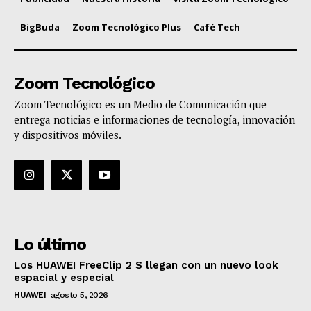
BigBuda
Zoom Tecnológico Plus
Café Tech
Zoom Tecnológico
Zoom Tecnológico es un Medio de Comunicación que
entrega noticias e informaciones de tecnología, innovación
y dispositivos móviles.
Lo último
Los HUAWEI FreeClip 2 S llegan con un nuevo look
espacial y especial
HUAWEI
agosto 5, 2026