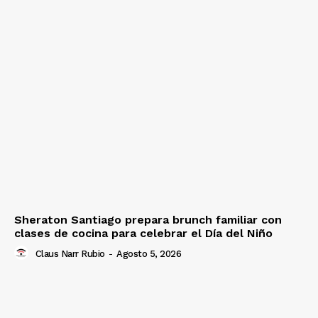
Sheraton Santiago prepara brunch familiar con
clases de cocina para celebrar el Día del Niño
Claus Narr Rubio
-
Agosto 5, 2026