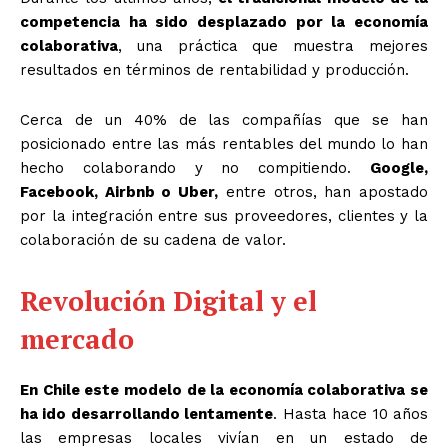
competencia ha sido desplazado por la economía
colaborativa
, una práctica que muestra mejores
resultados en términos de rentabilidad y producción.
Cerca de un 40% de las compañías que se han
posicionado entre las más rentables del mundo lo han
hecho colaborando y no compitiendo.
Google,
Facebook, Airbnb o Uber,
entre otros, han apostado
por la integración entre sus proveedores, clientes y la
colaboración de su cadena de valor.
Revolución Digital y el
mercado
En Chile este modelo de la economía colaborativa se
ha ido desarrollando lentamente
. Hasta hace 10 años
las empresas locales vivían en un estado de