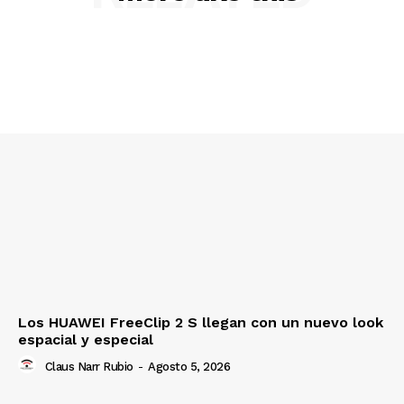
Los HUAWEI FreeClip 2 S llegan con un nuevo look
espacial y especial
Claus Narr Rubio
-
Agosto 5, 2026