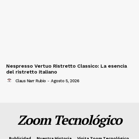
Nespresso Vertuo Ristretto Classico: La esencia
del ristretto italiano
Claus Narr Rubio
-
Agosto 5, 2026
Zoom Tecnológico
Publicidad
Nuestra Historia
Visita Zoom Tecnológico