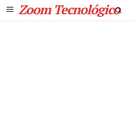
Zoom Tecnológico