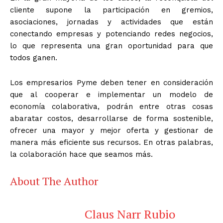
cliente supone la participación en gremios,
asociaciones, jornadas y actividades que están
conectando empresas y potenciando redes negocios,
lo que representa una gran oportunidad para que
todos ganen.
Los empresarios Pyme deben tener en consideración
que al cooperar e implementar un modelo de
economía colaborativa, podrán entre otras cosas
abaratar costos, desarrollarse de forma sostenible,
ofrecer una mayor y mejor oferta y gestionar de
manera más eficiente sus recursos. En otras palabras,
la colaboración hace que seamos más.
About The Author
Claus Narr Rubio