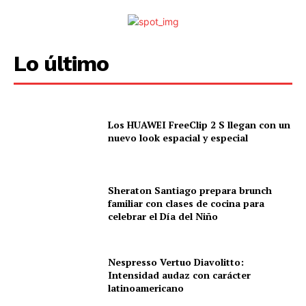
Lo último
Los HUAWEI FreeClip 2 S llegan con un
nuevo look espacial y especial
Sheraton Santiago prepara brunch
familiar con clases de cocina para
celebrar el Día del Niño
Nespresso Vertuo Diavolitto:
Intensidad audaz con carácter
latinoamericano