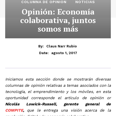
COLUMNA DE OPINION
NOTICIAS
Opinión: Economía
colaborativa, juntos
somos más
By:
Claus Narr Rubio
agosto 1, 2017
Date:
Iniciamos esta sección donde se mostrarán diversas
columnas de opinión relativas a temas asociados con la
tecnología, el emprendimiento y los móviles, en esta
oportunidad corresponde el artículo de opinión or
Nicolás Lowick-Russell, gerente general de
COMPITE
,
que le entrega una visión acerca de la