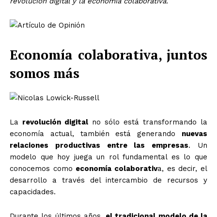
revolución digital y la economía colaborativa.
Economía colaborativa, juntos
somos más
La
revolución digital
no sólo está transformando la
economía actual, también está generando
nuevas
relaciones productivas entre las empresas
. Un
modelo que hoy juega un rol fundamental es lo que
conocemos como
economía colaborativ
a, es decir, el
desarrollo a través del intercambio de recursos y
capacidades.
Durante los últimos años,
el tradicional modelo de la