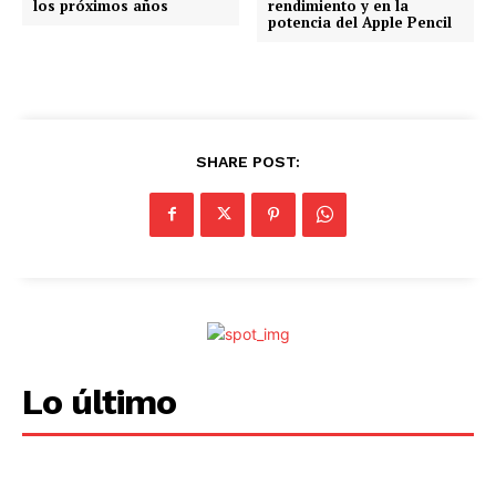
los próximos años
rendimiento y en la
potencia del Apple Pencil
SHARE POST:
Lo último