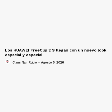
Los HUAWEI FreeClip 2 S llegan con un nuevo look
espacial y especial
Claus Narr Rubio
-
Agosto 5, 2026