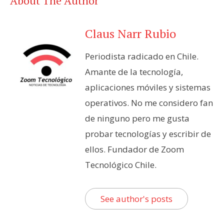
About The Author
Claus Narr Rubio
Periodista radicado en Chile.
Amante de la tecnología,
aplicaciones móviles y sistemas
operativos. No me considero fan
de ninguno pero me gusta
probar tecnologías y escribir de
ellos. Fundador de Zoom
Tecnológico Chile.
See author's posts