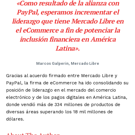
«Como resultado de la alianza con
PayPal, esperamos incrementar el
liderazgo que tiene Mercado Libre en
el eCommerce a fin de potenciar la
inclusión financiera en América
Latina».
Marcos Galperin, Mercado Libre
Gracias al acuerdo firmado entre Mercado Libre y
PayPal, la firma de eCommerce ha ido consolidando su
posición de liderazgo en el mercado del comercio
electrónico y de los pagos digitales en América Latina,
donde vendió más de 334 millones de productos de
diversas áreas superando los 18 mil millones de
dólares.