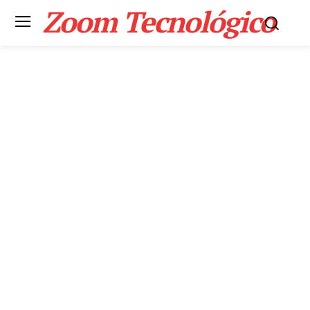
Zoom Tecnológico