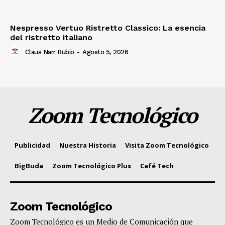
Nespresso Vertuo Ristretto Classico: La esencia
del ristretto italiano
Claus Narr Rubio
-
Agosto 5, 2026
Zoom Tecnológico
Publicidad
Nuestra Historia
Visita Zoom Tecnológico
BigBuda
Zoom Tecnológico Plus
Café Tech
Zoom Tecnológico
Zoom Tecnológico es un Medio de Comunicación que