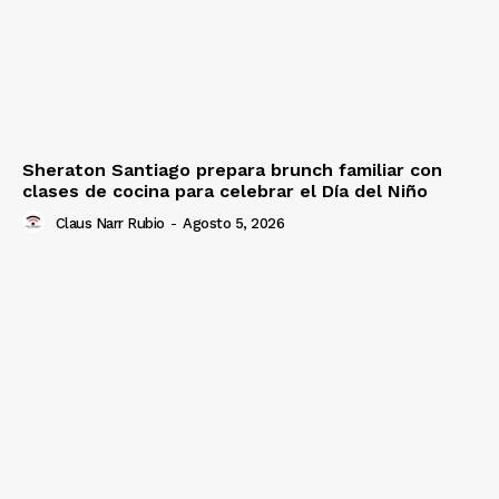
Sheraton Santiago prepara brunch familiar con
clases de cocina para celebrar el Día del Niño
Claus Narr Rubio
-
Agosto 5, 2026