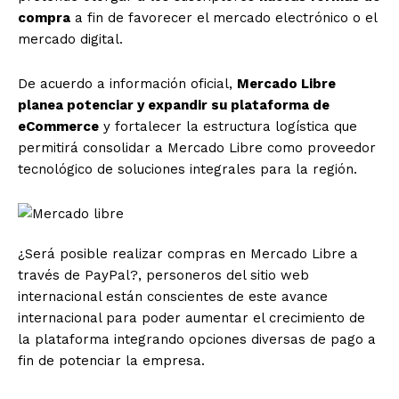
compra
a fin de favorecer el mercado electrónico o el
mercado digital.
De acuerdo a información oficial,
Mercado Libre
planea potenciar y expandir su plataforma de
eCommerce
y fortalecer la estructura logística que
permitirá consolidar a Mercado Libre como proveedor
tecnológico de soluciones integrales para la región.
¿Será posible realizar compras en Mercado Libre a
través de PayPal?, personeros del sitio web
internacional están conscientes de este avance
internacional para poder aumentar el crecimiento de
la plataforma integrando opciones diversas de pago a
fin de potenciar la empresa.