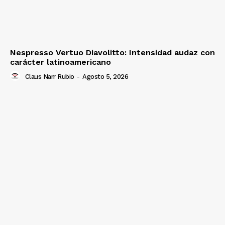
Nespresso Vertuo Diavolitto: Intensidad audaz con
carácter latinoamericano
Claus Narr Rubio
-
Agosto 5, 2026