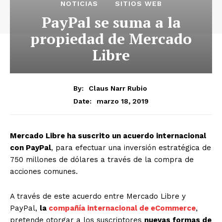
NOTICIAS
SITIOS WEB
PayPal se suma a la
propiedad de Mercado
Libre
By:
Claus Narr Rubio
marzo 18, 2019
Date:
Mercado Libre ha suscrito un acuerdo internacional
con PayPal
, para efectuar una inversión estratégica de
750 millones de dólares a través de la compra de
acciones comunes.
A través de este acuerdo entre Mercado Libre y
PayPal,
la
compañía internacional de eCommerce
,
pretende otorgar a los suscriptores
nuevas formas de