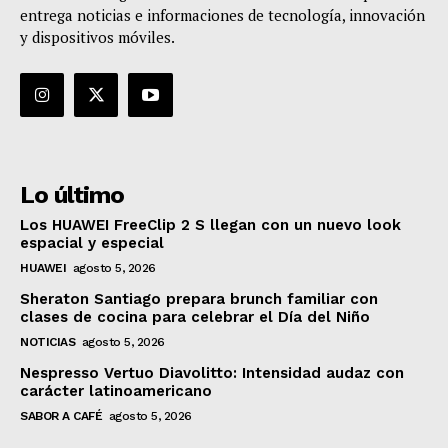
entrega noticias e informaciones de tecnología, innovación
y dispositivos móviles.
Lo último
Los HUAWEI FreeClip 2 S llegan con un nuevo look
espacial y especial
HUAWEI
agosto 5, 2026
Sheraton Santiago prepara brunch familiar con
clases de cocina para celebrar el Día del Niño
NOTICIAS
agosto 5, 2026
Nespresso Vertuo Diavolitto: Intensidad audaz con
carácter latinoamericano
SABOR A CAFÉ
agosto 5, 2026