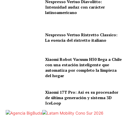
Nespresso Vertuo Diavolitto:
Intensidad audaz con carácter
latinoamericano
Nespresso Vertuo Ristretto Classico:
La esencia del ristretto italiano
Xiaomi Robot Vacuum H50 llega a Chile
con una estación inteligente que
automatiza por completo la limpieza
del hogar
Xiaomi 17T Pro: Así es su procesador
de última generación y sistema 3D
IceLoop