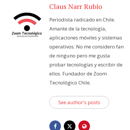
Claus Narr Rubio
Periodista radicado en Chile.
Amante de la tecnología,
aplicaciones móviles y sistemas
operativos. No me considero fan
de ninguno pero me gusta
probar tecnologías y escribir de
ellos. Fundador de Zoom
Tecnológico Chile.
See author's posts