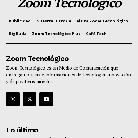
Zoom Tecnológico
Publicidad
Nuestra Historia
Visita Zoom Tecnológico
BigBuda
Zoom Tecnológico Plus
Café Tech
Zoom Tecnológico
Zoom Tecnológico es un Medio de Comunicación que
entrega noticias e informaciones de tecnología, innovación
y dispositivos móviles.
Lo último