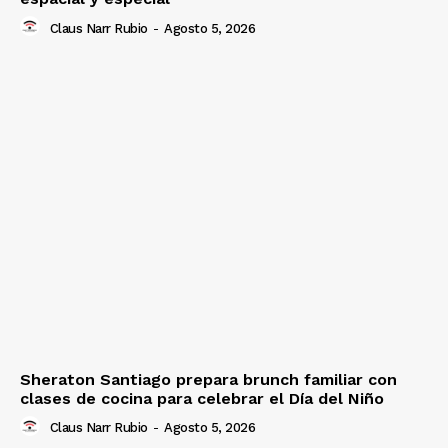
Claus Narr Rubio
-
Agosto 5, 2026
Sheraton Santiago prepara brunch familiar con
clases de cocina para celebrar el Día del Niño
Claus Narr Rubio
-
Agosto 5, 2026