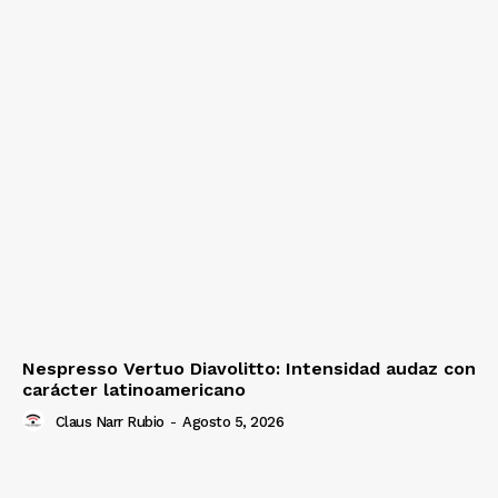
Nespresso Vertuo Diavolitto: Intensidad audaz con
carácter latinoamericano
Claus Narr Rubio
-
Agosto 5, 2026