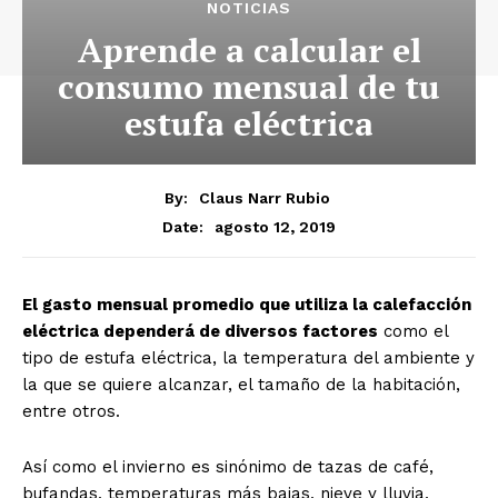
NOTICIAS
Aprende a calcular el
consumo mensual de tu
estufa eléctrica
By:
Claus Narr Rubio
agosto 12, 2019
Date:
El gasto mensual promedio que utiliza la calefacción
eléctrica dependerá de diversos factores
como el
tipo de estufa eléctrica, la temperatura del ambiente y
la que se quiere alcanzar, el tamaño de la habitación,
entre otros.
Así como el invierno es sinónimo de tazas de café,
bufandas, temperaturas más bajas, nieve y lluvia,