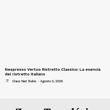
Nespresso Vertuo Ristretto Classico: La esencia
del ristretto italiano
Claus Narr Rubio
-
Agosto 5, 2026