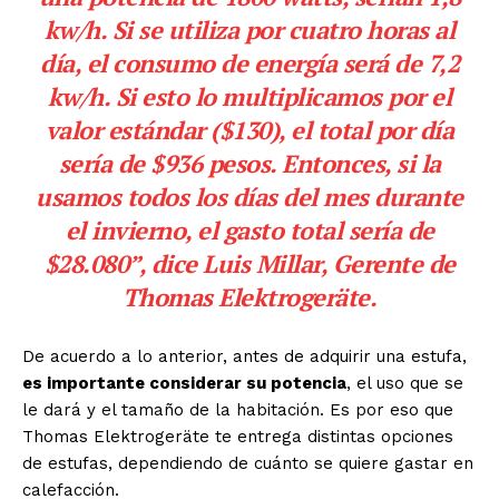
kw/h. Si se utiliza por cuatro horas al
día, el consumo de energía será de 7,2
kw/h. Si esto lo multiplicamos por el
valor estándar ($130), el total por día
sería de $936 pesos. Entonces, si la
usamos todos los días del mes durante
el invierno, el gasto total sería de
$28.080”, dice Luis Millar, Gerente de
Thomas Elektrogeräte.
De acuerdo a lo anterior, antes de adquirir una estufa,
es importante considerar su potencia
, el uso que se
le dará y el tamaño de la habitación. Es por eso que
Thomas Elektrogeräte te entrega distintas opciones
de estufas, dependiendo de cuánto se quiere gastar en
calefacción.