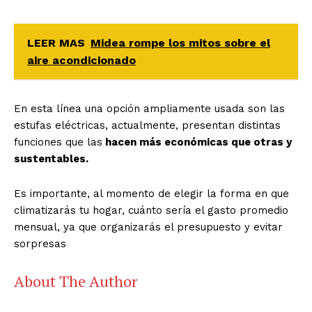
LEER MAS
Midea rompe los mitos sobre el
aire acondicionado
En esta línea una opción ampliamente usada son las
estufas eléctricas, actualmente, presentan distintas
funciones que las
hacen más económicas que otras y
sustentables.
Es importante, al momento de elegir la forma en que
climatizarás tu hogar, cuánto sería el gasto promedio
mensual, ya que organizarás el presupuesto y evitar
sorpresas
About The Author