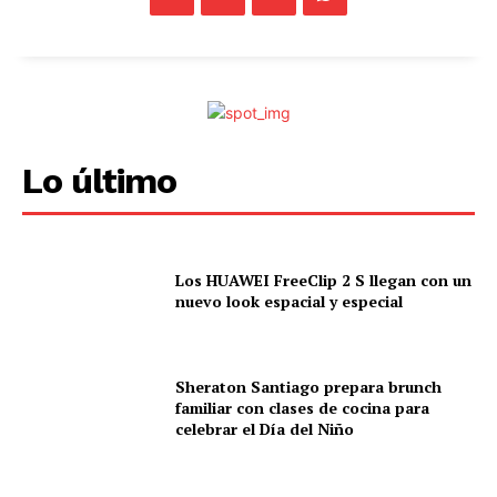
Lo último
Los HUAWEI FreeClip 2 S llegan con un
nuevo look espacial y especial
Sheraton Santiago prepara brunch
familiar con clases de cocina para
celebrar el Día del Niño