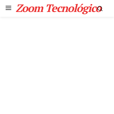
Zoom Tecnológico