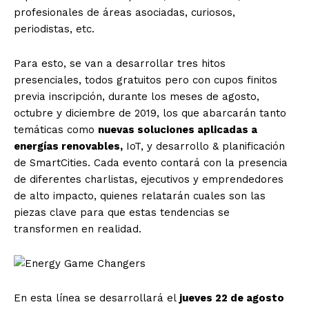
profesionales de áreas asociadas, curiosos,
periodistas, etc.
Para esto, se van a desarrollar tres hitos
presenciales, todos gratuitos pero con cupos finitos
previa inscripción, durante los meses de agosto,
octubre y diciembre de 2019, los que abarcarán tanto
temáticas como
nuevas soluciones aplicadas a
energías renovables,
IoT, y desarrollo & planificación
de SmartCities. Cada evento contará con la presencia
de diferentes charlistas, ejecutivos y emprendedores
de alto impacto, quienes relatarán cuales son las
piezas clave para que estas tendencias se
transformen en realidad.
En esta línea se desarrollará el
jueves 22 de agosto