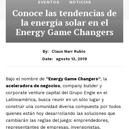
EVENTOS
NOTICIAS
Conoce las tendencias de
la energía solar en el
Energy Game Changers
By:
Claus Narr Rubio
agosto 13, 2019
Date:
Bajo el nombre de
“Energy Game Changers”
, la
aceleradora de negocios
, company builder y
corporate venture capital del Grupo Engie en el
Latinoamérica, busca reunir en un sólo lugar y
construir una comunidad diversa compuesta por todos
quienes están hoy desarrollando las soluciones que
cambiarán las reglas del juego: emprendedores,
representantes de empresas, inversionistas,