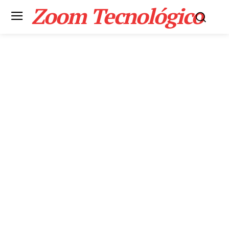
Zoom Tecnológico