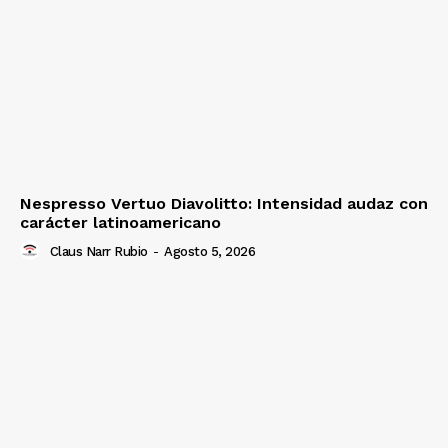
Nespresso Vertuo Diavolitto: Intensidad audaz con
carácter latinoamericano
Claus Narr Rubio
-
Agosto 5, 2026