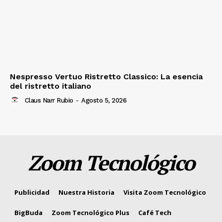
Nespresso Vertuo Ristretto Classico: La esencia
del ristretto italiano
Claus Narr Rubio
-
Agosto 5, 2026
Zoom Tecnológico
Publicidad
Nuestra Historia
Visita Zoom Tecnológico
BigBuda
Zoom Tecnológico Plus
Café Tech