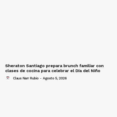
Sheraton Santiago prepara brunch familiar con
clases de cocina para celebrar el Día del Niño
Claus Narr Rubio
-
Agosto 5, 2026