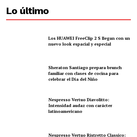
Lo último
Los HUAWEI FreeClip 2 S llegan con un
nuevo look espacial y especial
Sheraton Santiago prepara brunch
familiar con clases de cocina para
celebrar el Día del Niño
Nespresso Vertuo Diavolitto:
Intensidad audaz con carácter
latinoamericano
Nespresso Vertuo Ristretto Classico: