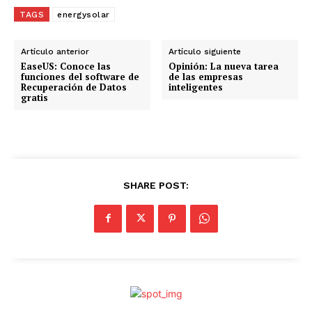
TAGS
energysolar
Artículo anterior
Artículo siguiente
EaseUS: Conoce las
Opinión: La nueva tarea
funciones del software de
de las empresas
Recuperación de Datos
inteligentes
gratis
SHARE POST: