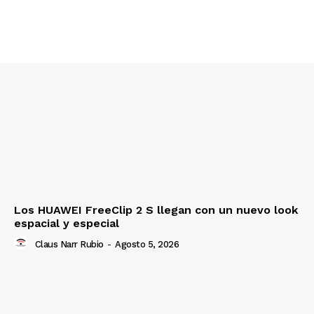
Los HUAWEI FreeClip 2 S llegan con un nuevo look
espacial y especial
Claus Narr Rubio
-
Agosto 5, 2026