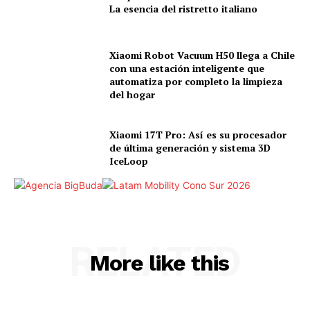
La esencia del ristretto italiano
Xiaomi Robot Vacuum H50 llega a Chile
con una estación inteligente que
automatiza por completo la limpieza
del hogar
Xiaomi 17T Pro: Así es su procesador
de última generación y sistema 3D
IceLoop
RELATED
More like this