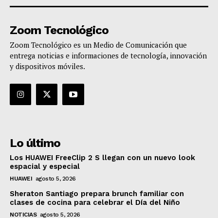
Zoom Tecnológico
Zoom Tecnológico es un Medio de Comunicación que
entrega noticias e informaciones de tecnología, innovación
y dispositivos móviles.
Lo último
Los HUAWEI FreeClip 2 S llegan con un nuevo look
espacial y especial
HUAWEI
agosto 5, 2026
Sheraton Santiago prepara brunch familiar con
clases de cocina para celebrar el Día del Niño
NOTICIAS
agosto 5, 2026