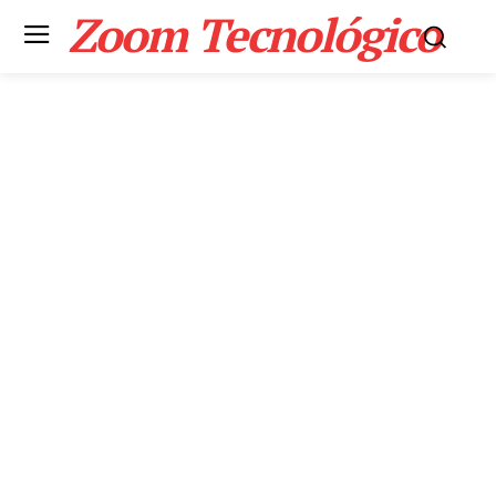
Zoom Tecnológico