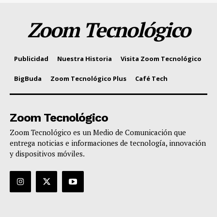
Zoom Tecnológico
Publicidad
Nuestra Historia
Visita Zoom Tecnológico
BigBuda
Zoom Tecnológico Plus
Café Tech
Zoom Tecnológico
Zoom Tecnológico es un Medio de Comunicación que
entrega noticias e informaciones de tecnología, innovación
y dispositivos móviles.