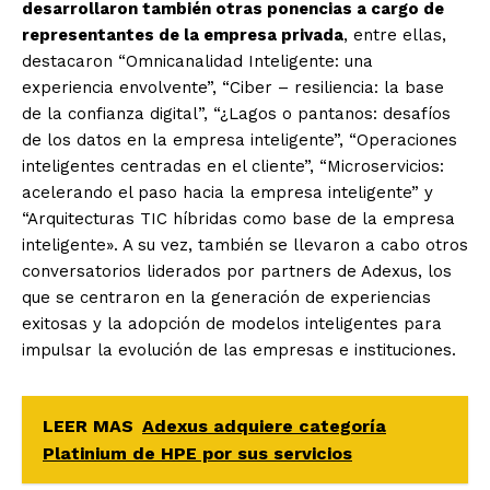
desarrollaron también otras ponencias a cargo de
representantes de la empresa privada
, entre ellas,
destacaron “Omnicanalidad Inteligente: una
experiencia envolvente”, “Ciber – resiliencia: la base
de la confianza digital”, “¿Lagos o pantanos: desafíos
de los datos en la empresa inteligente”, “Operaciones
inteligentes centradas en el cliente”, “Microservicios:
acelerando el paso hacia la empresa inteligente” y
“Arquitecturas TIC híbridas como base de la empresa
inteligente». A su vez, también se llevaron a cabo otros
conversatorios liderados por partners de Adexus, los
que se centraron en la generación de experiencias
exitosas y la adopción de modelos inteligentes para
impulsar la evolución de las empresas e instituciones.
LEER MAS
Adexus adquiere categoría
Platinium de HPE por sus servicios