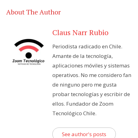
About The Author
Claus Narr Rubio
Periodista radicado en Chile.
Amante de la tecnología,
aplicaciones móviles y sistemas
operativos. No me considero fan
de ninguno pero me gusta
probar tecnologías y escribir de
ellos. Fundador de Zoom
Tecnológico Chile.
See author's posts