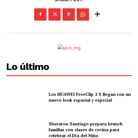
Lo último
Los HUAWEI FreeClip 2 S llegan con un
nuevo look espacial y especial
Sheraton Santiago prepara brunch
familiar con clases de cocina para
celebrar el Día del Niño