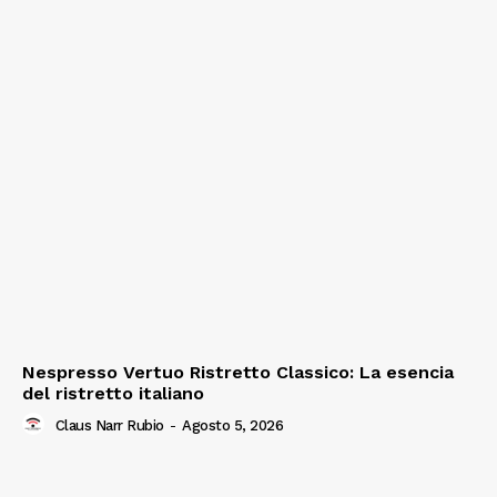
Nespresso Vertuo Ristretto Classico: La esencia
del ristretto italiano
Claus Narr Rubio
-
Agosto 5, 2026