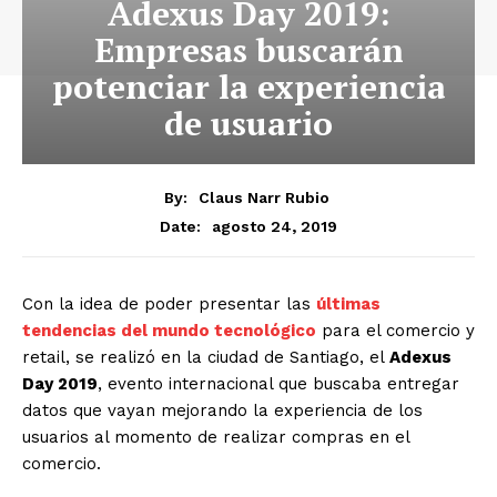
Adexus Day 2019:
Empresas buscarán
potenciar la experiencia
de usuario
By:
Claus Narr Rubio
agosto 24, 2019
Date:
Con la idea de poder presentar las
últimas
tendencias del mundo tecnológico
para el comercio y
retail, se realizó en la ciudad de Santiago, el
Adexus
Day 2019
, evento internacional que buscaba entregar
datos que vayan mejorando la experiencia de los
usuarios al momento de realizar compras en el
comercio.