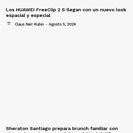
Los HUAWEI FreeClip 2 S llegan con un nuevo look
espacial y especial
Claus Narr Rubio
-
Agosto 5, 2026
Sheraton Santiago prepara brunch familiar con