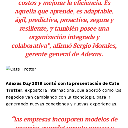
costos y mejorar la eficiencia. Es
aquella que aprende, es adaptable,
ágil, predictiva, proactiva, segura y
resiliente, y también posee una
organización integrada y
colaborativa”,
afirmó Sergio Morales,
gerente general de Adexus.
Adexus Day 2019 contó con la presentación de Cate
Trotter
, expositora internacional que abordó cómo los
negocios van cambiando con la tecnología para ir
generando nuevas conexiones y nuevas experiencias.
“
las empresas incorporen modelos de
negocios completamente nuevos y