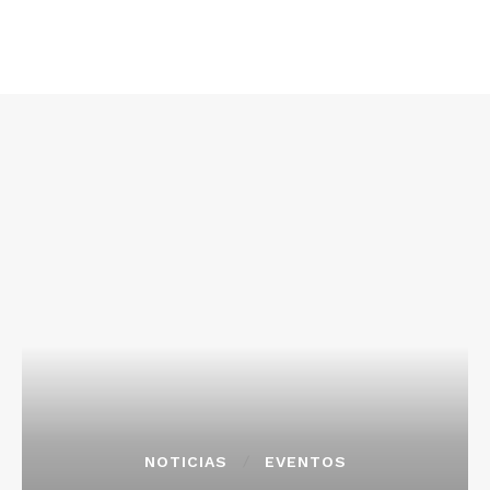
NOTICIAS
EVENTOS