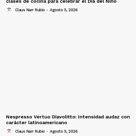
clases de cocina para celebrar el Día del Niño
Claus Narr Rubio
-
Agosto 5, 2026
Nespresso Vertuo Diavolitto: Intensidad audaz con
carácter latinoamericano
Claus Narr Rubio
-
Agosto 5, 2026