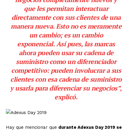
que les permitan interactuar
directamente con sus clientes de una
manera nueva. Esto no es meramente
un cambio; es un cambio
exponencial. Así pues, las marcas
ahora pueden usar su cadena de
suministro como un diferenciador
competitivo: pueden involucrar a sus
clientes con esa cadena de suministro
y usarla para diferenciar su negocios”,
explicó.
Hay que mencionar que
durante Adexus Day 2019 se