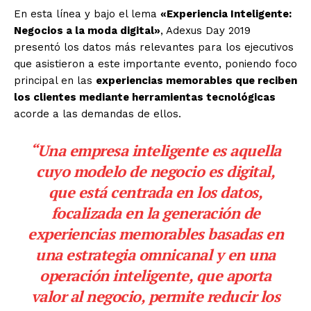
En esta línea y bajo el lema
«Experiencia Inteligente:
Negocios a la moda digital»
, Adexus Day 2019
presentó los datos más relevantes para los ejecutivos
que asistieron a este importante evento, poniendo foco
principal en las
experiencias memorables que reciben
los clientes mediante herramientas tecnológicas
acorde a las demandas de ellos.
“Una empresa inteligente es aquella
cuyo modelo de negocio es digital,
que está centrada en los datos,
focalizada en la generación de
experiencias memorables basadas en
una estrategia omnicanal y en una
operación inteligente, que aporta
valor al negocio, permite reducir los