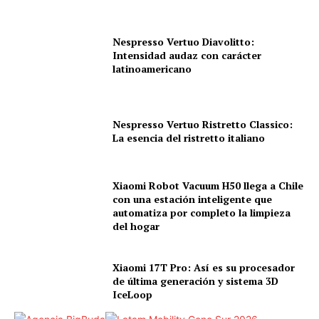
Nespresso Vertuo Diavolitto:
Intensidad audaz con carácter
latinoamericano
Nespresso Vertuo Ristretto Classico:
La esencia del ristretto italiano
Xiaomi Robot Vacuum H50 llega a Chile
con una estación inteligente que
automatiza por completo la limpieza
del hogar
Xiaomi 17T Pro: Así es su procesador
de última generación y sistema 3D
IceLoop