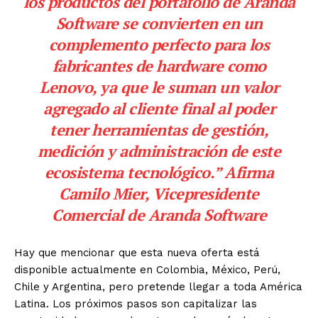
los productos del portafolio de Aranda
Software se convierten en un
complemento perfecto para los
fabricantes de hardware como
Lenovo, ya que le suman un valor
agregado al cliente final al poder
tener herramientas de gestión,
medición y administración de este
ecosistema tecnológico.” Afirma
Camilo Mier, Vicepresidente
Comercial de Aranda Software
Hay que mencionar que esta nueva oferta está
disponible actualmente en Colombia, México, Perú,
Chile y Argentina, pero pretende llegar a toda América
Latina. Los próximos pasos son capitalizar las