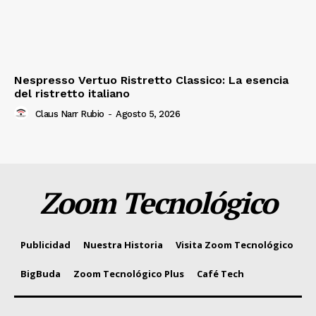
Nespresso Vertuo Ristretto Classico: La esencia
del ristretto italiano
Claus Narr Rubio
-
Agosto 5, 2026
Zoom Tecnológico
Publicidad
Nuestra Historia
Visita Zoom Tecnológico
BigBuda
Zoom Tecnológico Plus
Café Tech