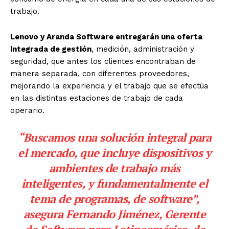
trabajo.
Lenovo y Aranda Software entregarán una oferta
integrada de gestión
, medición, administración y
seguridad, que antes los clientes encontraban de
manera separada, con diferentes proveedores,
mejorando la experiencia y el trabajo que se efectúa
en las distintas estaciones de trabajo de cada
operario.
“Buscamos una solución integral para
el mercado, que incluye dispositivos y
ambientes de trabajo más
inteligentes, y fundamentalmente el
tema de programas, de software”,
asegura Fernando Jiménez, Gerente