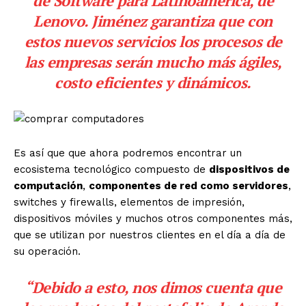
de Software para Latinoamérica, de
Lenovo. Jiménez garantiza que con
estos nuevos servicios los procesos de
las empresas serán mucho más ágiles,
costo eficientes y dinámicos.
Es así que que ahora podremos encontrar un
ecosistema tecnológico compuesto de
dispositivos de
computación
,
componentes de red como servidores
,
switches y firewalls, elementos de impresión,
dispositivos móviles y muchos otros componentes más,
que se utilizan por nuestros clientes en el día a día de
su operación.
“Debido a esto, nos dimos cuenta que