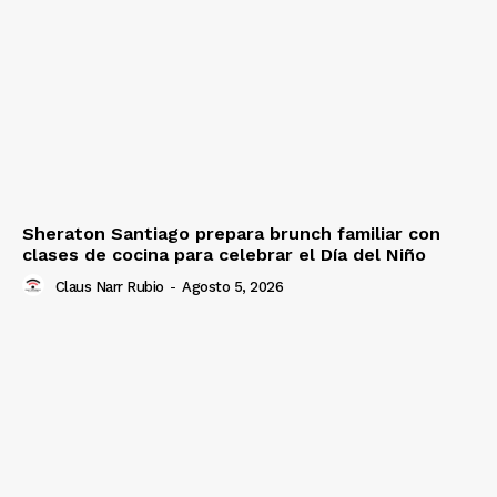
Sheraton Santiago prepara brunch familiar con
clases de cocina para celebrar el Día del Niño
Claus Narr Rubio
-
Agosto 5, 2026