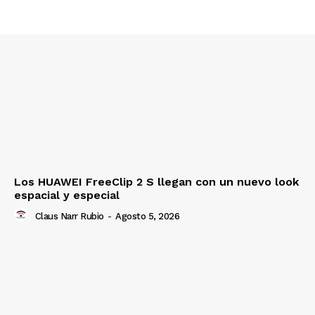
Los HUAWEI FreeClip 2 S llegan con un nuevo look
espacial y especial
Claus Narr Rubio
-
Agosto 5, 2026