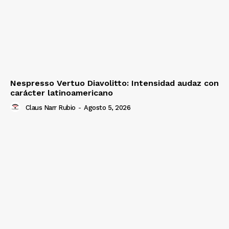
Nespresso Vertuo Diavolitto: Intensidad audaz con
carácter latinoamericano
Claus Narr Rubio
-
Agosto 5, 2026