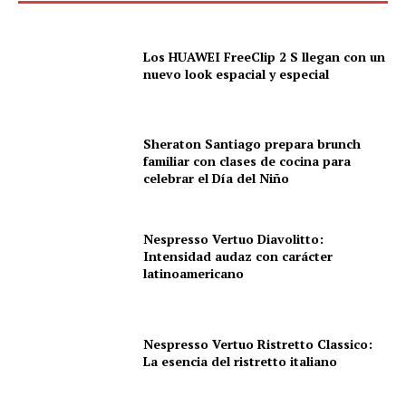
Los HUAWEI FreeClip 2 S llegan con un
nuevo look espacial y especial
Sheraton Santiago prepara brunch
familiar con clases de cocina para
celebrar el Día del Niño
Nespresso Vertuo Diavolitto:
Intensidad audaz con carácter
latinoamericano
Nespresso Vertuo Ristretto Classico:
La esencia del ristretto italiano