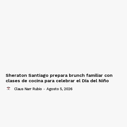
Sheraton Santiago prepara brunch familiar con
clases de cocina para celebrar el Día del Niño
Claus Narr Rubio
-
Agosto 5, 2026