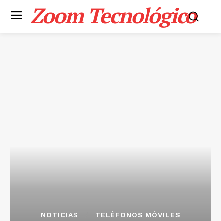
Zoom Tecnológico
NOTICIAS
TELÉFONOS MÓVILES