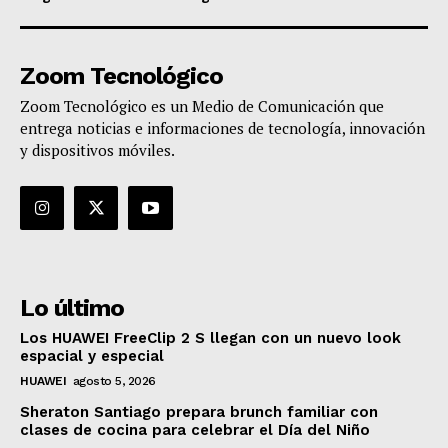
Zoom Tecnológico
Zoom Tecnológico es un Medio de Comunicación que
entrega noticias e informaciones de tecnología, innovación
y dispositivos móviles.
Lo último
Los HUAWEI FreeClip 2 S llegan con un nuevo look
espacial y especial
HUAWEI
agosto 5, 2026
Sheraton Santiago prepara brunch familiar con
clases de cocina para celebrar el Día del Niño