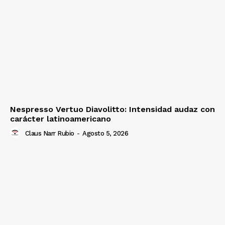
Nespresso Vertuo Diavolitto: Intensidad audaz con
carácter latinoamericano
Claus Narr Rubio
-
Agosto 5, 2026