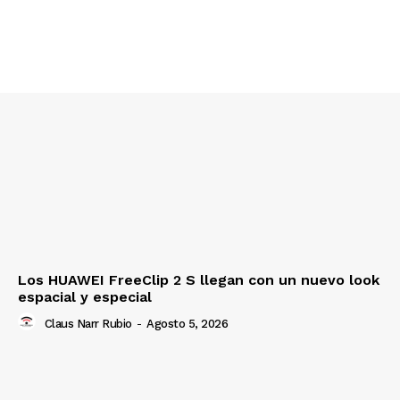
Los HUAWEI FreeClip 2 S llegan con un nuevo look
espacial y especial
Claus Narr Rubio
-
Agosto 5, 2026