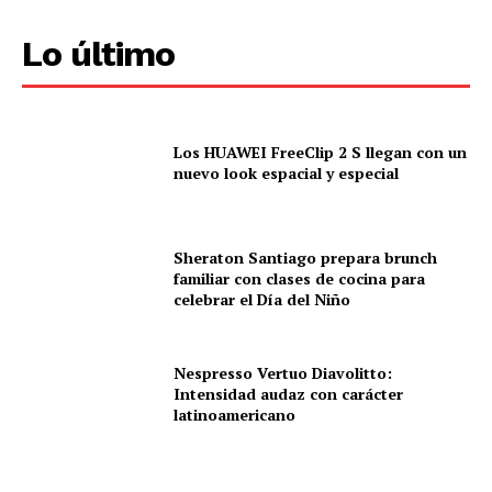
Lo último
Los HUAWEI FreeClip 2 S llegan con un
nuevo look espacial y especial
Sheraton Santiago prepara brunch
familiar con clases de cocina para
celebrar el Día del Niño
Nespresso Vertuo Diavolitto:
Intensidad audaz con carácter
latinoamericano