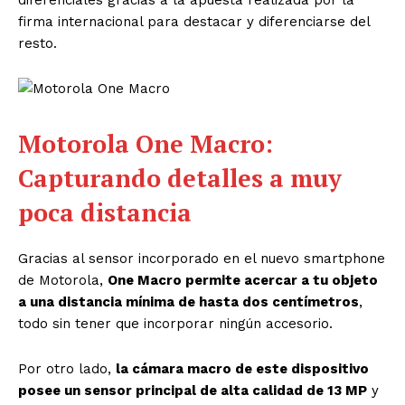
firma internacional para destacar y diferenciarse del
resto.
Motorola One Macro:
Capturando detalles a muy
poca distancia
Gracias al sensor incorporado en el nuevo smartphone
de Motorola,
One Macro permite acercar a tu objeto
a una distancia mínima de hasta dos centímetros
,
todo sin tener que incorporar ningún accesorio.
Por otro lado,
la cámara macro de este dispositivo
posee un sensor principal de alta calidad de 13 MP
y