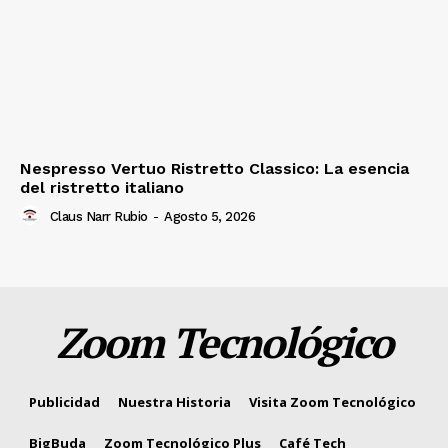
Nespresso Vertuo Ristretto Classico: La esencia
del ristretto italiano
Claus Narr Rubio
-
Agosto 5, 2026
Zoom Tecnológico
Publicidad
Nuestra Historia
Visita Zoom Tecnológico
BigBuda
Zoom Tecnológico Plus
Café Tech