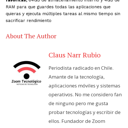
RAM para que guardes todas las aplicaciones que
quieras y ejecuta múltiples tareas al mismo tiempo sin
sacrificar rendimiento
About The Author
Claus Narr Rubio
Periodista radicado en Chile.
Amante de la tecnología,
aplicaciones móviles y sistemas
operativos. No me considero fan
de ninguno pero me gusta
probar tecnologías y escribir de
ellos. Fundador de Zoom