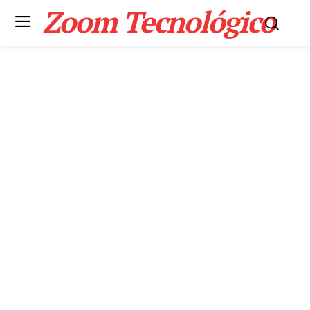
Zoom Tecnológico