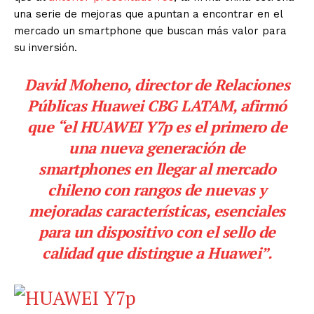
una serie de mejoras que apuntan a encontrar en el
mercado un smartphone que buscan más valor para
su inversión.
David Moheno, director de Relaciones
Públicas Huawei CBG LATAM, afirmó
que “el
HUAWEI Y7p
es el primero de
una nueva generación de
smartphones en llegar al mercado
chileno con rangos de nuevas y
mejoradas características, esenciales
para un dispositivo con el sello de
calidad que distingue a Huawei”.