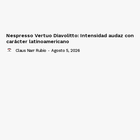
Nespresso Vertuo Diavolitto: Intensidad audaz con
carácter latinoamericano
Claus Narr Rubio
-
Agosto 5, 2026