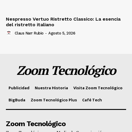
Nespresso Vertuo Ristretto Classico: La esencia
del ristretto italiano
Claus Narr Rubio
-
Agosto 5, 2026
Zoom Tecnológico
Publicidad
Nuestra Historia
Visita Zoom Tecnológico
BigBuda
Zoom Tecnológico Plus
Café Tech
Zoom Tecnológico