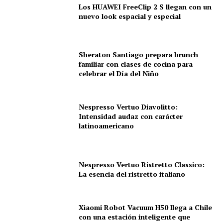
Los HUAWEI FreeClip 2 S llegan con un
nuevo look espacial y especial
Sheraton Santiago prepara brunch
familiar con clases de cocina para
celebrar el Día del Niño
Nespresso Vertuo Diavolitto:
Intensidad audaz con carácter
latinoamericano
Nespresso Vertuo Ristretto Classico:
La esencia del ristretto italiano
Xiaomi Robot Vacuum H50 llega a Chile
con una estación inteligente que