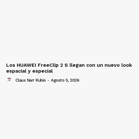
Los HUAWEI FreeClip 2 S llegan con un nuevo look
espacial y especial
Claus Narr Rubio
-
Agosto 5, 2026