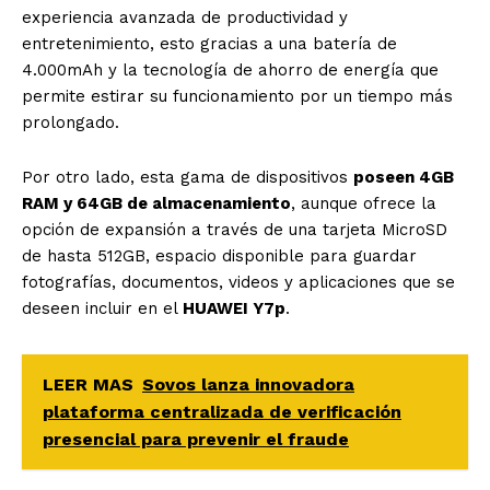
experiencia avanzada de productividad y
entretenimiento, esto gracias a una batería de
4.000mAh y la tecnología de ahorro de energía que
permite estirar su funcionamiento por un tiempo más
prolongado.
Por otro lado, esta gama de dispositivos
poseen 4GB
RAM y 64GB de almacenamiento
, aunque ofrece la
opción de expansión a través de una tarjeta MicroSD
de hasta 512GB, espacio disponible para guardar
fotografías, documentos, videos y aplicaciones que se
deseen incluir en el
HUAWEI Y7p
.
LEER MAS
Sovos lanza innovadora
plataforma centralizada de verificación
presencial para prevenir el fraude