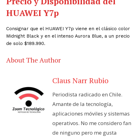
Precio y Disponibilidad del
HUAWEI Y7p
Consignar que el HUAWEI Y7p viene en el clásico color
Midnight Black y en el intenso Aurora Blue, a un precio
de solo $189.990.
About The Author
Claus Narr Rubio
Periodista radicado en Chile.
Amante de la tecnología,
aplicaciones móviles y sistemas
operativos. No me considero fan
de ninguno pero me gusta