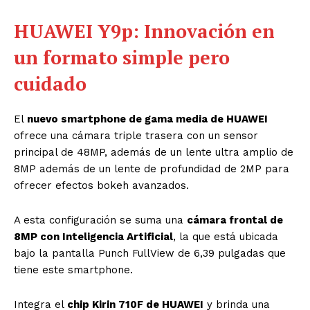
HUAWEI Y9p: Innovación en
un formato simple pero
cuidado
El
nuevo smartphone de gama media de HUAWEI
ofrece una cámara triple trasera con un sensor
principal de 48MP, además de un lente ultra amplio de
8MP además de un lente de profundidad de 2MP para
ofrecer efectos bokeh avanzados.
A esta configuración se suma una
cámara frontal de
8MP con Inteligencia Artificial
, la que está ubicada
bajo la pantalla Punch FullView de 6,39 pulgadas que
tiene este smartphone.
Integra el
chip Kirin 710F de HUAWEI
y brinda una