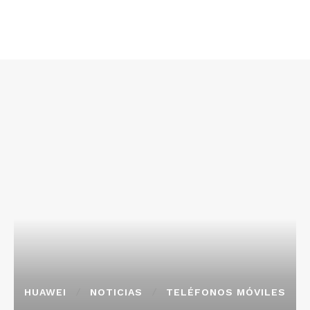
HUAWEI
NOTICIAS
TELÉFONOS MÓVILES