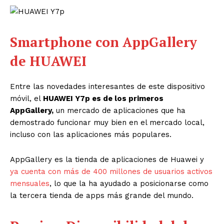
Smartphone con AppGallery
de HUAWEI
Entre las novedades interesantes de este dispositivo
móvil, el
HUAWEI Y7p es de los primeros
AppGallery,
un mercado de aplicaciones que ha
demostrado funcionar muy bien en el mercado local,
incluso con las aplicaciones más populares.
AppGallery es la tienda de aplicaciones de Huawei y
ya cuenta con más de 400 millones de usuarios activos
mensuales
, lo que la ha ayudado a posicionarse como
la tercera tienda de apps más grande del mundo.