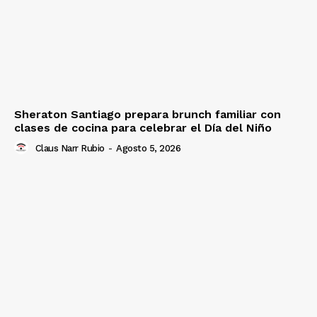
Sheraton Santiago prepara brunch familiar con
clases de cocina para celebrar el Día del Niño
Claus Narr Rubio
-
Agosto 5, 2026