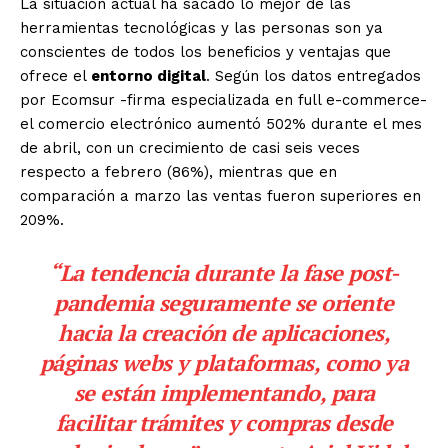
La situación actual ha sacado lo mejor de las
herramientas tecnológicas y las personas son ya
conscientes de todos los beneficios y ventajas que
ofrece el
entorno digital
. Según los datos entregados
por Ecomsur -firma especializada en full e-commerce-
el comercio electrónico aumentó 502% durante el mes
de abril, con un crecimiento de casi seis veces
respecto a febrero (86%), mientras que en
comparación a marzo las ventas fueron superiores en
209%.
“La tendencia durante la fase post-
pandemia seguramente se oriente
hacia la creación de aplicaciones,
páginas webs y plataformas, como ya
se están implementando, para
facilitar trámites y compras desde