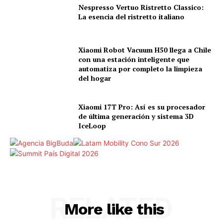
Nespresso Vertuo Ristretto Classico:
La esencia del ristretto italiano
Xiaomi Robot Vacuum H50 llega a Chile
con una estación inteligente que
automatiza por completo la limpieza
del hogar
Xiaomi 17T Pro: Así es su procesador
de última generación y sistema 3D
IceLoop
RELATED
More like this