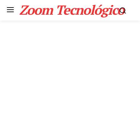
Zoom Tecnológico