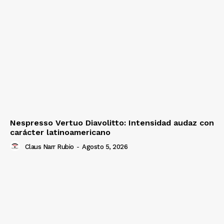
Nespresso Vertuo Diavolitto: Intensidad audaz con
carácter latinoamericano
Claus Narr Rubio
-
Agosto 5, 2026