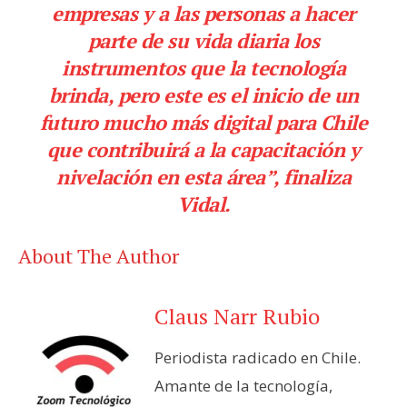
empresas y a las personas a hacer
parte de su vida diaria los
instrumentos que la tecnología
brinda, pero este es el inicio de un
futuro mucho más digital para Chile
que contribuirá a la capacitación y
nivelación en esta área”, finaliza
Vidal.
About The Author
Claus Narr Rubio
Periodista radicado en Chile.
Amante de la tecnología,