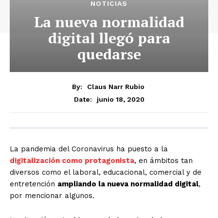
NOTICIAS
La nueva normalidad
digital llegó para
quedarse
By:
Claus Narr Rubio
junio 18, 2020
Date:
La pandemia del Coronavirus ha puesto a la
digitalización como protagonista
, en ámbitos tan
diversos como el laboral, educacional, comercial y de
entretención
ampliando la nueva normalidad digital
,
por mencionar algunos.