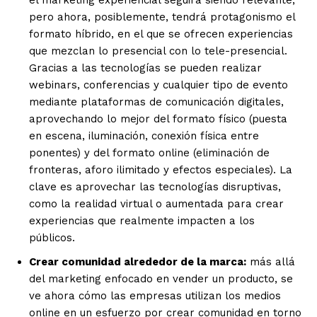
pero ahora, posiblemente, tendrá protagonismo el
formato híbrido, en el que se ofrecen experiencias
que mezclan lo presencial con lo tele-presencial.
Gracias a las tecnologías se pueden realizar
webinars, conferencias y cualquier tipo de evento
mediante plataformas de comunicación digitales,
aprovechando lo mejor del formato físico (puesta
en escena, iluminación, conexión física entre
ponentes) y del formato online (eliminación de
fronteras, aforo ilimitado y efectos especiales). La
clave es aprovechar las tecnologías disruptivas,
como la realidad virtual o aumentada para crear
experiencias que realmente impacten a los
públicos.
Crear comunidad alrededor de la marca:
más allá
del marketing enfocado en vender un producto, se
ve ahora cómo las empresas utilizan los medios
online en un esfuerzo por crear comunidad en torno