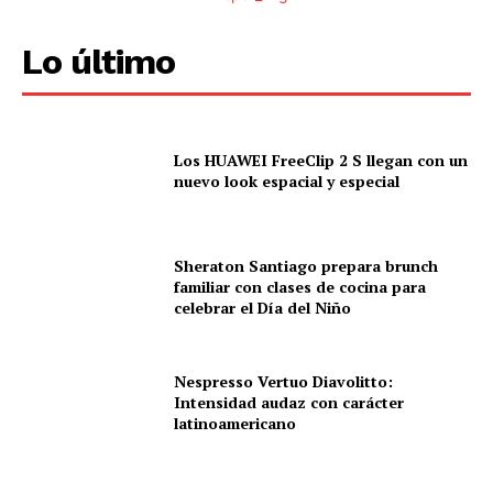
Lo último
Los HUAWEI FreeClip 2 S llegan con un
nuevo look espacial y especial
Sheraton Santiago prepara brunch
familiar con clases de cocina para
celebrar el Día del Niño
Nespresso Vertuo Diavolitto:
Intensidad audaz con carácter
latinoamericano