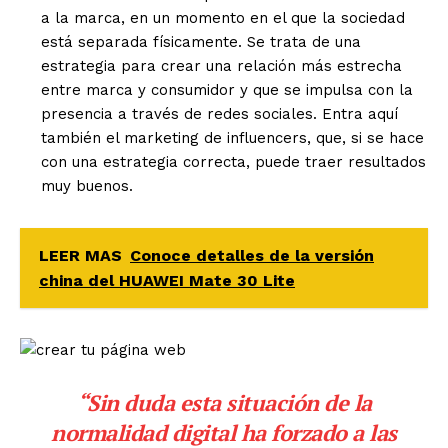
a la marca, en un momento en el que la sociedad
está separada físicamente. Se trata de una
estrategia para crear una relación más estrecha
entre marca y consumidor y que se impulsa con la
presencia a través de redes sociales. Entra aquí
también el marketing de influencers, que, si se hace
con una estrategia correcta, puede traer resultados
muy buenos.
LEER MAS
Conoce detalles de la versión
china del HUAWEI Mate 30 Lite
“Sin duda esta situación de la
normalidad digital ha forzado a las