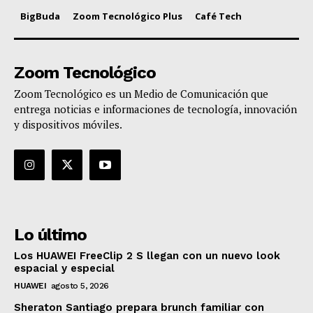
BigBuda
Zoom Tecnológico Plus
Café Tech
Zoom Tecnológico
Zoom Tecnológico es un Medio de Comunicación que
entrega noticias e informaciones de tecnología, innovación
y dispositivos móviles.
Lo último
Los HUAWEI FreeClip 2 S llegan con un nuevo look
espacial y especial
HUAWEI
agosto 5, 2026
Sheraton Santiago prepara brunch familiar con