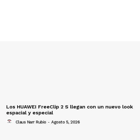
Los HUAWEI FreeClip 2 S llegan con un nuevo look
espacial y especial
Claus Narr Rubio
-
Agosto 5, 2026