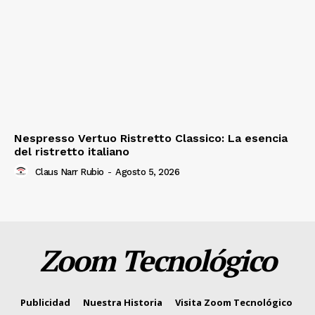
Nespresso Vertuo Ristretto Classico: La esencia
del ristretto italiano
Claus Narr Rubio
-
Agosto 5, 2026
Zoom Tecnológico
Publicidad
Nuestra Historia
Visita Zoom Tecnológico