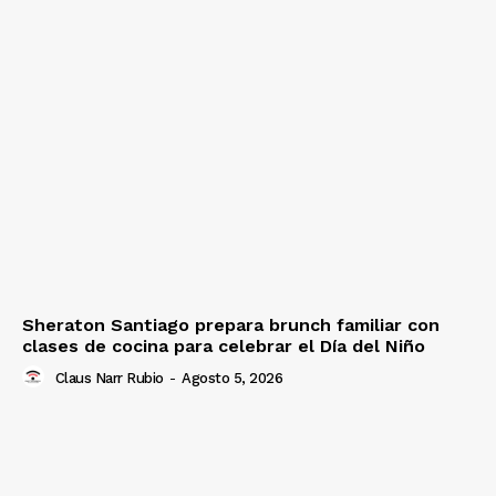
Sheraton Santiago prepara brunch familiar con
clases de cocina para celebrar el Día del Niño
Claus Narr Rubio
-
Agosto 5, 2026