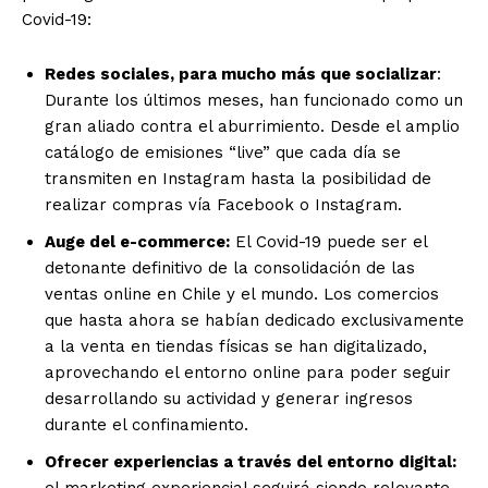
Covid-19:
Redes sociales, para mucho más que socializar
:
Durante los últimos meses, han funcionado como un
gran aliado contra el aburrimiento. Desde el amplio
catálogo de emisiones “live” que cada día se
transmiten en Instagram hasta la posibilidad de
realizar compras vía Facebook o Instagram.
Auge del e-commerce:
El Covid-19 puede ser el
detonante definitivo de la consolidación de las
ventas online en Chile y el mundo. Los comercios
que hasta ahora se habían dedicado exclusivamente
a la venta en tiendas físicas se han digitalizado,
aprovechando el entorno online para poder seguir
desarrollando su actividad y generar ingresos
durante el confinamiento.
Ofrecer experiencias a través del entorno digital:
el marketing experiencial seguirá siendo relevante,