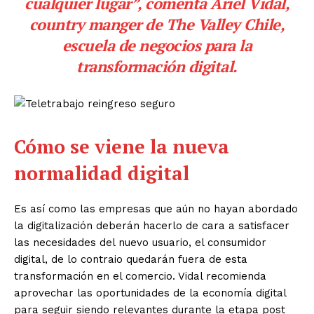
cualquier lugar”, comenta Ariel Vidal,
country manger de
The Valley Chile
,
escuela de negocios para la
transformación digital.
Cómo se viene la nueva
normalidad digital
Es así como las empresas que aún no hayan abordado
la digitalización deberán hacerlo de cara a satisfacer
las necesidades del nuevo usuario, el consumidor
digital, de lo contraio quedarán fuera de esta
transformación en el comercio. Vidal recomienda
aprovechar las oportunidades de la economía digital
para seguir siendo relevantes durante la etapa post