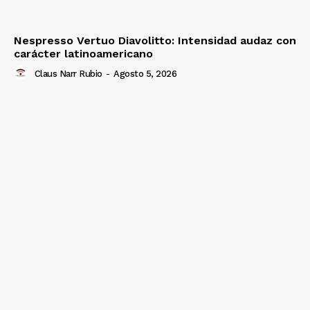
Nespresso Vertuo Diavolitto: Intensidad audaz con
carácter latinoamericano
Claus Narr Rubio
-
Agosto 5, 2026