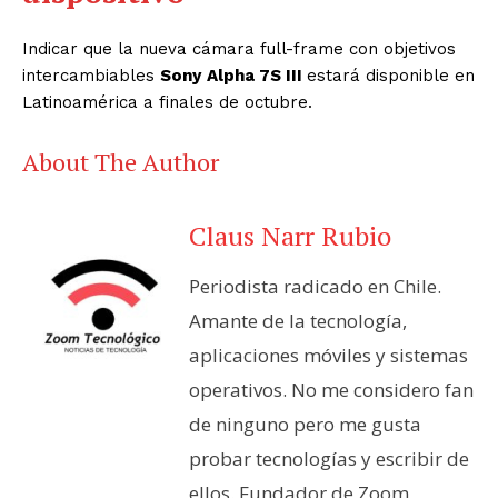
Indicar que la nueva cámara full-frame con objetivos
intercambiables
Sony
Alpha 7S III
estará disponible en
Latinoamérica a finales de octubre.
About The Author
Claus Narr Rubio
Periodista radicado en Chile.
Amante de la tecnología,
aplicaciones móviles y sistemas
operativos. No me considero fan
de ninguno pero me gusta
probar tecnologías y escribir de
ellos. Fundador de Zoom