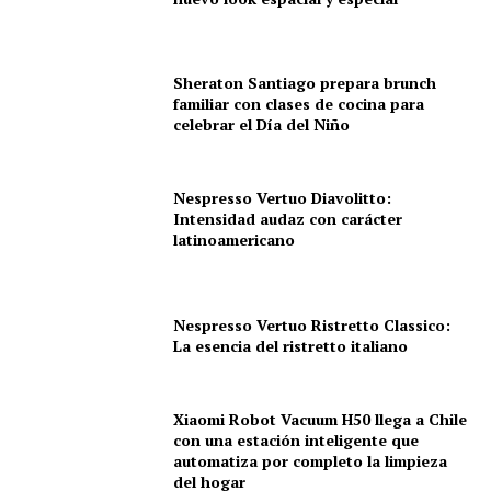
Sheraton Santiago prepara brunch
familiar con clases de cocina para
celebrar el Día del Niño
Nespresso Vertuo Diavolitto:
Intensidad audaz con carácter
latinoamericano
Nespresso Vertuo Ristretto Classico:
La esencia del ristretto italiano
Xiaomi Robot Vacuum H50 llega a Chile
con una estación inteligente que
automatiza por completo la limpieza
del hogar