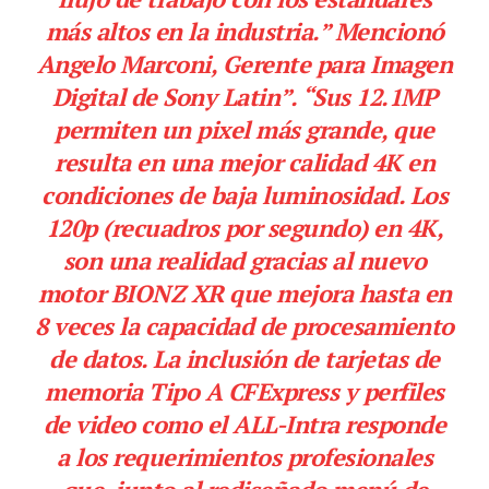
más altos en la industria.” Mencionó
Angelo Marconi, Gerente para Imagen
Digital de Sony Latin”. “Sus 12.1MP
permiten un pixel más grande, que
resulta en una mejor calidad 4K en
condiciones de baja luminosidad. Los
120p (recuadros por segundo) en 4K,
son una realidad gracias al nuevo
motor BIONZ XR que mejora hasta en
8 veces la capacidad de procesamiento
de datos. La inclusión de tarjetas de
memoria Tipo A CFExpress y perfiles
de video como el ALL-Intra responde
a los requerimientos profesionales