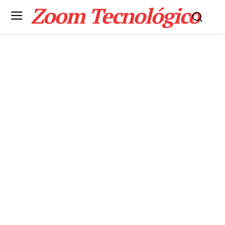
Zoom Tecnológico