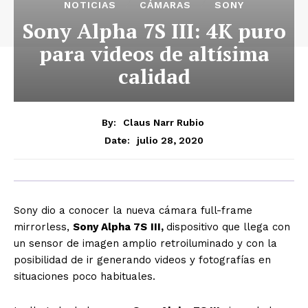
NOTICIAS
CÁMARAS
SONY
Sony Alpha 7S III: 4K puro
para videos de altísima
calidad
By:
Claus Narr Rubio
julio 28, 2020
Date:
Sony dio a conocer la nueva cámara full-frame
mirrorless,
Sony Alpha 7S
III,
dispositivo que llega con
un sensor de imagen amplio retroiluminado y con la
posibilidad de ir generando videos y fotografías en
situaciones poco habituales.