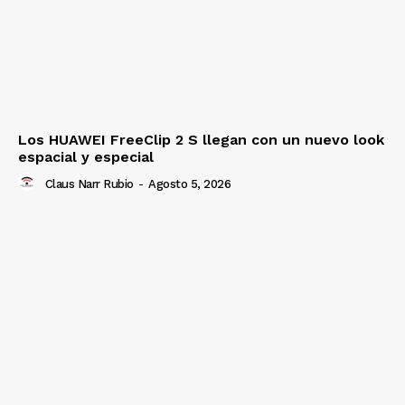
Los HUAWEI FreeClip 2 S llegan con un nuevo look
espacial y especial
Claus Narr Rubio
-
Agosto 5, 2026