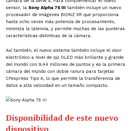
cámara de la serie S. Para complementar el nuevo
sensor, la
Sony
Alpha 7S III
también incluye un nuevo
procesador de imágenes BIONZ XR que proporciona
hasta ocho veces más potencia de procesamiento,
minimiza la latencia, y permite muchas de las punteras
características distintivas de la cámara.
Así también, el nuevo sistema también incluye el visor
electrónico a nivel de ojo OLED más brillante y grande
del mundo con 9,44 millones de puntos y es la primera
cámara del mundo con doble ranura para tarjetas
CFexpress Tipo A, lo que permite la transferencia de
datos a alta velocidad en un tamaño compacto.
Disponibilidad de este nuevo
dispositivo