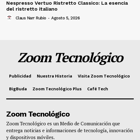
Nespresso Vertuo Ristretto Classico: La esencia
del ristretto italiano
Claus Narr Rubio
-
Agosto 5, 2026
Zoom Tecnológico
Publicidad
Nuestra Historia
Visita Zoom Tecnológico
BigBuda
Zoom Tecnológico Plus
Café Tech
Zoom Tecnológico
Zoom Tecnológico es un Medio de Comunicación que
entrega noticias e informaciones de tecnología, innovación
y dispositivos móviles.