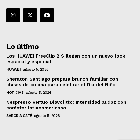
Lo último
Los HUAWEI FreeClip 2 S llegan con un nuevo look
espacial y especial
HUAWEI
agosto 5, 2026
Sheraton Santiago prepara brunch familiar con
clases de cocina para celebrar el Día del Niño
NOTICIAS
agosto 5, 2026
Nespresso Vertuo Diavolitto: Intensidad audaz con
carácter latinoamericano
SABOR A CAFÉ
agosto 5, 2026