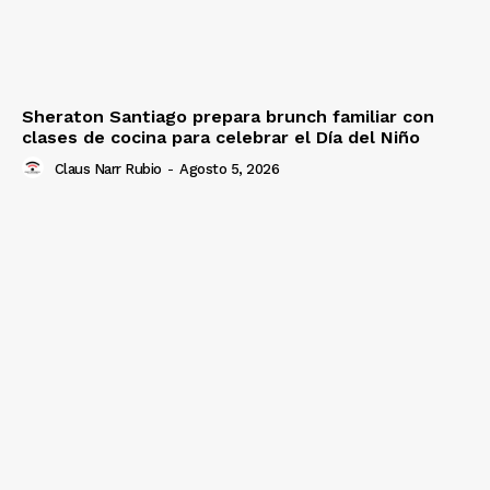
Sheraton Santiago prepara brunch familiar con
clases de cocina para celebrar el Día del Niño
Claus Narr Rubio
-
Agosto 5, 2026