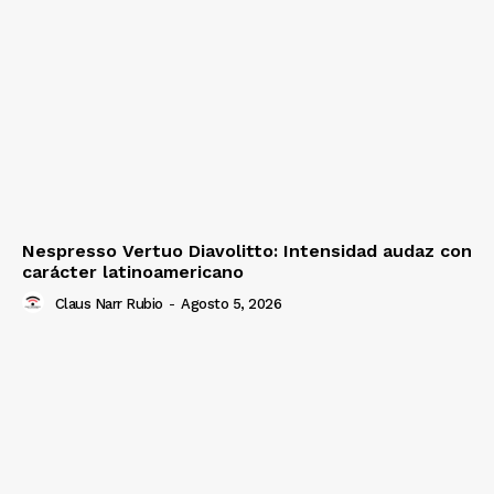
Nespresso Vertuo Diavolitto: Intensidad audaz con
carácter latinoamericano
Claus Narr Rubio
-
Agosto 5, 2026