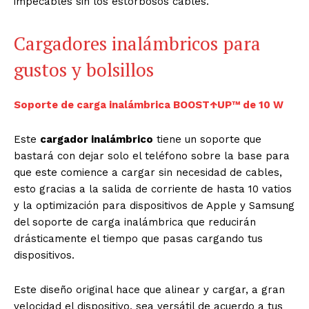
impecables sin los estorbosos cables.
Cargadores inalámbricos para
gustos y bolsillos
Soporte de carga inalámbrica BOOST↑UP™ de 10 W
Este
cargador inalámbrico
tiene un soporte que
bastará con dejar solo el teléfono sobre la base para
que este comience a cargar sin necesidad de cables,
esto gracias a la salida de corriente de hasta 10 vatios
y la optimización para dispositivos de Apple y Samsung
del soporte de carga inalámbrica que reducirán
drásticamente el tiempo que pasas cargando tus
dispositivos.
Este diseño original hace que alinear y cargar, a gran
velocidad el dispositivo, sea versátil de acuerdo a tus