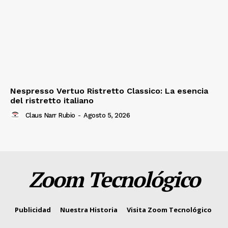
Nespresso Vertuo Ristretto Classico: La esencia
del ristretto italiano
Claus Narr Rubio
-
Agosto 5, 2026
Zoom Tecnológico
Publicidad
Nuestra Historia
Visita Zoom Tecnológico