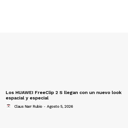
Los HUAWEI FreeClip 2 S llegan con un nuevo look
espacial y especial
Claus Narr Rubio
-
Agosto 5, 2026