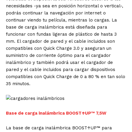
necesidades -ya sea en posición horizontal o vertical-,
podrás continuar la navegación por internet o
continuar viendo tu película, mientras lo cargas. La
base de carga inalámbrica está diseñada para
funcionar con fundas ligeras de plástico de hasta 3
mm. El cargador de pared y el cable incluidos son
compatibles con Quick Charge 3.0 y aseguran un
suministro de corriente óptimo para el cargador
inalámbrico y también podrá usar el cargador de
pared y el cable incluidos para cargar dispositivos
compatibles con Quick Charge de 0 a 80 % en tan solo
35 minutos.
Base de carga inalámbrica BOOST
↑
UP
™
7,5W
La base de carga inalámbrica BOOST↑UP™ para