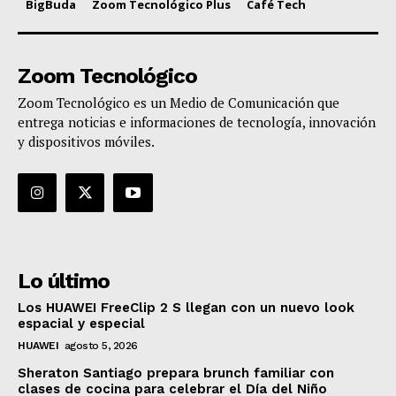
BigBuda
Zoom Tecnológico Plus
Café Tech
Zoom Tecnológico
Zoom Tecnológico es un Medio de Comunicación que
entrega noticias e informaciones de tecnología, innovación
y dispositivos móviles.
Lo último
Los HUAWEI FreeClip 2 S llegan con un nuevo look
espacial y especial
HUAWEI
agosto 5, 2026
Sheraton Santiago prepara brunch familiar con
clases de cocina para celebrar el Día del Niño