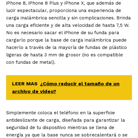
iPhone 8, iPhone 8 Plus y iPhone X, que además de
lucir espectacular, proporciona una experiencia de
carga inalámbrica sencilla y sin complicaciones. Brinda
una carga eficiente y de alta velocidad de hasta 7,5 W.
No es necesario sacar el iPhone de su funda para
cargarlo porque la base de carga inalámbrica puede
hacerlo a través de la mayoría de fundas de plástico
ligeras de hasta 3 mm de grosor (no es compatible
con fundas de metal).
LEER MAS
¿Cómo reducir el tamaño de un
archivo de video?
Simplemente coloca el teléfono en la superficie
antideslizante de carga, diseñada para garantizar la
seguridad de tu dispositivo mientras se llena de
energía ya que la base nunca se sobrecalentará o se