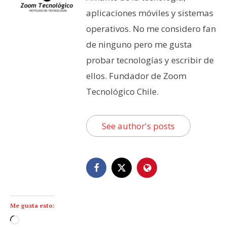
aplicaciones móviles y sistemas
operativos. No me considero fan
de ninguno pero me gusta
probar tecnologías y escribir de
ellos. Fundador de Zoom
Tecnológico Chile.
See author's posts
Me gusta esto:
C