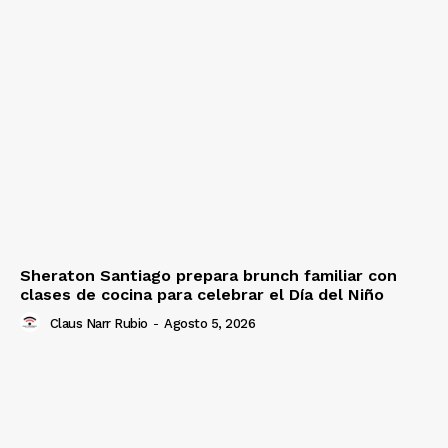
Sheraton Santiago prepara brunch familiar con
clases de cocina para celebrar el Día del Niño
Claus Narr Rubio
-
Agosto 5, 2026