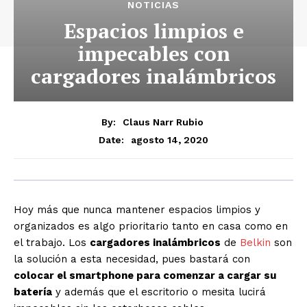
NOTICIAS
Espacios limpios e
impecables con
cargadores inalámbricos
By:
Claus Narr Rubio
agosto 14, 2020
Date:
Hoy más que nunca mantener espacios limpios y
organizados es algo prioritario tanto en casa como en
el trabajo. Los
cargadores inalámbricos
de
Belkin
son
la solución a esta necesidad, pues bastará con
colocar el smartphone para comenzar a cargar su
batería
y además que el escritorio o mesita lucirá