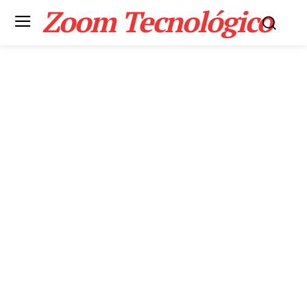
Zoom Tecnológico