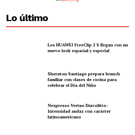
Lo último
Los HUAWEI FreeClip 2 S llegan con un
nuevo look espacial y especial
Sheraton Santiago prepara brunch
familiar con clases de cocina para
celebrar el Día del Niño
Nespresso Vertuo Diavolitto:
Intensidad audaz con carácter
latinoamericano