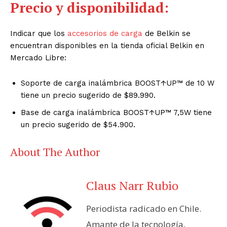
Precio y disponibilidad:
Indicar que los
accesorios de carga
de Belkin se
encuentran disponibles en la tienda oficial Belkin en
Mercado Libre:
Soporte de carga inalámbrica BOOST↑UP™ de 10 W
tiene un precio sugerido de $89.990.
Base de carga inalámbrica BOOST↑UP™ 7,5W tiene
un precio sugerido de $54.900.
About The Author
Claus Narr Rubio
Periodista radicado en Chile.
Amante de la tecnología,