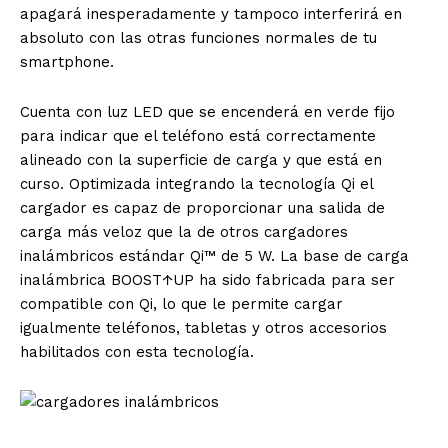
apagará inesperadamente y tampoco interferirá en
absoluto con las otras funciones normales de tu
smartphone.
Cuenta con luz LED que se encenderá en verde fijo
para indicar que el teléfono está correctamente
alineado con la superficie de carga y que está en
curso. Optimizada integrando la tecnología Qi el
cargador es capaz de proporcionar una salida de
carga más veloz que la de otros cargadores
inalámbricos estándar Qi™ de 5 W. La base de carga
inalámbrica BOOST↑UP ha sido fabricada para ser
compatible con Qi, lo que le permite cargar
igualmente teléfonos, tabletas y otros accesorios
habilitados con esta tecnología.