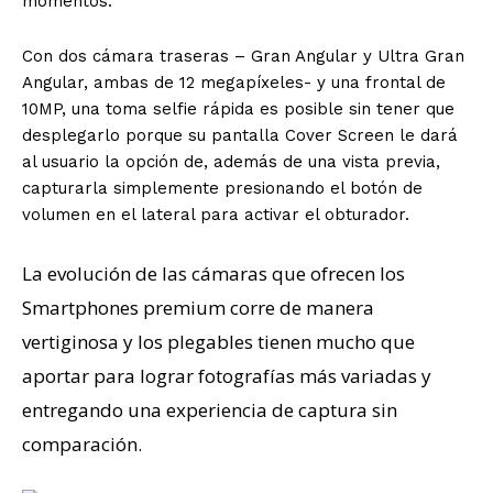
momentos.
Con dos cámara traseras – Gran Angular y Ultra Gran
Angular, ambas de 12 megapíxeles- y una frontal de
10MP, una toma selfie rápida es posible sin tener que
desplegarlo porque su pantalla Cover Screen le dará
al usuario la opción de, además de una vista previa,
capturarla simplemente presionando el botón de
volumen en el lateral para activar el obturador.
La evolución de las cámaras que ofrecen los
Smartphones premium corre de manera
vertiginosa y los plegables tienen mucho que
aportar para lograr fotografías más variadas y
entregando una experiencia de captura sin
comparación.