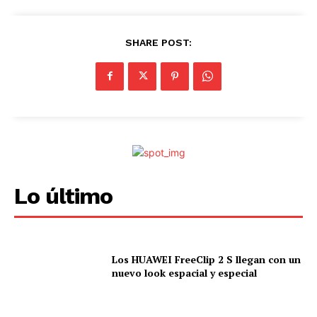
SHARE POST:
Lo último
Los HUAWEI FreeClip 2 S llegan con un
nuevo look espacial y especial