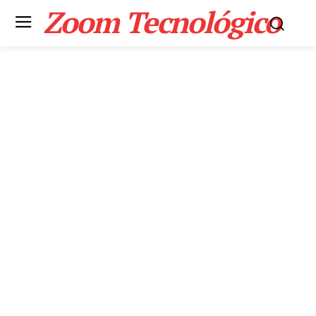
Zoom Tecnológico