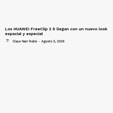
Los HUAWEI FreeClip 2 S llegan con un nuevo look
espacial y especial
Claus Narr Rubio
-
Agosto 5, 2026