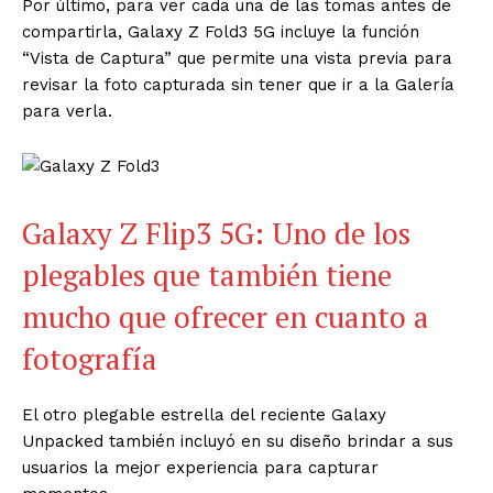
Por último, para ver cada una de las tomas antes de
compartirla, Galaxy Z Fold3 5G incluye la función
“Vista de Captura” que permite una vista previa para
revisar la foto capturada sin tener que ir a la Galería
para verla.
Galaxy Z Flip3 5G: Uno de los
plegables que también tiene
mucho que ofrecer en cuanto a
fotografía
El otro plegable estrella del reciente Galaxy
Unpacked también incluyó en su diseño brindar a sus
usuarios la mejor experiencia para capturar