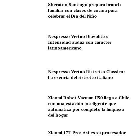
Sheraton Santiago prepara brunch
familiar con clases de cocina para
celebrar el Día del Niño
Nespresso Vertuo Diavolitto:
Intensidad audaz con carácter
latinoamericano
Nespresso Vertuo Ristretto Classico:
La esencia del ristretto italiano
Xiaomi Robot Vacuum H50 llega a Chile
con una estación inteligente que
automatiza por completo la limpieza
del hogar
Xiaomi 17T Pro: Así es su procesador