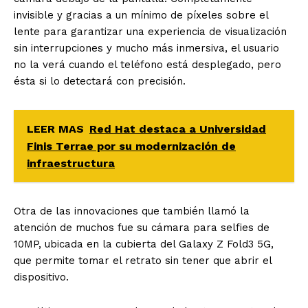
invisible y gracias a un mínimo de píxeles sobre el
lente para garantizar una experiencia de visualización
sin interrupciones y mucho más inmersiva, el usuario
no la verá cuando el teléfono está desplegado, pero
ésta si lo detectará con precisión.
LEER MAS
Red Hat destaca a Universidad
Finis Terrae por su modernización de
infraestructura
Otra de las innovaciones que también llamó la
atención de muchos fue su cámara para selfies de
10MP, ubicada en la cubierta del Galaxy Z Fold3 5G,
que permite tomar el retrato sin tener que abrir el
dispositivo.