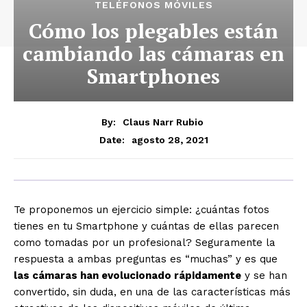
TELÉFONOS MÓVILES
Cómo los plegables están
cambiando las cámaras en
Smartphones
By:
Claus Narr Rubio
agosto 28, 2021
Date:
Te proponemos un ejercicio simple: ¿cuántas fotos
tienes en tu Smartphone y cuántas de ellas parecen
como tomadas por un profesional? Seguramente la
respuesta a ambas preguntas es “muchas” y es que
las cámaras han evolucionado rápidamente
y se han
convertido, sin duda, en una de las características más