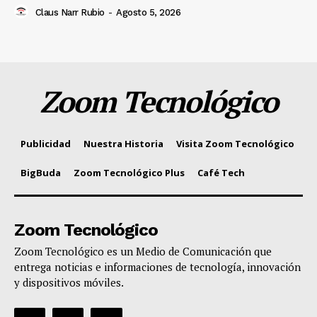
Claus Narr Rubio
-
Agosto 5, 2026
Zoom Tecnológico
Publicidad
Nuestra Historia
Visita Zoom Tecnológico
BigBuda
Zoom Tecnológico Plus
Café Tech
Zoom Tecnológico
Zoom Tecnológico es un Medio de Comunicación que
entrega noticias e informaciones de tecnología, innovación
y dispositivos móviles.