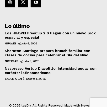
Lo último
Los HUAWEI FreeClip 2 S llegan con un nuevo look
espacial y especial
HUAWEI
agosto 5, 2026
Sheraton Santiago prepara brunch familiar con
clases de cocina para celebrar el Día del Niño
NOTICIAS
agosto 5, 2026
Nespresso Vertuo Diavolitto: Intensidad audaz con
carácter latinoamericano
SABOR A CAFÉ
agosto 5, 2026
© 2026 tagDiv. All Rights Reserved. Made with Newspaper