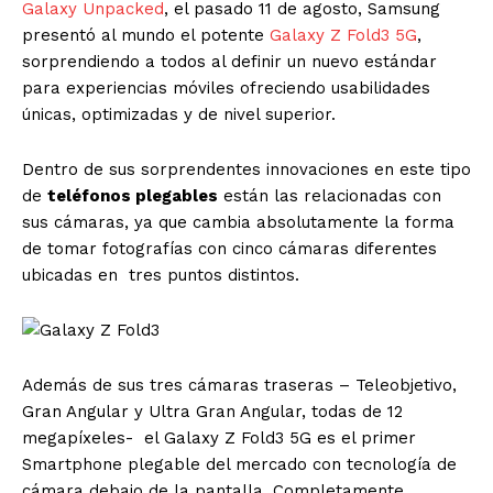
Galaxy Unpacked
, el pasado 11 de agosto, Samsung
presentó al mundo el potente
Galaxy Z Fold3 5G
,
sorprendiendo a todos al definir un nuevo estándar
para experiencias móviles ofreciendo usabilidades
únicas, optimizadas y de nivel superior.
Dentro de sus sorprendentes innovaciones en este tipo
de
teléfonos plegables
están las relacionadas con
sus cámaras, ya que cambia absolutamente la forma
de tomar fotografías con cinco cámaras diferentes
ubicadas en tres puntos distintos.
Además de sus tres cámaras traseras – Teleobjetivo,
Gran Angular y Ultra Gran Angular, todas de 12
megapíxeles- el Galaxy Z Fold3 5G es el primer
Smartphone plegable del mercado con tecnología de
cámara debajo de la pantalla. Completamente