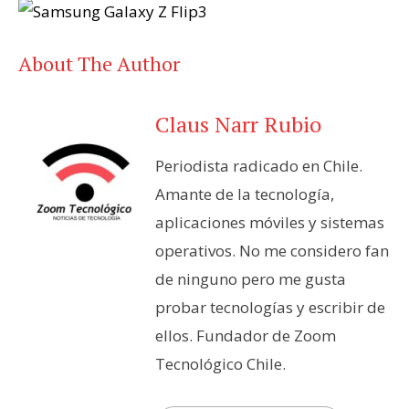
About The Author
Claus Narr Rubio
Periodista radicado en Chile.
Amante de la tecnología,
aplicaciones móviles y sistemas
operativos. No me considero fan
de ninguno pero me gusta
probar tecnologías y escribir de
ellos. Fundador de Zoom
Tecnológico Chile.