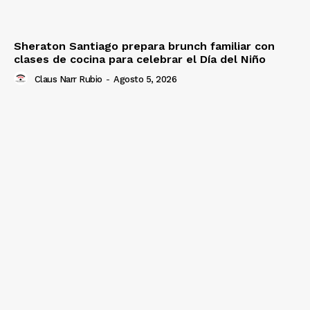
Sheraton Santiago prepara brunch familiar con
clases de cocina para celebrar el Día del Niño
Claus Narr Rubio
-
Agosto 5, 2026