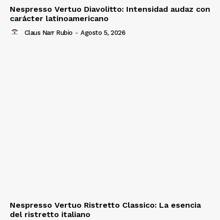
Nespresso Vertuo Diavolitto: Intensidad audaz con
carácter latinoamericano
Claus Narr Rubio
-
Agosto 5, 2026
Nespresso Vertuo Ristretto Classico: La esencia
del ristretto italiano