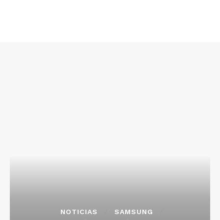
NOTICIAS
SAMSUNG