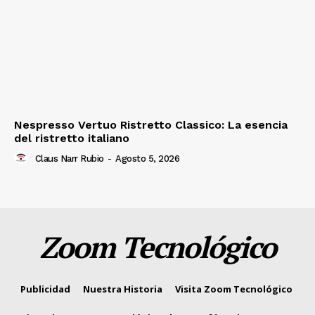
Nespresso Vertuo Ristretto Classico: La esencia
del ristretto italiano
Claus Narr Rubio
-
Agosto 5, 2026
Zoom Tecnológico
Publicidad
Nuestra Historia
Visita Zoom Tecnológico