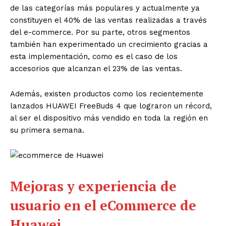
de las categorías más populares y actualmente ya
constituyen el 40% de las ventas realizadas a través
del e-commerce. Por su parte, otros segmentos
también han experimentado un crecimiento gracias a
esta implementación, como es el caso de los
accesorios que alcanzan el 23% de las ventas.
Además, existen productos como los recientemente
lanzados HUAWEI FreeBuds 4 que lograron un récord,
al ser el dispositivo más vendido en toda la región en
su primera semana.
Mejoras y experiencia de
usuario en el eCommerce de
Huawei