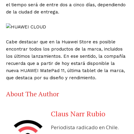
el tiempo será de entre dos a cinco días, dependiendo
de la ciudad de entrega.
Cabe destacar que en la Huawei Store es posible
encontrar todos los productos de la marca, incluidos
los últimos lanzamientos. En ese sentido, la compañía
recuerda que a partir de hoy estará disponible la
nueva HUAWEI MatePad 11, última tablet de la marca,
que destaca por su diseño y rendimiento.
About The Author
Claus Narr Rubio
Periodista radicado en Chile.