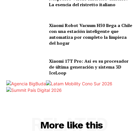
La esencia del ristretto italiano
Xiaomi Robot Vacuum H50 llega a Chile
con una estación inteligente que
automatiza por completo la limpieza
del hogar
Xiaomi 17T Pro: Así es su procesador
de última generación y sistema 3D
IceLoop
RELATED
More like this