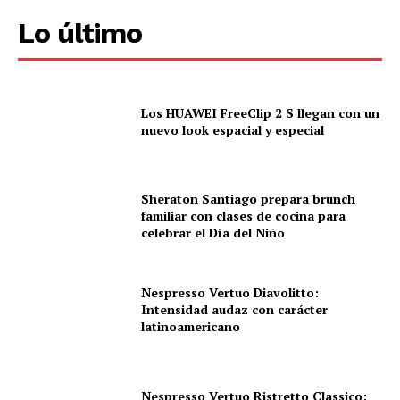
Lo último
Los HUAWEI FreeClip 2 S llegan con un
nuevo look espacial y especial
Sheraton Santiago prepara brunch
familiar con clases de cocina para
celebrar el Día del Niño
Nespresso Vertuo Diavolitto:
Intensidad audaz con carácter
latinoamericano
Nespresso Vertuo Ristretto Classico: