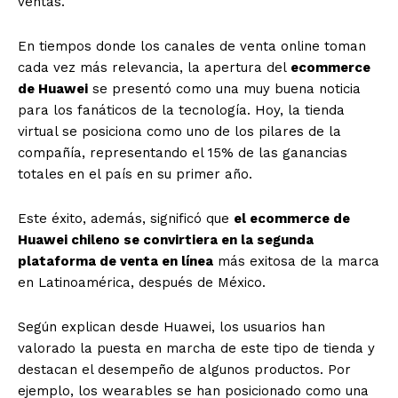
ventas.
En tiempos donde los canales de venta online toman
cada vez más relevancia, la apertura del
ecommerce
de Huawei
se presentó como una muy buena noticia
para los fanáticos de la tecnología. Hoy, la tienda
virtual se posiciona como uno de los pilares de la
compañía, representando el 15% de las ganancias
totales en el país en su primer año.
Este éxito, además, significó que
el ecommerce de
Huawei chileno se convirtiera en la segunda
plataforma de venta en línea
más exitosa de la marca
en Latinoamérica, después de México.
Según explican desde Huawei, los usuarios han
valorado la puesta en marcha de este tipo de tienda y
destacan el desempeño de algunos productos. Por
ejemplo, los wearables se han posicionado como una