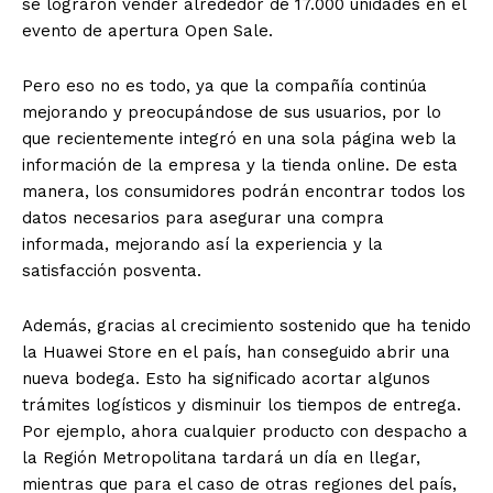
se lograron vender alrededor de 17.000 unidades en el
evento de apertura Open Sale.
Pero eso no es todo, ya que la compañía continúa
mejorando y preocupándose de sus usuarios, por lo
que recientemente integró en una sola página web la
información de la empresa y la tienda online. De esta
manera, los consumidores podrán encontrar todos los
datos necesarios para asegurar una compra
informada, mejorando así la experiencia y la
satisfacción posventa.
Además, gracias al crecimiento sostenido que ha tenido
la Huawei Store en el país, han conseguido abrir una
nueva bodega. Esto ha significado acortar algunos
trámites logísticos y disminuir los tiempos de entrega.
Por ejemplo, ahora cualquier producto con despacho a
la Región Metropolitana tardará un día en llegar,
mientras que para el caso de otras regiones del país,