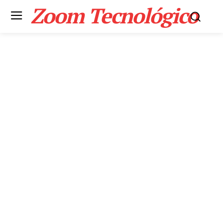
Zoom Tecnológico