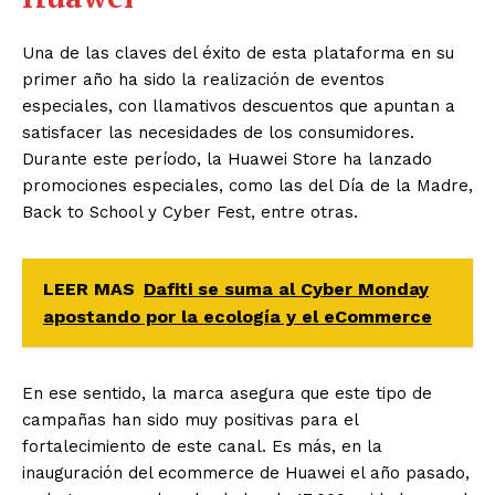
Una de las claves del éxito de esta plataforma en su
primer año ha sido la realización de eventos
especiales, con llamativos descuentos que apuntan a
satisfacer las necesidades de los consumidores.
Durante este período, la Huawei Store ha lanzado
promociones especiales, como las del Día de la Madre,
Back to School y Cyber Fest, entre otras.
LEER MAS
Dafiti se suma al Cyber Monday
apostando por la ecología y el eCommerce
En ese sentido, la marca asegura que este tipo de
campañas han sido muy positivas para el
fortalecimiento de este canal. Es más, en la
inauguración del ecommerce de Huawei el año pasado,