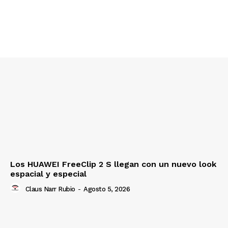
Los HUAWEI FreeClip 2 S llegan con un nuevo look
espacial y especial
Claus Narr Rubio
-
Agosto 5, 2026