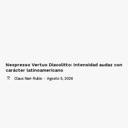
Nespresso Vertuo Diavolitto: Intensidad audaz con
carácter latinoamericano
Claus Narr Rubio
-
Agosto 5, 2026