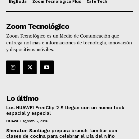
BigBuda
Zoom Tecnológico Plus
Café Tech
Zoom Tecnológico
Zoom Tecnológico es un Medio de Comunicación que
entrega noticias e informaciones de tecnología, innovación
y dispositivos móviles.
Lo último
Los HUAWEI FreeClip 2 S llegan con un nuevo look
espacial y especial
HUAWEI
agosto 5, 2026
Sheraton Santiago prepara brunch familiar con
clases de cocina para celebrar el Día del Niño