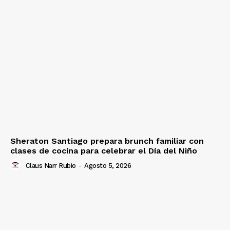
Sheraton Santiago prepara brunch familiar con
clases de cocina para celebrar el Día del Niño
Claus Narr Rubio
-
Agosto 5, 2026