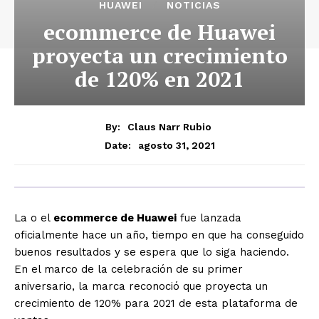
HUAWEI
NOTICIAS
ecommerce de Huawei
proyecta un crecimiento
de 120% en 2021
By:
Claus Narr Rubio
agosto 31, 2021
Date:
La o el
ecommerce de Huawei
fue lanzada
oficialmente hace un año, tiempo en que ha conseguido
buenos resultados y se espera que lo siga haciendo.
En el marco de la celebración de su primer
aniversario, la marca reconoció que proyecta un
crecimiento de 120% para 2021 de esta plataforma de