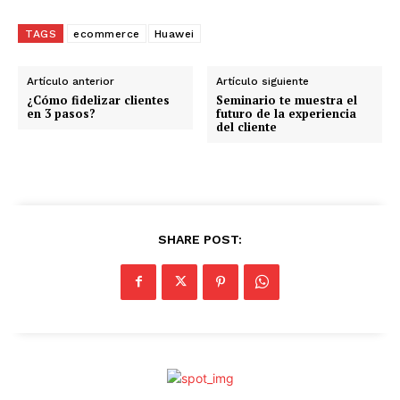
TAGS
ecommerce
Huawei
Artículo anterior
Artículo siguiente
¿Cómo fidelizar clientes
Seminario te muestra el
en 3 pasos?
futuro de la experiencia
del cliente
SHARE POST: