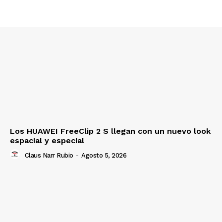
Los HUAWEI FreeClip 2 S llegan con un nuevo look
espacial y especial
Claus Narr Rubio
-
Agosto 5, 2026