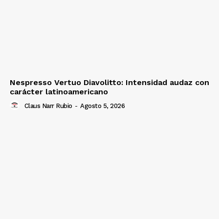
Nespresso Vertuo Diavolitto: Intensidad audaz con
carácter latinoamericano
Claus Narr Rubio
-
Agosto 5, 2026