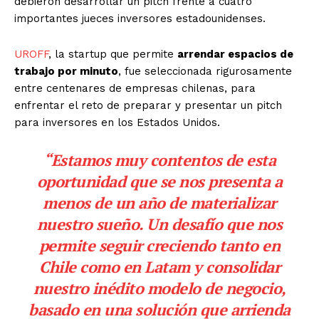
debieron desarrollar un pitch frente a cuatro
importantes jueces inversores estadounidenses.
UROFF
, la startup que permite
arrendar espacios de
trabajo por minuto
, fue seleccionada rigurosamente
entre centenares de empresas chilenas, para
enfrentar el reto de preparar y presentar un pitch
para inversores en los Estados Unidos.
“Estamos muy contentos de esta
oportunidad que se nos presenta a
menos de un año de materializar
nuestro sueño. Un desafío que nos
permite seguir creciendo tanto en
Chile como en Latam y consolidar
nuestro inédito modelo de negocio,
basado en una solución que arrienda