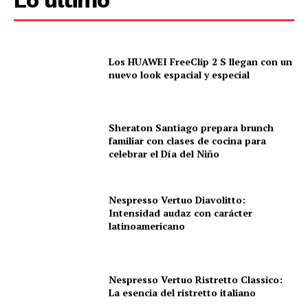
Los HUAWEI FreeClip 2 S llegan con un
nuevo look espacial y especial
Sheraton Santiago prepara brunch
familiar con clases de cocina para
celebrar el Día del Niño
Nespresso Vertuo Diavolitto:
Intensidad audaz con carácter
latinoamericano
Nespresso Vertuo Ristretto Classico:
La esencia del ristretto italiano