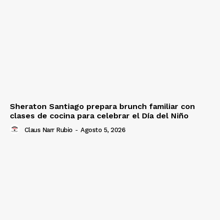
Sheraton Santiago prepara brunch familiar con
clases de cocina para celebrar el Día del Niño
Claus Narr Rubio
-
Agosto 5, 2026