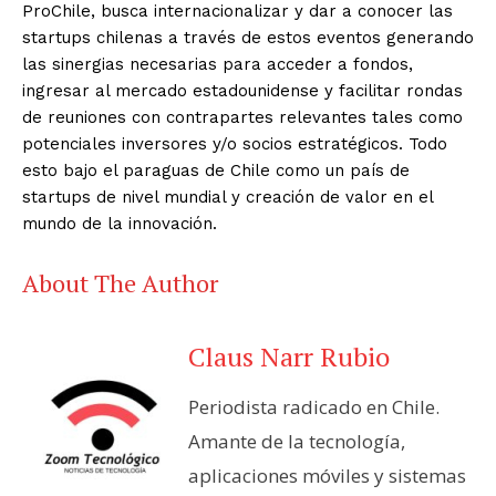
ProChile, busca internacionalizar y dar a conocer las
startups chilenas a través de estos eventos generando
las sinergias necesarias para acceder a fondos,
ingresar al mercado estadounidense y facilitar rondas
de reuniones con contrapartes relevantes tales como
potenciales inversores y/o socios estratégicos. Todo
esto bajo el paraguas de Chile como un país de
startups de nivel mundial y creación de valor en el
mundo de la innovación.
About The Author
Claus Narr Rubio
Periodista radicado en Chile.
Amante de la tecnología,
aplicaciones móviles y sistemas