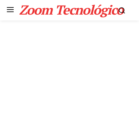
Zoom Tecnológico