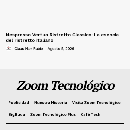
Nespresso Vertuo Ristretto Classico: La esencia
del ristretto italiano
Claus Narr Rubio
-
Agosto 5, 2026
Zoom Tecnológico
Publicidad
Nuestra Historia
Visita Zoom Tecnológico
BigBuda
Zoom Tecnológico Plus
Café Tech