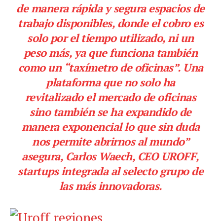
de manera rápida y segura espacios de
trabajo disponibles, donde el cobro es
solo por el tiempo utilizado, ni un
peso más, ya que funciona también
como un “taxímetro de oficinas”. Una
plataforma que no solo ha
revitalizado el mercado de oficinas
sino también se ha expandido de
manera exponencial lo que sin duda
nos permite abrirnos al mundo”
asegura, Carlos Waech, CEO UROFF,
startups integrada al selecto grupo de
las más innovadoras.