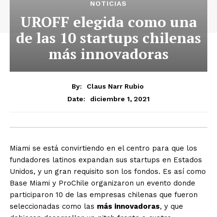
NOTICIAS
UROFF elegida como una
de las 10 startups chilenas
más innovadoras
By:
Claus Narr Rubio
diciembre 1, 2021
Date:
Miami se está convirtiendo en el centro para que los
fundadores latinos expandan sus startups en Estados
Unidos, y un gran requisito son los fondos. Es así como
Base Miami y ProChile organizaron un evento donde
participaron 10 de las empresas chilenas que fueron
seleccionadas como las
más innovadoras
, y que