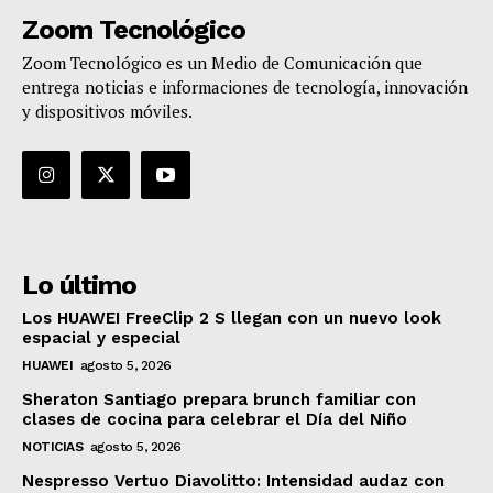
Zoom Tecnológico
Zoom Tecnológico es un Medio de Comunicación que
entrega noticias e informaciones de tecnología, innovación
y dispositivos móviles.
Lo último
Los HUAWEI FreeClip 2 S llegan con un nuevo look
espacial y especial
HUAWEI
agosto 5, 2026
Sheraton Santiago prepara brunch familiar con
clases de cocina para celebrar el Día del Niño
NOTICIAS
agosto 5, 2026
Nespresso Vertuo Diavolitto: Intensidad audaz con