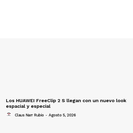
Los HUAWEI FreeClip 2 S llegan con un nuevo look
espacial y especial
Claus Narr Rubio
-
Agosto 5, 2026