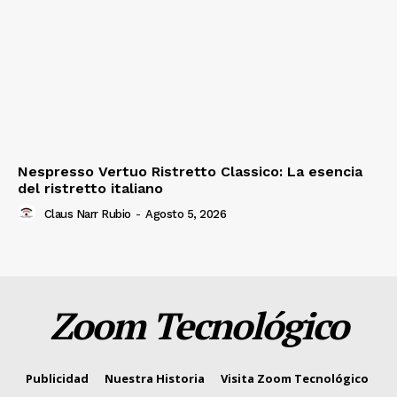
Nespresso Vertuo Ristretto Classico: La esencia
del ristretto italiano
Claus Narr Rubio
-
Agosto 5, 2026
Zoom Tecnológico
Publicidad
Nuestra Historia
Visita Zoom Tecnológico