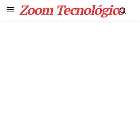
Zoom Tecnológico