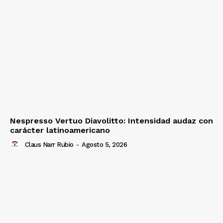
Nespresso Vertuo Diavolitto: Intensidad audaz con
carácter latinoamericano
Claus Narr Rubio
-
Agosto 5, 2026