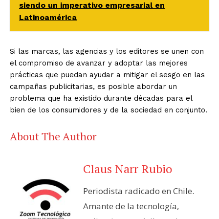
siendo un imperativo empresarial en
Latinoamérica
Si las marcas, las agencias y los editores se unen con
el compromiso de avanzar y adoptar las mejores
prácticas que puedan ayudar a mitigar el sesgo en las
campañas publicitarias, es posible abordar un
problema que ha existido durante décadas para el
bien de los consumidores y de la sociedad en conjunto.
About The Author
Claus Narr Rubio
Periodista radicado en Chile.
Amante de la tecnología,