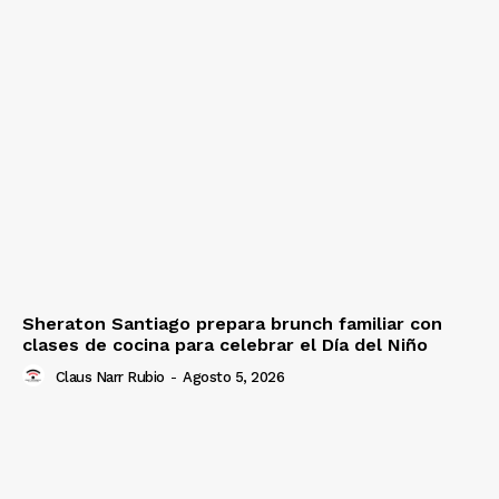
Sheraton Santiago prepara brunch familiar con
clases de cocina para celebrar el Día del Niño
Claus Narr Rubio
-
Agosto 5, 2026