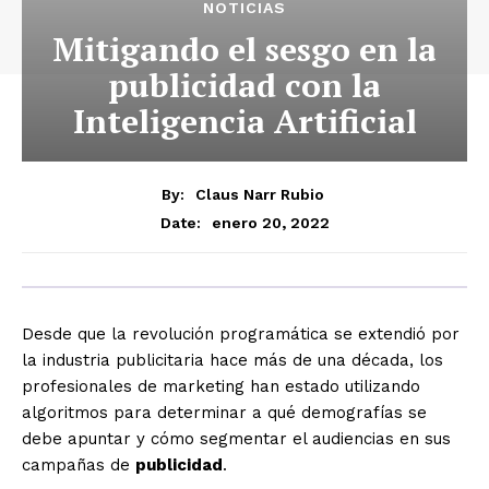
NOTICIAS
Mitigando el sesgo en la
publicidad con la
Inteligencia Artificial
By:
Claus Narr Rubio
enero 20, 2022
Date:
Desde que la revolución programática se extendió por
la industria publicitaria hace más de una década, los
profesionales de marketing han estado utilizando
algoritmos para determinar a qué demografías se
debe apuntar y cómo segmentar el audiencias en sus
campañas de
publicidad
.