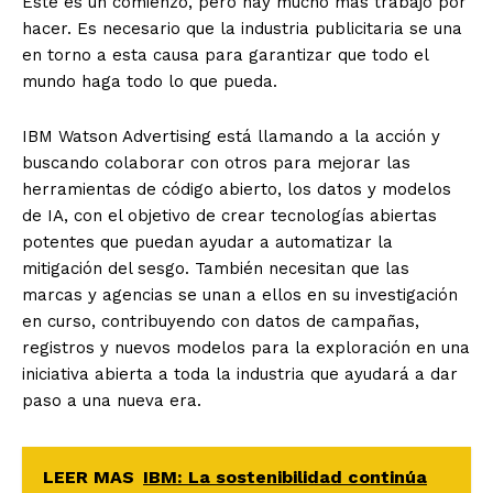
Este es un comienzo, pero hay mucho más trabajo por
hacer. Es necesario que la industria publicitaria se una
en torno a esta causa para garantizar que todo el
mundo haga todo lo que pueda.
IBM Watson Advertising está llamando a la acción y
buscando colaborar con otros para mejorar las
herramientas de código abierto, los datos y modelos
de IA, con el objetivo de crear tecnologías abiertas
potentes que puedan ayudar a automatizar la
mitigación del sesgo. También necesitan que las
marcas y agencias se unan a ellos en su investigación
en curso, contribuyendo con datos de campañas,
registros y nuevos modelos para la exploración en una
iniciativa abierta a toda la industria que ayudará a dar
paso a una nueva era.
LEER MAS
IBM: La sostenibilidad continúa