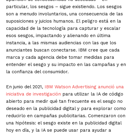
particular, los sesgos – sigue existiendo. Los sesgos
son a menudo involuntarios, una consecuencia de las
suposiciones y juicios humanos. El peligro está en la
capacidad de la tecnología para capturar y escalar
esos sesgos, impactando y alienando en última
instancia, a las mismas audiencias con las que los
anunciantes buscan conectarse. IBM cree que cada
marca y cada agencia debe tomar medidas para
entender el sesgo y su impacto en las campañas y en
la confianza del consumidor.
En junio del 2021,
IBM Watson Advertising anunció una
iniciativa de investigación
para utilizar la IA de código
abierto para medir qué tan frecuente es el sesgo no
deseado en la publicidad digital y para explorar como
reducirlo en campañas publicitarias. Comenzaron con
una hipótesis: el sesgo existe en la publicidad digital
hoy en día, y la IA se puede usar para ayudar a