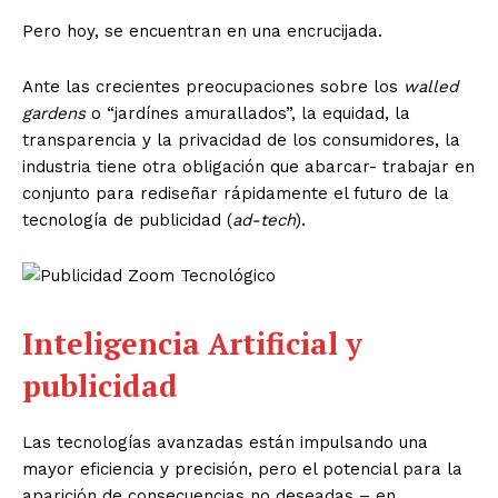
Pero hoy, se encuentran en una encrucijada.
Ante las crecientes preocupaciones sobre los
walled
gardens
o “jardínes amurallados”, la equidad, la
transparencia y la privacidad de los consumidores, la
industria tiene otra obligación que abarcar- trabajar en
conjunto para rediseñar rápidamente el futuro de la
tecnología de publicidad (
ad-tech
).
Inteligencia Artificial y
publicidad
Las tecnologías avanzadas están impulsando una
mayor eficiencia y precisión, pero el potencial para la
aparición de consecuencias no deseadas – en