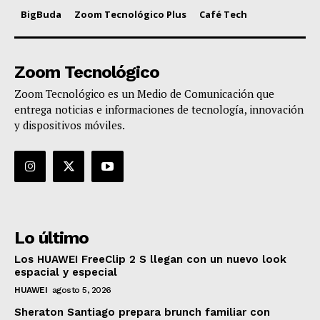
BigBuda
Zoom Tecnológico Plus
Café Tech
Zoom Tecnológico
Zoom Tecnológico es un Medio de Comunicación que
entrega noticias e informaciones de tecnología, innovación
y dispositivos móviles.
Lo último
Los HUAWEI FreeClip 2 S llegan con un nuevo look
espacial y especial
HUAWEI
agosto 5, 2026
Sheraton Santiago prepara brunch familiar con