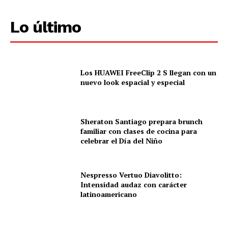
Lo último
Los HUAWEI FreeClip 2 S llegan con un
nuevo look espacial y especial
Sheraton Santiago prepara brunch
familiar con clases de cocina para
celebrar el Día del Niño
Nespresso Vertuo Diavolitto:
Intensidad audaz con carácter
latinoamericano