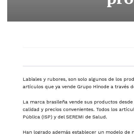
Labiales y rubores, son solo algunos de los pro
artículos que ya vende Grupo Hinode a través 
La marca brasileña vende sus productos desde e
calidad y precios convenientes. Todos los artícu
Pública (ISP) y del SEREMI de Salud.
Han logrado además establecer un modelo de ne