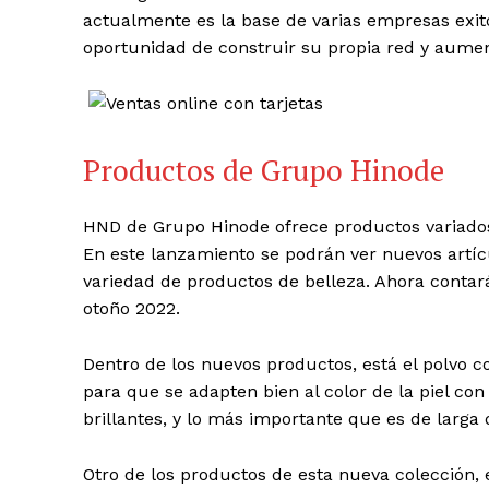
actualmente es la base de varias empresas exit
oportunidad de construir su propia red y aume
Productos de Grupo Hinode
HND de Grupo Hinode ofrece productos variado
En este lanzamiento se podrán ver nuevos artícu
variedad de productos de belleza. Ahora contar
otoño 2022.
Dentro de los nuevos productos, está el polvo c
para que se adapten bien al color de la piel co
brillantes, y lo más importante que es de larga 
Otro de los productos de esta nueva colección,