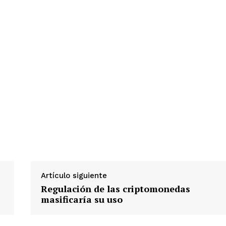
Artículo siguiente
Regulación de las criptomonedas
masificaría su uso