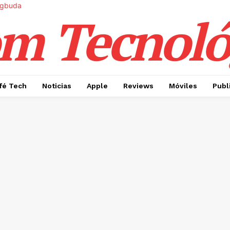
m Tecnoló
fé Tech
Noticias
Apple
Reviews
Móviles
Publ