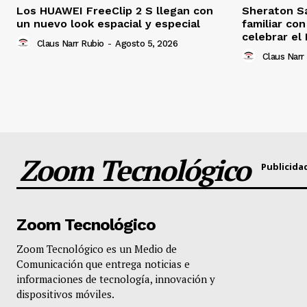
Los HUAWEI FreeClip 2 S llegan con
Sheraton S
un nuevo look espacial y especial
familiar co
celebrar el 
Claus Narr Rubio
-
Agosto 5, 2026
Claus Narr
Zoom Tecnológico
Publicida
Zoom Tecnológico
Zoom Tecnológico es un Medio de
Comunicación que entrega noticias e
informaciones de tecnología, innovación y
dispositivos móviles.