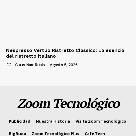
Nespresso Vertuo Ristretto Classico: La esencia
del ristretto italiano
Claus Narr Rubio
-
Agosto 5, 2026
Zoom Tecnológico
Publicidad
Nuestra Historia
Visita Zoom Tecnológico
BigBuda
Zoom Tecnológico Plus
Café Tech