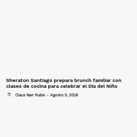
Sheraton Santiago prepara brunch familiar con
clases de cocina para celebrar el Día del Niño
Claus Narr Rubio
-
Agosto 5, 2026