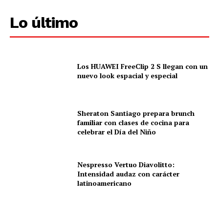
Lo último
Los HUAWEI FreeClip 2 S llegan con un
nuevo look espacial y especial
Sheraton Santiago prepara brunch
familiar con clases de cocina para
celebrar el Día del Niño
Nespresso Vertuo Diavolitto:
Intensidad audaz con carácter
latinoamericano