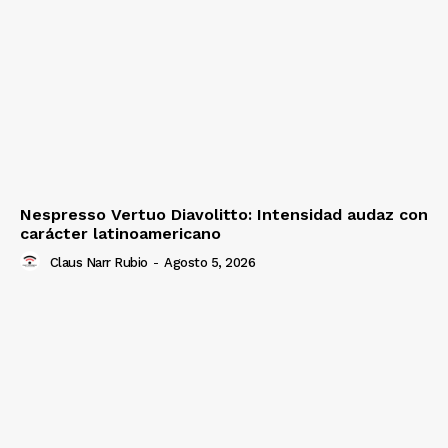
Nespresso Vertuo Diavolitto: Intensidad audaz con
carácter latinoamericano
Claus Narr Rubio
-
Agosto 5, 2026