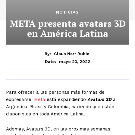
NOTICIAS
META presenta avatars 3D
en América Latina
By:
Claus Narr Rubio
mayo 23, 2022
Date:
Para ofrecer a las personas más formas de
expresarse,
Meta
está expandiendo
Avatars 3D
a
Argentina, Brasil y Colombia, haciendo que estén
disponibles en toda América Latina.
Además, Avatars 3D, en las próximas semanas,