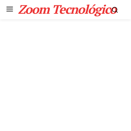
Zoom Tecnológico