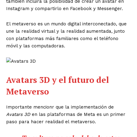
también incluirá la posibilidad de crear un avatar en
Instagram y compartirlo en Facebook y Messenger.
El metaverso es un mundo digital interconectado, que
une la realidad virtual y la realidad aumentada, junto
con plataformas más familiares como el teléfono
móvil y las computadoras.
Avatars 3D y el futuro del
Metaverso
Importante mencionr que la implementación de
Avatars 3D
en las plataformas de Meta es un primer
paso para hacer realidad el metaverso.