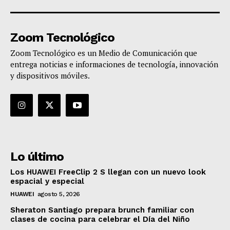
Zoom Tecnológico
Zoom Tecnológico es un Medio de Comunicación que
entrega noticias e informaciones de tecnología, innovación
y dispositivos móviles.
Lo último
Los HUAWEI FreeClip 2 S llegan con un nuevo look
espacial y especial
HUAWEI
agosto 5, 2026
Sheraton Santiago prepara brunch familiar con
clases de cocina para celebrar el Día del Niño