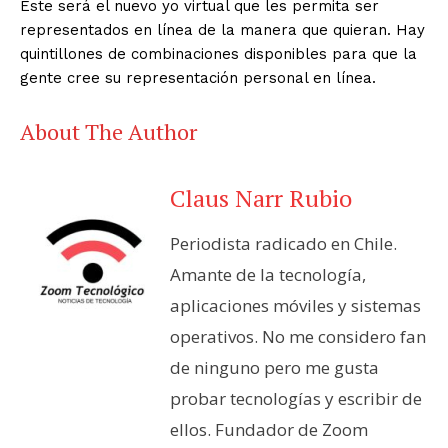
Este será el nuevo yo virtual que les permita ser
representados en línea de la manera que quieran. Hay
quintillones de combinaciones disponibles para que la
gente cree su representación personal en línea.
About The Author
Claus Narr Rubio
Periodista radicado en Chile.
Amante de la tecnología,
aplicaciones móviles y sistemas
operativos. No me considero fan
de ninguno pero me gusta
probar tecnologías y escribir de
ellos. Fundador de Zoom