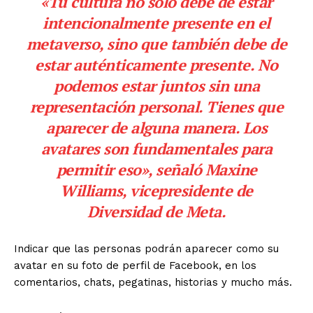
«Tu cultura no solo debe de estar
intencionalmente presente en el
metaverso, sino que también debe de
estar auténticamente presente. No
podemos estar juntos sin una
representación personal. Tienes que
aparecer de alguna manera. Los
avatares son fundamentales para
permitir eso»,
señaló Maxine
Williams, vicepresidente de
Diversidad de Meta.
Indicar que las personas podrán aparecer como su
avatar en su foto de perfil de Facebook, en los
comentarios, chats, pegatinas, historias y mucho más.