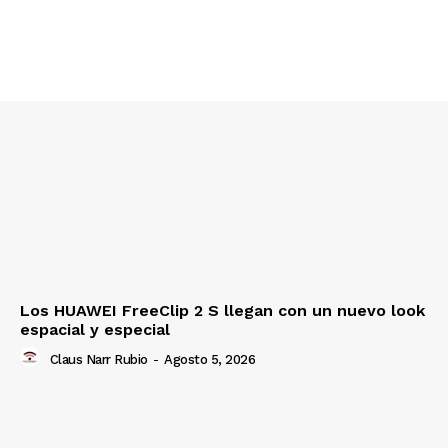
Los HUAWEI FreeClip 2 S llegan con un nuevo look
espacial y especial
Claus Narr Rubio
-
Agosto 5, 2026