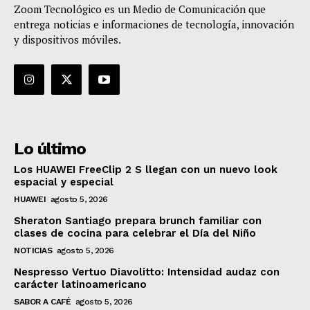
Zoom Tecnológico es un Medio de Comunicación que
entrega noticias e informaciones de tecnología, innovación
y dispositivos móviles.
Lo último
Los HUAWEI FreeClip 2 S llegan con un nuevo look
espacial y especial
HUAWEI
agosto 5, 2026
Sheraton Santiago prepara brunch familiar con
clases de cocina para celebrar el Día del Niño
NOTICIAS
agosto 5, 2026
Nespresso Vertuo Diavolitto: Intensidad audaz con
carácter latinoamericano
SABOR A CAFÉ
agosto 5, 2026