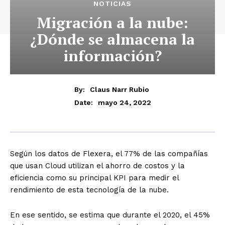
NOTICIAS
Migración a la nube:
¿Dónde se almacena la
información?
By:
Claus Narr Rubio
mayo 24, 2022
Date:
Según los datos de Flexera, el 77% de las compañías
que usan Cloud utilizan el ahorro de costos y la
eficiencia como su principal KPI para medir el
rendimiento de esta tecnología de la nube.
En ese sentido, se estima que durante el 2020, el 45%