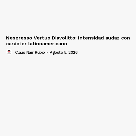
Nespresso Vertuo Diavolitto: Intensidad audaz con
carácter latinoamericano
Claus Narr Rubio
-
Agosto 5, 2026