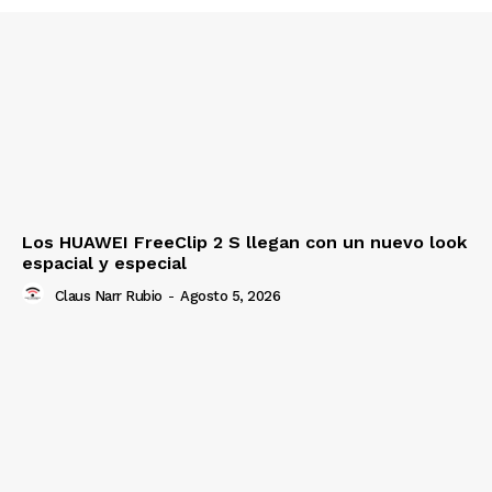
Los HUAWEI FreeClip 2 S llegan con un nuevo look
espacial y especial
Claus Narr Rubio
-
Agosto 5, 2026