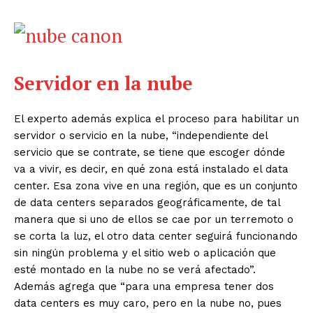
Servidor en la nube
El experto además explica el proceso para habilitar un
servidor o servicio en la nube, “independiente del
servicio que se contrate, se tiene que escoger dónde
va a vivir, es decir, en qué zona está instalado el data
center. Esa zona vive en una región, que es un conjunto
de data centers separados geográficamente, de tal
manera que si uno de ellos se cae por un terremoto o
se corta la luz, el otro data center seguirá funcionando
sin ningún problema y el sitio web o aplicación que
esté montado en la nube no se verá afectado”.
Además agrega que “para una empresa tener dos
data centers es muy caro, pero en la nube no, pues