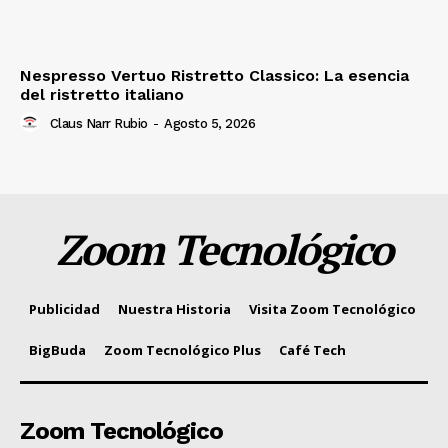
Nespresso Vertuo Ristretto Classico: La esencia
del ristretto italiano
Claus Narr Rubio
-
Agosto 5, 2026
Zoom Tecnológico
Publicidad
Nuestra Historia
Visita Zoom Tecnológico
BigBuda
Zoom Tecnológico Plus
Café Tech
Zoom Tecnológico