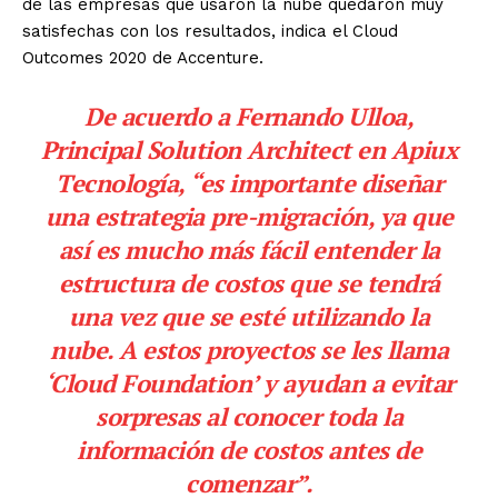
de las empresas que usaron la nube quedaron muy
satisfechas con los resultados, indica el Cloud
Outcomes 2020 de Accenture.
De acuerdo a Fernando Ulloa,
Principal Solution Architect en
Apiux
Tecnología
, “es importante diseñar
una estrategia pre-migración, ya que
así es mucho más fácil entender la
estructura de costos que se tendrá
una vez que se esté utilizando la
nube. A estos proyectos se les llama
‘Cloud Foundation’ y ayudan a evitar
sorpresas al conocer toda la
información de costos antes de
comenzar”.