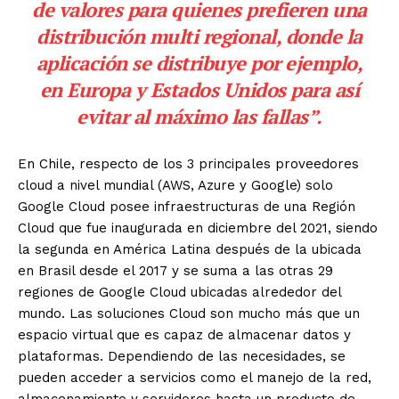
de valores para quienes prefieren una
distribución multi regional, donde la
aplicación se distribuye por ejemplo,
en Europa y Estados Unidos para así
evitar al máximo las fallas”.
En Chile, respecto de los 3 principales proveedores
cloud a nivel mundial (AWS, Azure y Google) solo
Google Cloud posee infraestructuras de una Región
Cloud que fue inaugurada en diciembre del 2021, siendo
la segunda en América Latina después de la ubicada
en Brasil desde el 2017 y se suma a las otras 29
regiones de Google Cloud ubicadas alrededor del
mundo. Las soluciones Cloud son mucho más que un
espacio virtual que es capaz de almacenar datos y
plataformas. Dependiendo de las necesidades, se
pueden acceder a servicios como el manejo de la red,
almacenamiento y servidores hasta un producto de