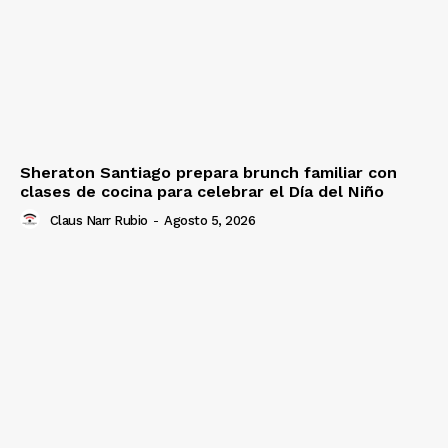
Sheraton Santiago prepara brunch familiar con
clases de cocina para celebrar el Día del Niño
Claus Narr Rubio
-
Agosto 5, 2026