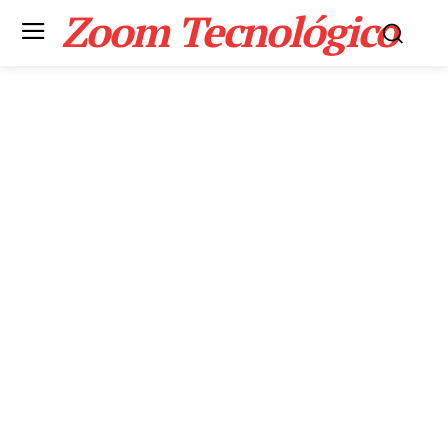
Zoom Tecnológico