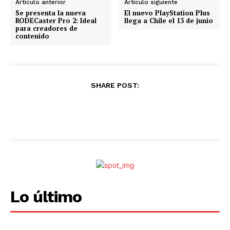
Artículo anterior
Artículo siguiente
Se presenta la nueva
El nuevo PlayStation Plus
RODECaster Pro 2: Ideal
llega a Chile el 13 de junio
para creadores de
contenido
SHARE POST:
Lo último