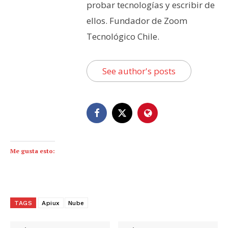
probar tecnologías y escribir de
ellos. Fundador de Zoom
Tecnológico Chile.
See author's posts
Me gusta esto:
TAGS
Apiux
Nube