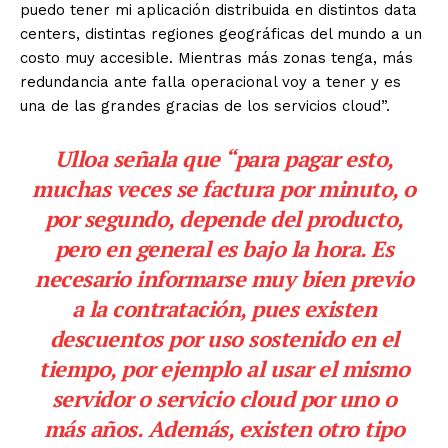
puedo tener mi aplicación distribuida en distintos data
centers, distintas regiones geográficas del mundo a un
costo muy accesible. Mientras más zonas tenga, más
redundancia ante falla operacional voy a tener y es
una de las grandes gracias de los servicios cloud”.
Ulloa señala que “para pagar esto,
muchas veces se factura por minuto, o
por segundo, depende del producto,
pero en general es bajo la hora. Es
necesario informarse muy bien previo
a la contratación, pues existen
descuentos por uso sostenido en el
tiempo, por ejemplo al usar el mismo
servidor o servicio cloud por uno o
más años. Además, existen otro tipo