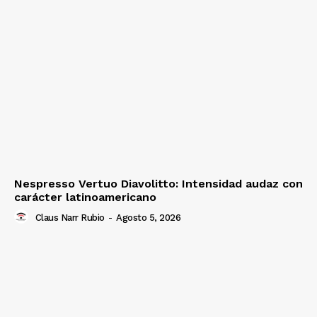
Nespresso Vertuo Diavolitto: Intensidad audaz con
carácter latinoamericano
Claus Narr Rubio
-
Agosto 5, 2026