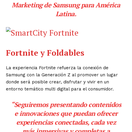
Marketing de Samsung para América
Latina.
Fortnite y Foldables
La experiencia Fortnite refuerza la conexión de
Samsung con la Generación Z al promover un lugar
donde será posible crear, disfrutar y vivir en un
entorno temático multi digital para el consumidor.
“Seguiremos presentando contenidos
e innovaciones que puedan ofrecer
experiencias conectadas, cada vez
más inmersivas y completas a