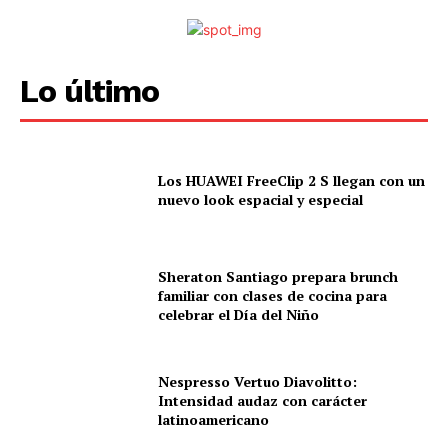
Lo último
Los HUAWEI FreeClip 2 S llegan con un
nuevo look espacial y especial
Sheraton Santiago prepara brunch
familiar con clases de cocina para
celebrar el Día del Niño
Nespresso Vertuo Diavolitto:
Intensidad audaz con carácter
latinoamericano