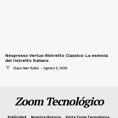
Nespresso Vertuo Ristretto Classico: La esencia
del ristretto italiano
Claus Narr Rubio
-
Agosto 5, 2026
Zoom Tecnológico
Publicidad
Nuestra Historia
Visita Zoom Tecnológico