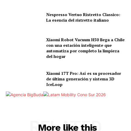
Nespresso Vertuo Ristretto Classico:
La esencia del ristretto italiano
Xiaomi Robot Vacuum H50 llega a Chile
con una estación inteligente que
automatiza por completo la limpieza
del hogar
Xiaomi 17T Pro: Así es su procesador
de última generación y sistema 3D
IceLoop
RELATED
More like this