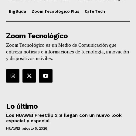
BigBuda
Zoom Tecnológico Plus
Café Tech
Zoom Tecnológico
Zoom Tecnológico es un Medio de Comunicación que
entrega noticias e informaciones de tecnología, innovación
y dispositivos móviles.
Lo último
Los HUAWEI FreeClip 2 S llegan con un nuevo look
espacial y especial
HUAWEI
agosto 5, 2026