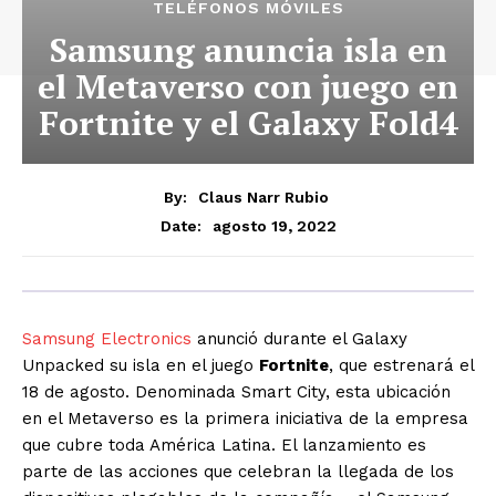
TELÉFONOS MÓVILES
Samsung anuncia isla en
el Metaverso con juego en
Fortnite y el Galaxy Fold4
By:
Claus Narr Rubio
agosto 19, 2022
Date:
Samsung Electronics
anunció durante el Galaxy
Unpacked su isla en el juego
Fortnite
, que estrenará el
18 de agosto. Denominada Smart City, esta ubicación
en el Metaverso es la primera iniciativa de la empresa
que cubre toda América Latina. El lanzamiento es
parte de las acciones que celebran la llegada de los