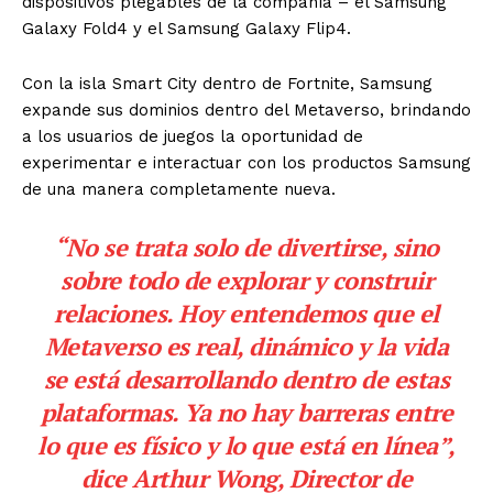
dispositivos plegables de la compañía – el Samsung
Galaxy Fold4 y el Samsung Galaxy Flip4.
Con la isla Smart City dentro de Fortnite, Samsung
expande sus dominios dentro del Metaverso, brindando
a los usuarios de juegos la oportunidad de
experimentar e interactuar con los productos Samsung
de una manera completamente nueva.
“No se trata solo de divertirse, sino
sobre todo de explorar y construir
relaciones. Hoy entendemos que el
Metaverso es real, dinámico y la vida
se está desarrollando dentro de estas
plataformas. Ya no hay barreras entre
lo que es físico y lo que está en línea”,
dice Arthur Wong, Director de