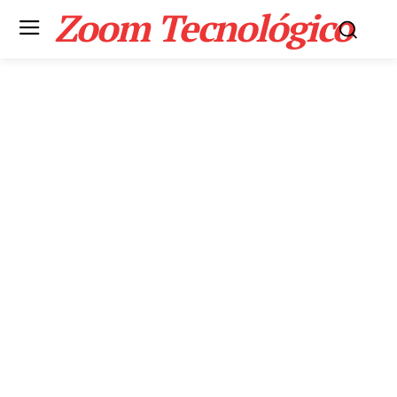
Zoom Tecnológico