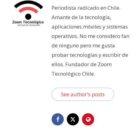
Periodista radicado en Chile.
Amante de la tecnología,
aplicaciones móviles y sistemas
operativos. No me considero fan
de ninguno pero me gusta
probar tecnologías y escribir de
ellos. Fundador de Zoom
Tecnológico Chile.
See author's posts