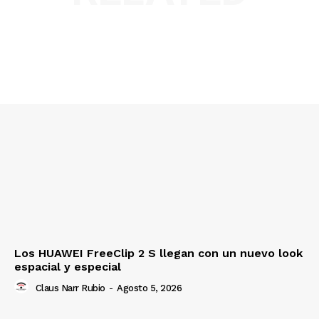
Los HUAWEI FreeClip 2 S llegan con un nuevo look
espacial y especial
Claus Narr Rubio
-
Agosto 5, 2026