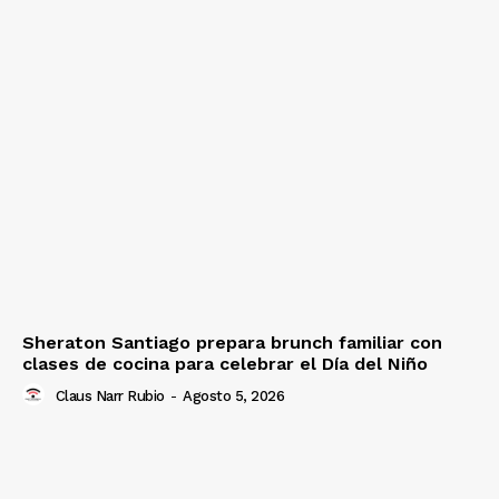
Sheraton Santiago prepara brunch familiar con
clases de cocina para celebrar el Día del Niño
Claus Narr Rubio
-
Agosto 5, 2026