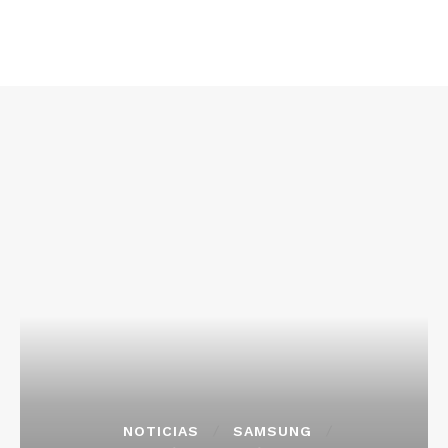
NOTICIAS
SAMSUNG