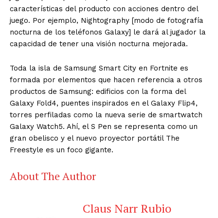
características del producto con acciones dentro del
juego. Por ejemplo, Nightography [modo de fotografía
nocturna de los teléfonos Galaxy] le dará al jugador la
capacidad de tener una visión nocturna mejorada.
Toda la isla de Samsung Smart City en Fortnite es
formada por elementos que hacen referencia a otros
productos de Samsung: edificios con la forma del
Galaxy Fold4, puentes inspirados en el Galaxy Flip4,
torres perfiladas como la nueva serie de smartwatch
Galaxy Watch5. Ahí, el S Pen se representa como un
gran obelisco y el nuevo proyector portátil The
Freestyle es un foco gigante.
About The Author
Claus Narr Rubio