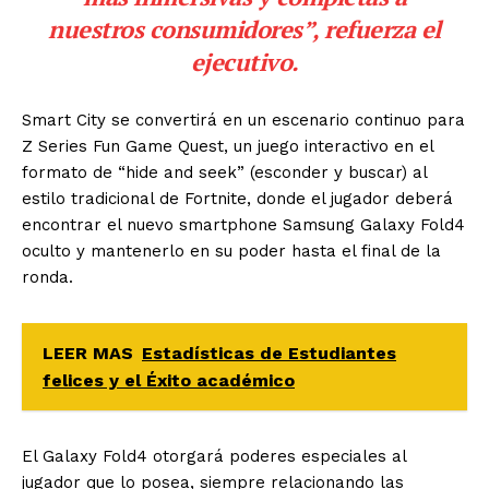
nuestros consumidores”, refuerza el
ejecutivo.
Smart City se convertirá en un escenario continuo para
Z Series Fun Game Quest, un juego interactivo en el
formato de “hide and seek” (esconder y buscar) al
estilo tradicional de Fortnite, donde el jugador deberá
encontrar el nuevo smartphone Samsung Galaxy Fold4
oculto y mantenerlo en su poder hasta el final de la
ronda.
LEER MAS
Estadísticas de Estudiantes
felices y el Éxito académico
El Galaxy Fold4 otorgará poderes especiales al
jugador que lo posea, siempre relacionando las