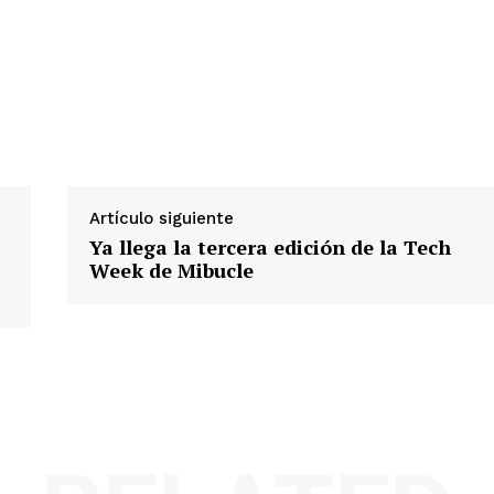
Artículo siguiente
Ya llega la tercera edición de la Tech
Week de Mibucle