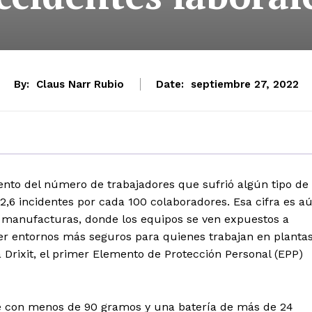
By:
Claus Narr Rubio
Date:
septiembre 27, 2022
ento del número de trabajadores que sufrió algún tipo de
2,6 incidentes por cada 100 colaboradores. Esa cifra es a
s manufacturas, donde los equipos se ven expuestos a
eer entornos más seguros para quienes trabajan en plantas
ma Drixit, el primer Elemento de Protección Personal (EPP)
que con menos de 90 gramos y una batería de más de 24