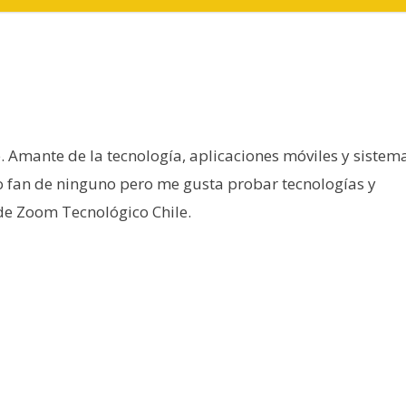
e. Amante de la tecnología, aplicaciones móviles y sistem
o fan de ninguno pero me gusta probar tecnologías y
 de Zoom Tecnológico Chile.