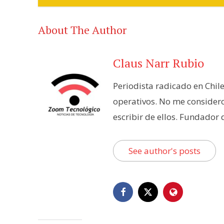
About The Author
Claus Narr Rubio
Periodista radicado en Chil
operativos. No me consider
escribir de ellos. Fundador
See author's posts