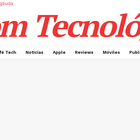
m Tecnoló
fé Tech
Noticias
Apple
Reviews
Móviles
Publ