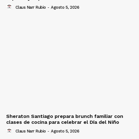
Claus Narr Rubio
-
Agosto 5, 2026
Sheraton Santiago prepara brunch familiar con
clases de cocina para celebrar el Día del Niño
Claus Narr Rubio
-
Agosto 5, 2026