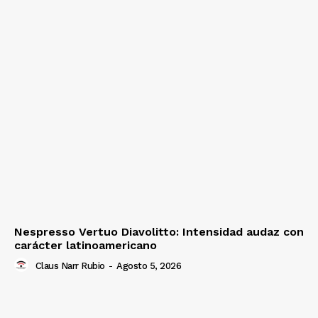
Nespresso Vertuo Diavolitto: Intensidad audaz con
carácter latinoamericano
Claus Narr Rubio
-
Agosto 5, 2026