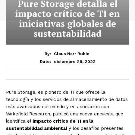
Pure Storage detalla el
impacto crítico de TI en
iniciativas globales de
sustentabilidad
By:
Claus Narr Rubio
diciembre 28, 2022
Date:
Pure Storage, es pionero de TI que ofrece la
tecnología y los servicios de almacenamiento de datos
más avanzados del mundo y en asociación con
Wakefield Research, publicó una nueva encuesta que
identifica el
impacto crítico de TI en la
sustentabilidad ambiental
y los desafíos presentes