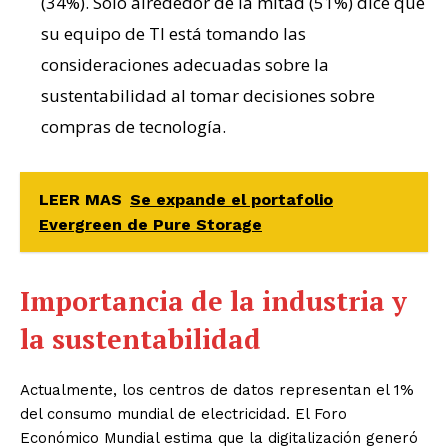
(34%). Solo alrededor de la mitad (51%) dice que
su equipo de TI está tomando las
consideraciones adecuadas sobre la
sustentabilidad al tomar decisiones sobre
compras de tecnología.
LEER MAS
Se expande el portafolio
Evergreen de Pure Storage
Importancia de la industria y
la sustentabilidad
Actualmente, los centros de datos representan el 1%
del consumo mundial de electricidad. El Foro
Económico Mundial estima que la digitalización generó