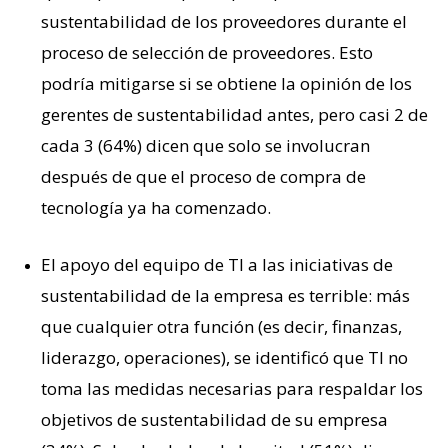
sustentabilidad de los proveedores durante el
proceso de selección de proveedores. Esto
podría mitigarse si se obtiene la opinión de los
gerentes de sustentabilidad antes, pero casi 2 de
cada 3 (64%) dicen que solo se involucran
después de que el proceso de compra de
tecnología ya ha comenzado.
El apoyo del equipo de TI a las iniciativas de
sustentabilidad de la empresa es terrible: más
que cualquier otra función (es decir, finanzas,
liderazgo, operaciones), se identificó que TI no
toma las medidas necesarias para respaldar los
objetivos de sustentabilidad de su empresa