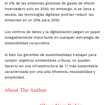
el 4% de las emisiones globales de gases de efecto
invernadero solo en 2020; sin embargo, si se lleva a
escala, las tecnologías digitales podrían reducir las
emisiones en un 20% para 2050.
Los centros de datos y la digitalización juegan un papel
innegablemente importante en cualquier estrategia de
sostenibilidad corporativa.
Si bien los gerentes de sustentabilidad trabajan para
cumplir objetivos ambientales críticos, no pueden
hacerlo sin una infraestructura de TI más sustentable
caracterizada por una alta eficiencia, escalabilidad y
simplicidad.
About The Author