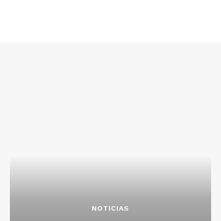
NOTICIAS