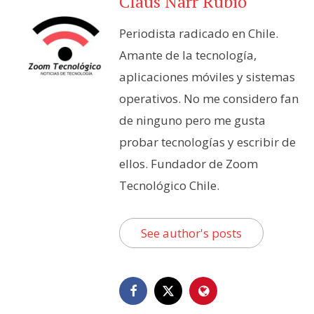
Claus Narr Rubio
Periodista radicado en Chile.
Amante de la tecnología,
aplicaciones móviles y sistemas
operativos. No me considero fan
de ninguno pero me gusta
probar tecnologías y escribir de
ellos. Fundador de Zoom
Tecnológico Chile.
See author's posts