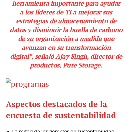
herramienta importante para ayudar
a los líderes de TI a mejorar sus
estrategias de almacenamiento de
datos y disminuir la huella de carbono
de su organización a medida que
avanzan en su transformación
digital”, señaló Ajay Singh, director de
productos, Pure Storage.
Aspectos destacados de la
encuesta de sustentabilidad
La mitad de los gerentes de sustentabilidad