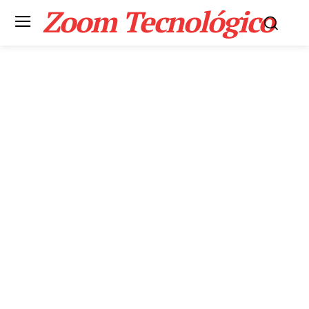
Zoom Tecnológico