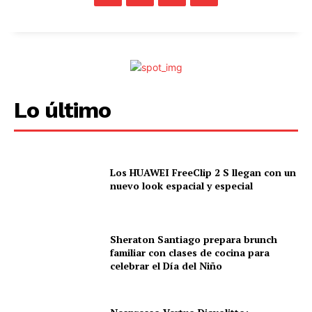
Lo último
Los HUAWEI FreeClip 2 S llegan con un
nuevo look espacial y especial
Sheraton Santiago prepara brunch
familiar con clases de cocina para
celebrar el Día del Niño