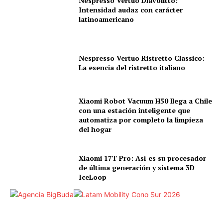
Nespresso Vertuo Diavolitto:
Intensidad audaz con carácter
latinoamericano
Nespresso Vertuo Ristretto Classico:
La esencia del ristretto italiano
Xiaomi Robot Vacuum H50 llega a Chile
con una estación inteligente que
automatiza por completo la limpieza
del hogar
Xiaomi 17T Pro: Así es su procesador
de última generación y sistema 3D
IceLoop