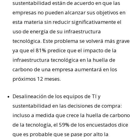
sustentabilidad están de acuerdo en que las
empresas no pueden alcanzar sus objetivos en
esta materia sin reducir significativamente el
uso de energía de su infraestructura
tecnológica. Este problema se volverá más grave
ya que el 81% predice que el impacto de la
infraestructura tecnológica en la huella de
carbono de una empresa aumentará en los
próximos 12 meses.
Desalineación de los equipos de TI y
sustentabilidad en las decisiones de compra:
incluso a medida que crece la huella de carbono
de la tecnología, el 59% de los encuestados dice
que es probable que se pase por alto la