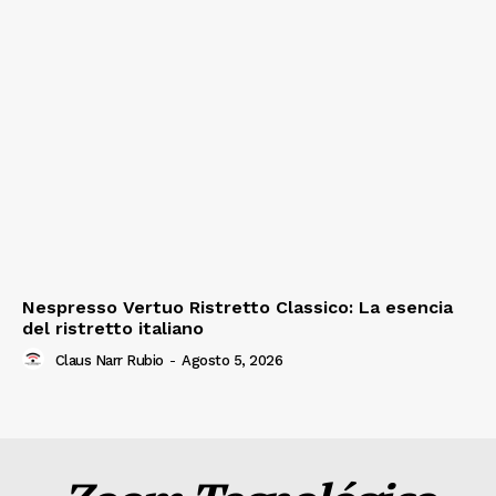
Nespresso Vertuo Ristretto Classico: La esencia
del ristretto italiano
Claus Narr Rubio
-
Agosto 5, 2026