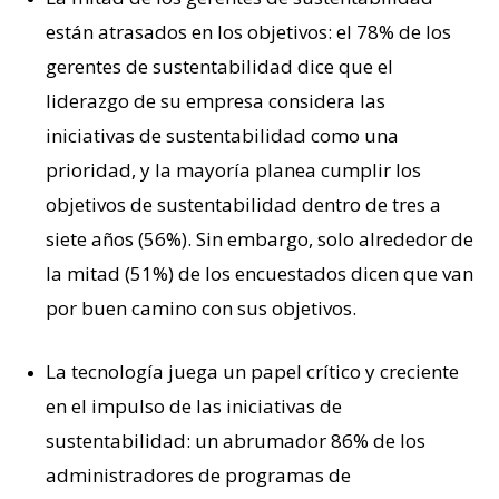
están atrasados en los objetivos: el 78% de los
gerentes de sustentabilidad dice que el
liderazgo de su empresa considera las
iniciativas de sustentabilidad como una
prioridad, y la mayoría planea cumplir los
objetivos de sustentabilidad dentro de tres a
siete años (56%). Sin embargo, solo alrededor de
la mitad (51%) de los encuestados dicen que van
por buen camino con sus objetivos.
La tecnología juega un papel crítico y creciente
en el impulso de las iniciativas de
sustentabilidad: un abrumador 86% de los
administradores de programas de