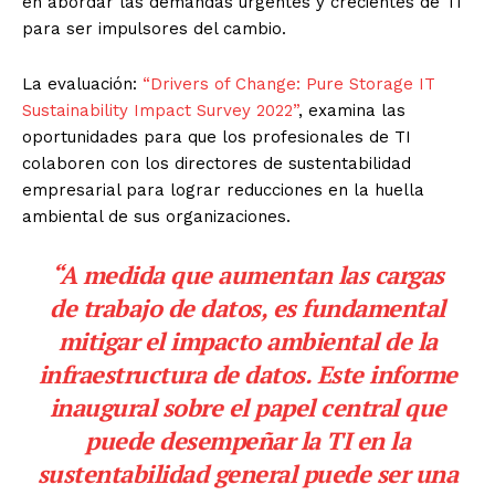
en abordar las demandas urgentes y crecientes de TI
para ser impulsores del cambio.
La evaluación:
“Drivers of Change: Pure Storage IT
Sustainability Impact Survey 2022”
, examina las
oportunidades para que los profesionales de TI
colaboren con los directores de sustentabilidad
empresarial para lograr reducciones en la huella
ambiental de sus organizaciones.
“A medida que aumentan las cargas
de trabajo de datos, es fundamental
mitigar el impacto ambiental de la
infraestructura de datos. Este informe
inaugural sobre el papel central que
puede desempeñar la TI en la
sustentabilidad general puede ser una