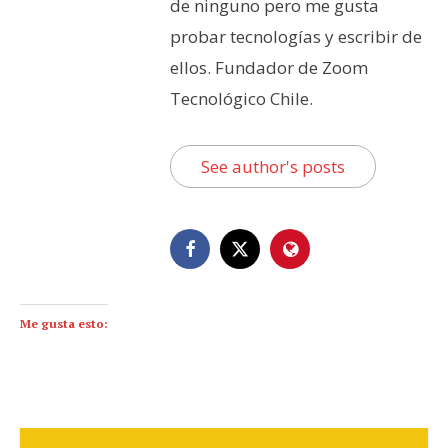
de ninguno pero me gusta
probar tecnologías y escribir de
ellos. Fundador de Zoom
Tecnológico Chile.
See author's posts
Me gusta esto: