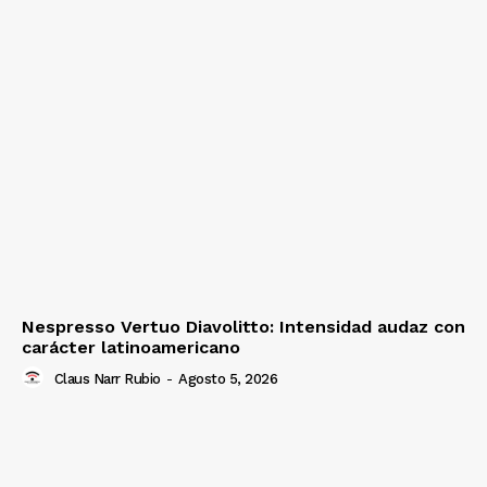
Nespresso Vertuo Diavolitto: Intensidad audaz con
carácter latinoamericano
Claus Narr Rubio
-
Agosto 5, 2026