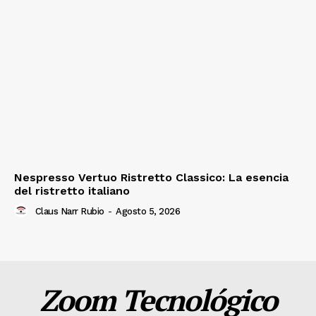
Nespresso Vertuo Ristretto Classico: La esencia
del ristretto italiano
Claus Narr Rubio
-
Agosto 5, 2026
Zoom Tecnológico