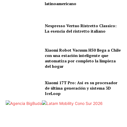
latinoamericano
Nespresso Vertuo Ristretto Classico:
La esencia del ristretto italiano
Xiaomi Robot Vacuum H50 llega a Chile
con una estación inteligente que
automatiza por completo la limpieza
del hogar
Xiaomi 17T Pro: Así es su procesador
de última generación y sistema 3D
IceLoop