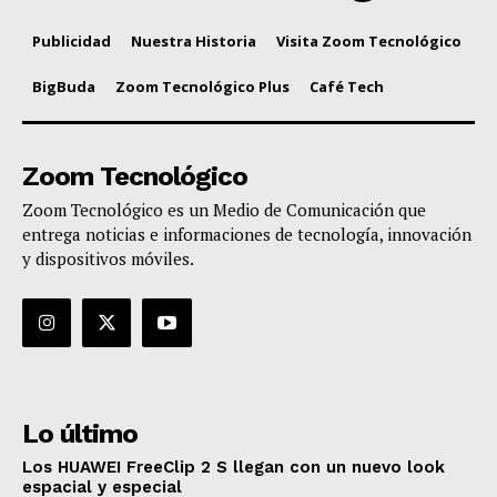
Publicidad
Nuestra Historia
Visita Zoom Tecnológico
BigBuda
Zoom Tecnológico Plus
Café Tech
Zoom Tecnológico
Zoom Tecnológico es un Medio de Comunicación que
entrega noticias e informaciones de tecnología, innovación
y dispositivos móviles.
Lo último
Los HUAWEI FreeClip 2 S llegan con un nuevo look
espacial y especial