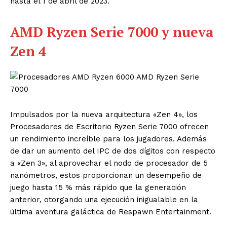
hasta el 1 de abril de 2023.
AMD Ryzen Serie 7000 y nueva
Zen 4
Impulsados por la nueva arquitectura «Zen 4», los
Procesadores de Escritorio Ryzen Serie 7000 ofrecen
un rendimiento increíble para los jugadores. Además
de dar un aumento del IPC de dos dígitos con respecto
a «Zen 3», al aprovechar el nodo de procesador de 5
nanómetros, estos proporcionan un desempeño de
juego hasta 15 % más rápido que la generación
anterior, otorgando una ejecución inigualable en la
última aventura galáctica de Respawn Entertainment.