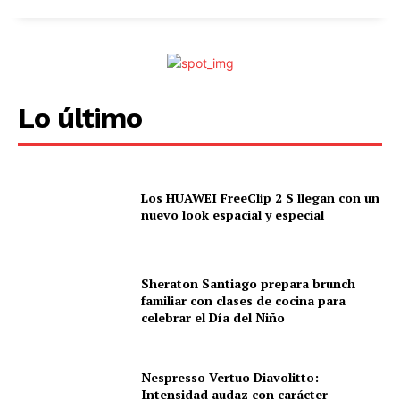
Lo último
Los HUAWEI FreeClip 2 S llegan con un
nuevo look espacial y especial
Sheraton Santiago prepara brunch
familiar con clases de cocina para
celebrar el Día del Niño
Nespresso Vertuo Diavolitto:
Intensidad audaz con carácter