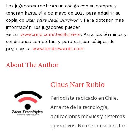
Los jugadores recibirán un código con su compra y
tendrán hasta el 6 de mayo de 2023 para adquirir su
copia de
Star Wars Jedi: Survivor™.
Para obtener más
información, los jugadores pueden
visitar
www.amd.com/JediSurvivor
. Para los términos y
condiciones completas, y para canjear códigos de
juego, visita
www.amdrewards.com
.
About The Author
Claus Narr Rubio
Periodista radicado en Chile.
Amante de la tecnología,
aplicaciones móviles y sistemas
operativos. No me considero fan