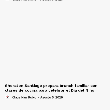
Sheraton Santiago prepara brunch familiar con
clases de cocina para celebrar el Día del Niño
Claus Narr Rubio
-
Agosto 5, 2026