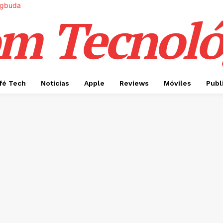
m Tecnoló
fé Tech
Noticias
Apple
Reviews
Móviles
Publ