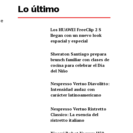
Lo último
de
Los HUAWEI FreeClip 2 S
llegan con un nuevo look
espacial y especial
Sheraton Santiago prepara
brunch familiar con clases de
cocina para celebrar el Día
del Niño
Nespresso Vertuo Diavolitto:
Intensidad audaz con
carácter latinoamericano
Nespresso Vertuo Ristretto
Classico: La esencia del
ristretto italiano