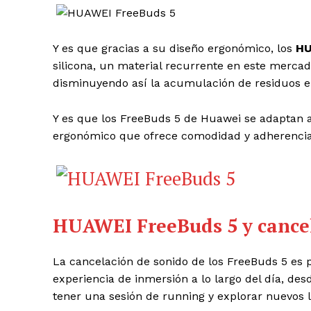
Y es que gracias a su diseño ergonómico, los
HU
silicona, un material recurrente en este mercad
disminuyendo así la acumulación de residuos e
Y es que los FreeBuds 5 de Huawei se adaptan a
ergonómico que ofrece comodidad y adherencia,
HUAWEI FreeBuds 5 y cancel
La cancelación de sonido de los FreeBuds 5 es
experiencia de inmersión a lo largo del día, desd
tener una sesión de running y explorar nuevos 