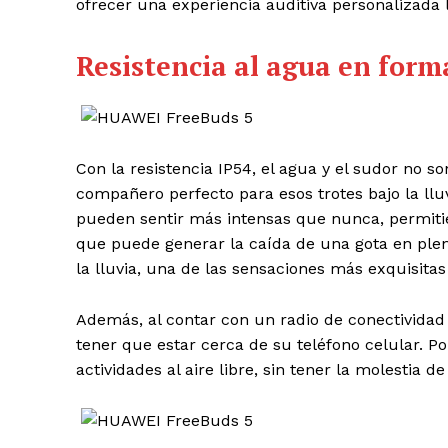
ofrecer una experiencia auditiva personalizada l
Resistencia al agua en for
Con la resistencia IP54, el agua y el sudor no s
compañero perfecto para esos trotes bajo la llu
pueden sentir más intensas que nunca, permiti
que puede generar la caída de una gota en pleno 
la lluvia, una de las sensaciones más exquisitas
Además, al contar con un radio de conectividad
tener que estar cerca de su teléfono celular. 
actividades al aire libre, sin tener la molestia de