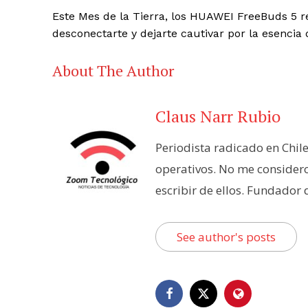
Este Mes de la Tierra, los HUAWEI FreeBuds 5 r
desconectarte y dejarte cautivar por la esencia 
About The Author
Claus Narr Rubio
Periodista radicado en Chil
operativos. No me consider
escribir de ellos. Fundador
See author's posts