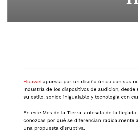
Huawei
apuesta por un diseño único con sus 
industria de los dispositivos de audición, desde
su estilo, sonido inigualable y tecnología con c
En este Mes de la Tierra, antesala de la llega
conozcas por qué se diferencian radicalmente a
una propuesta disruptiva.