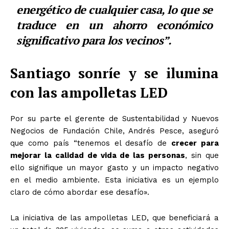
energético de cualquier casa, lo que se
traduce en un ahorro económico
significativo para los vecinos”.
Santiago sonríe y se ilumina
con las ampolletas LED
Por su parte el gerente de Sustentabilidad y Nuevos
Negocios de Fundación Chile, Andrés Pesce, aseguró
que como país
“tenemos el desafío de
crecer para
mejorar la calidad de vida de las personas
, sin que
ello signifique un mayor gasto y un impacto negativo
en el medio ambiente. Esta iniciativa es un ejemplo
claro de cómo abordar ese desafío».
La iniciativa de las ampolletas LED, que beneficiará a