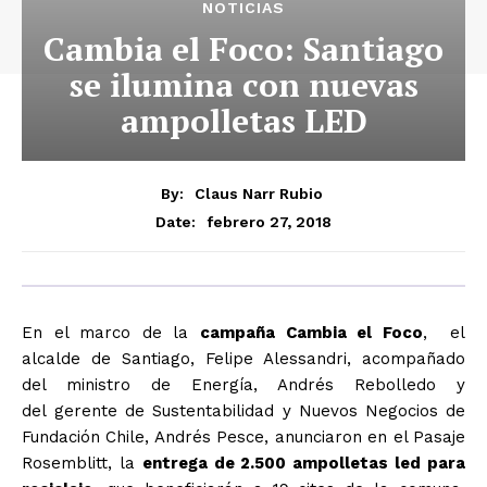
NOTICIAS
Cambia el Foco: Santiago
se ilumina con nuevas
ampolletas LED
By:
Claus Narr Rubio
febrero 27, 2018
Date:
En el marco de la
campaña Cambia el Foco
, el
alcalde de Santiago, Felipe Alessandri, acompañado
del ministro de Energía, Andrés Rebolledo y
del gerente de Sustentabilidad y Nuevos Negocios de
Fundación Chile, Andrés Pesce, anunciaron en el Pasaje
Rosemblitt, la
entrega de 2.500 ampolletas led para