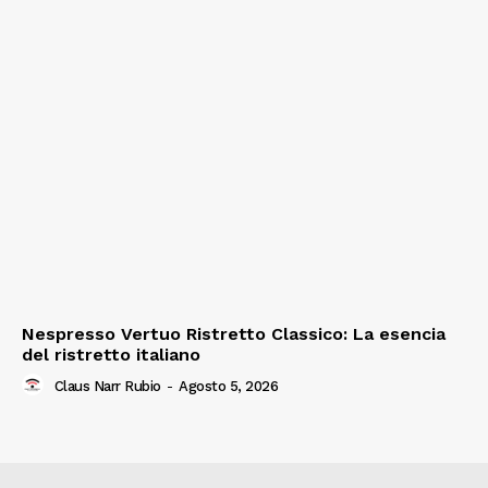
Nespresso Vertuo Ristretto Classico: La esencia
del ristretto italiano
Claus Narr Rubio
-
Agosto 5, 2026