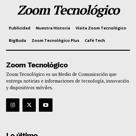
Zoom Tecnológico
Publicidad
Nuestra Historia
Visita Zoom Tecnológico
BigBuda
Zoom Tecnológico Plus
Café Tech
Zoom Tecnológico
Zoom Tecnológico es un Medio de Comunicación que
entrega noticias e informaciones de tecnología, innovación
y dispositivos móviles.
Lo último