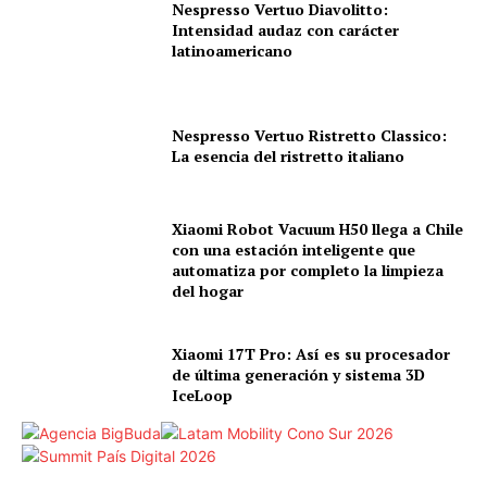
Nespresso Vertuo Diavolitto:
Intensidad audaz con carácter
latinoamericano
Nespresso Vertuo Ristretto Classico:
La esencia del ristretto italiano
Xiaomi Robot Vacuum H50 llega a Chile
con una estación inteligente que
automatiza por completo la limpieza
del hogar
Xiaomi 17T Pro: Así es su procesador
de última generación y sistema 3D
IceLoop