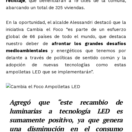
reciclaje
, que beneficiarán a 19 cites de la comuna,
abarcando un total de 325 viviendas.
En la oportunidad, el alcalde Alessandri destacó que la
iniciativa Cambia el Foco “es parte de un esfuerzo
global de 66 países de todo el mundo, que destaca
nuestro deber de
afrontar los grandes desafíos
medioambientales
y energéticos que tenemos por
delante a través de políticas de sentido común y la
adopción de nuevas tecnologías como estas
ampolletas LED que se implementarán”.
Agregó que “este recambio de
luminarias a tecnología LED es
sumamente positivo, ya que genera
una disminución en el consumo