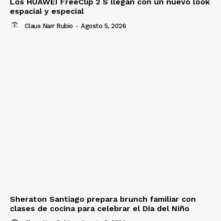
Los HUAWEI FreeClip 2 S llegan con un nuevo look
espacial y especial
Claus Narr Rubio
-
Agosto 5, 2026
Sheraton Santiago prepara brunch familiar con
clases de cocina para celebrar el Día del Niño