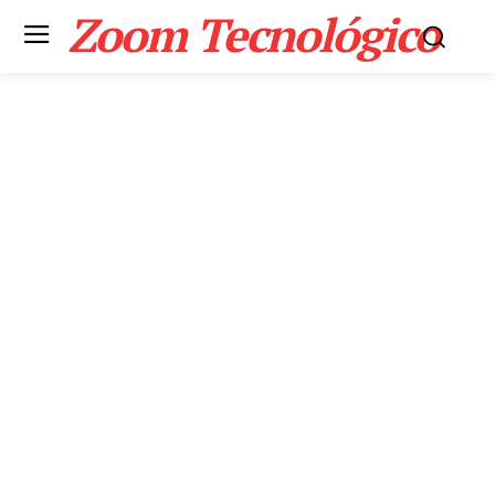
Zoom Tecnológico