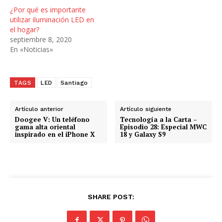
¿Por qué es importante
utilizar iluminación LED en
el hogar?
septiembre 8, 2020
En «Noticias»
TAGS
LED
Santiago
Artículo anterior
Artículo siguiente
Doogee V: Un teléfono
Tecnología a la Carta –
gama alta oriental
Episodio 28: Especial MWC
inspirado en el iPhone X
18 y Galaxy S9
SHARE POST: