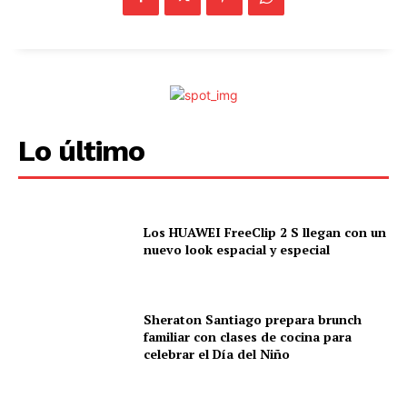
Lo último
Los HUAWEI FreeClip 2 S llegan con un
nuevo look espacial y especial
Sheraton Santiago prepara brunch
familiar con clases de cocina para
celebrar el Día del Niño