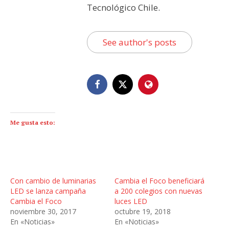
Tecnológico Chile.
See author's posts
Me gusta esto:
Con cambio de luminarias
Cambia el Foco beneficiará
LED se lanza campaña
a 200 colegios con nuevas
Cambia el Foco
luces LED
noviembre 30, 2017
octubre 19, 2018
En «Noticias»
En «Noticias»