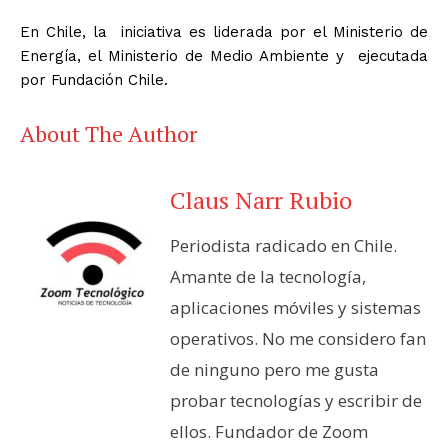
En Chile, la iniciativa es liderada por el Ministerio de
Energía, el Ministerio de Medio Ambiente y ejecutada
por Fundación Chile.
About The Author
Claus Narr Rubio
Periodista radicado en Chile.
Amante de la tecnología,
aplicaciones móviles y sistemas
operativos. No me considero fan
de ninguno pero me gusta
probar tecnologías y escribir de
ellos. Fundador de Zoom