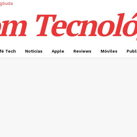
m Tecnoló
fé Tech
Noticias
Apple
Reviews
Móviles
Publ