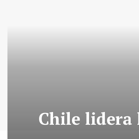
Chile lidera