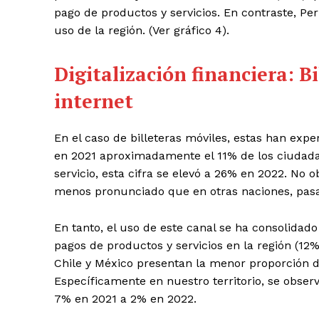
pago de productos y servicios. En contraste, Per
uso de la región. (Ver gráfico 4).
Digitalización financiera: B
internet
En el caso de billeteras móviles, estas han exp
en 2021 aproximadamente el 11% de los ciudadan
servicio, esta cifra se elevó a 26% en 2022. No o
menos pronunciado que en otras naciones, pasa
En tanto, el uso de este canal se ha consolidad
pagos de productos y servicios en la región (12
Chile y México presentan la menor proporción d
Específicamente en nuestro territorio, se obse
7% en 2021 a 2% en 2022.