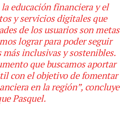
 la educación financiera y el
os y servicios digitales que
ades de los usuarios son metas
mos lograr para poder seguir
más inclusivas y sostenibles.
ocumento que buscamos aportar
til con el objetivo de fomentar
anciera en la región”, concluye
que Pasquel.