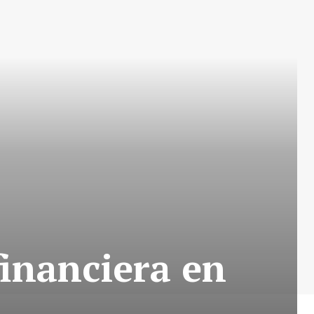
financiera en