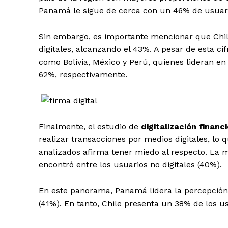
Panamá le sigue de cerca con un 46% de usuari
Sin embargo, es importante mencionar que Chil
digitales, alcanzando el 43%. A pesar de esta ci
como Bolivia, México y Perú, quienes lideran en
62%, respectivamente.
Finalmente, el estudio de
digitalización financ
realizar transacciones por medios digitales, lo
analizados afirma tener miedo al respecto. La 
encontró entre los usuarios no digitales (40%).
En este panorama, Panamá lidera la percepción 
(41%). En tanto, Chile presenta un 38% de los u